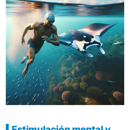
Estimulación mental y