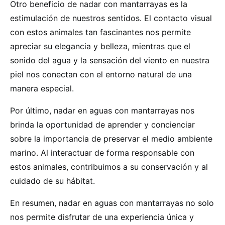
Otro beneficio de nadar con mantarrayas es la
estimulación de nuestros sentidos. El contacto visual
con estos animales tan fascinantes nos permite
apreciar su elegancia y belleza, mientras que el
sonido del agua y la sensación del viento en nuestra
piel nos conectan con el entorno natural de una
manera especial.
Por último, nadar en aguas con mantarrayas nos
brinda la oportunidad de aprender y concienciar
sobre la importancia de preservar el medio ambiente
marino. Al interactuar de forma responsable con
estos animales, contribuimos a su conservación y al
cuidado de su hábitat.
En resumen, nadar en aguas con mantarrayas no solo
nos permite disfrutar de una experiencia única y