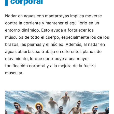
corporal
Nadar en aguas con mantarrayas implica moverse
contra la corriente y mantener el equilibrio en un
entorno dinámico. Esto ayuda a fortalecer los
músculos de todo el cuerpo, especialmente los de los
brazos, las piernas y el núcleo. Además, al nadar en
aguas abiertas, se trabaja en diferentes planos de
movimiento, lo que contribuye a una mayor
tonificación corporal y a la mejora de la fuerza
muscular.