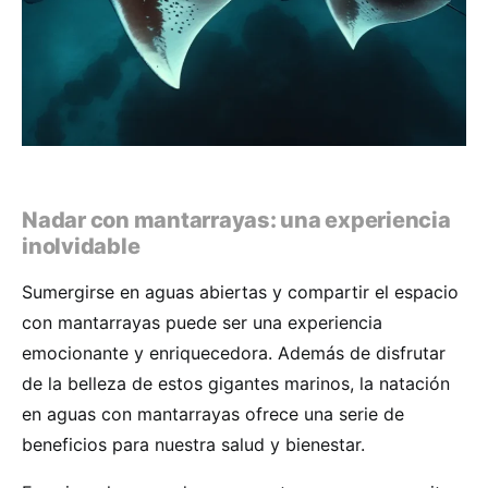
Nadar con mantarrayas: una experiencia
inolvidable
Sumergirse en aguas abiertas y compartir el espacio
con mantarrayas puede ser una experiencia
emocionante y enriquecedora. Además de disfrutar
de la belleza de estos gigantes marinos, la natación
en aguas con mantarrayas ofrece una serie de
beneficios para nuestra salud y bienestar.