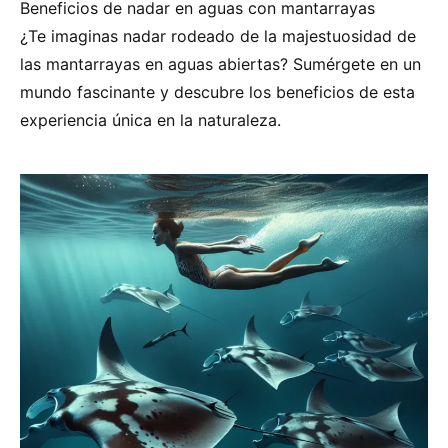
Beneficios de nadar en aguas con mantarrayas
¿Te imaginas nadar rodeado de la majestuosidad de
las mantarrayas en aguas abiertas? Sumérgete en un
mundo fascinante y descubre los beneficios de esta
experiencia única en la naturaleza.