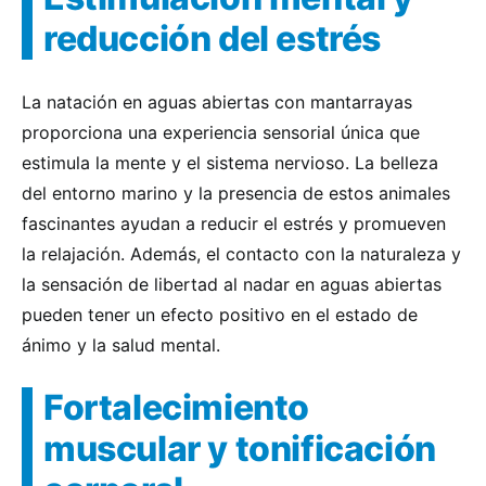
reducción del estrés
La natación en aguas abiertas con mantarrayas
proporciona una experiencia sensorial única que
estimula la mente y el sistema nervioso. La belleza
del entorno marino y la presencia de estos animales
fascinantes ayudan a reducir el estrés y promueven
la relajación. Además, el contacto con la naturaleza y
la sensación de libertad al nadar en aguas abiertas
pueden tener un efecto positivo en el estado de
ánimo y la salud mental.
Fortalecimiento
muscular y tonificación