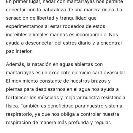
En primer lugar, nadar con mantarrayas nos permite
conectar con la naturaleza de una manera única. La
sensación de libertad y tranquilidad que
experimentamos al estar rodeados de estos
increíbles animales marinos es incomparable. Nos
ayuda a desconectar del estrés diario y a encontrar
paz interior.
Además, la natación en aguas abiertas con
mantarrayas es un excelente ejercicio cardiovascular.
El movimiento constante de nuestros brazos y
piernas para desplazarnos en el agua nos ayuda a
fortalecer los músculos y mejorar nuestra resistencia
física. También es beneficioso para nuestro sistema
respiratorio, ya que nos obliga a controlar nuestra
respiración de manera más profunda y regular.