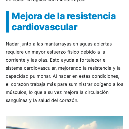
Mejora de la resistencia
cardiovascular
Nadar junto a las mantarrayas en aguas abiertas
requiere un mayor esfuerzo físico debido a la
corriente y las olas. Esto ayuda a fortalecer el
sistema cardiovascular, mejorando la resistencia y la
capacidad pulmonar. Al nadar en estas condiciones,
el corazón trabaja más para suministrar oxígeno a los
músculos, lo que a su vez mejora la circulación
sanguínea y la salud del corazón.