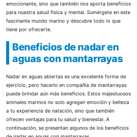
emocionante, sino que también nos aporta beneficios
para nuestra salud física y mental. Sumérgete en este
fascinante mundo marino y descubre todo lo que
tiene por ofrecerte.
Beneficios de nadar en
aguas con mantarrayas
Nadar en aguas abiertas es una excelente forma de
ejercicio, pero hacerlo en compañía de mantarrayas
puede brindar aún más beneficios. Estos majestuosos
animales marinos no solo agregan emoción y belleza
a tu experiencia de natación, sino que también
ofrecen ventajas para tu salud y bienestar. A
continuación, se presentan algunos de los beneficios
de nadar en aguas con mantarrayas.