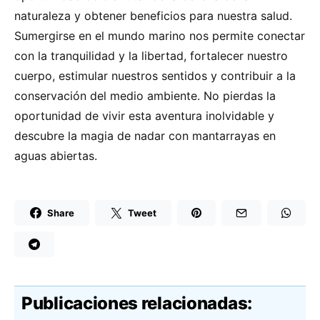
naturaleza y obtener beneficios para nuestra salud.
Sumergirse en el mundo marino nos permite conectar
con la tranquilidad y la libertad, fortalecer nuestro
cuerpo, estimular nuestros sentidos y contribuir a la
conservación del medio ambiente. No pierdas la
oportunidad de vivir esta aventura inolvidable y
descubre la magia de nadar con mantarrayas en
aguas abiertas.
Share
Tweet
Publicaciones relacionadas: