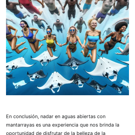
En conclusión, nadar en aguas abiertas con
mantarrayas es una experiencia que nos brinda la
oportunidad de disfrutar de la belleza de la