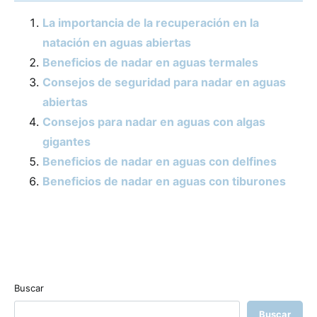
La importancia de la recuperación en la
natación en aguas abiertas
Beneficios de nadar en aguas termales
Consejos de seguridad para nadar en aguas
abiertas
Consejos para nadar en aguas con algas
gigantes
Beneficios de nadar en aguas con delfines
Beneficios de nadar en aguas con tiburones
Buscar
Buscar