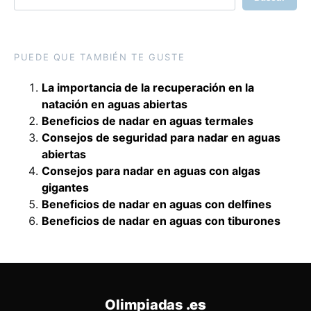
PUEDE QUE TAMBIÉN TE GUSTE
La importancia de la recuperación en la
natación en aguas abiertas
Beneficios de nadar en aguas termales
Consejos de seguridad para nadar en aguas
abiertas
Consejos para nadar en aguas con algas
gigantes
Beneficios de nadar en aguas con delfines
Beneficios de nadar en aguas con tiburones
Olimpiadas
.es