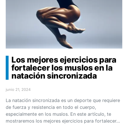
Los mejores ejercicios para
fortalecer los muslos en la
natación sincronizada
junio 21, 2024
La natación sincronizada es un deporte que requiere
de fuerza y resistencia en todo el cuerpo,
especialmente en los muslos. En este artículo, te
mostraremos los mejores ejercicios para fortalecer…