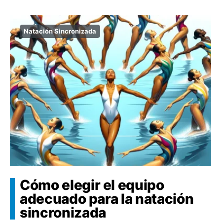
Natación Sincronizada
Cómo elegir el equipo
adecuado para la natación
sincronizada