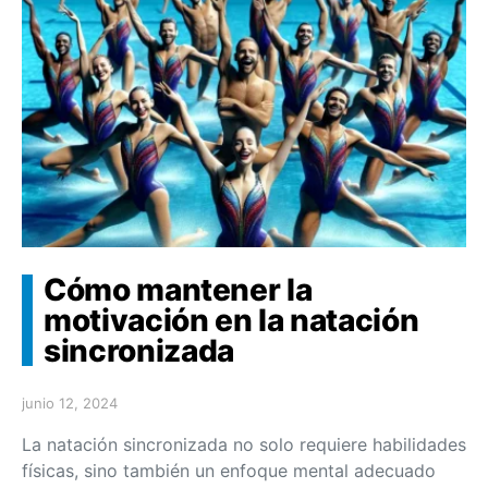
Cómo mantener la
motivación en la natación
sincronizada
junio 12, 2024
La natación sincronizada no solo requiere habilidades
físicas, sino también un enfoque mental adecuado