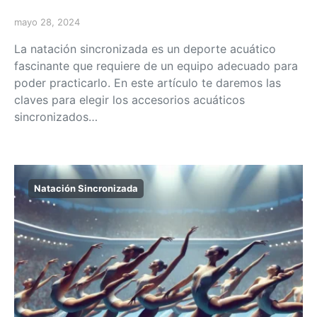
mayo 28, 2024
La natación sincronizada es un deporte acuático
fascinante que requiere de un equipo adecuado para
poder practicarlo. En este artículo te daremos las
claves para elegir los accesorios acuáticos
sincronizados…
Natación Sincronizada