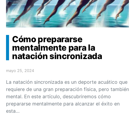
Cómo prepararse
mentalmente para la
natación sincronizada
mayo 25, 2024
La natación sincronizada es un deporte acuático que
requiere de una gran preparación física, pero también
mental. En este artículo, descubriremos cómo
prepararse mentalmente para alcanzar el éxito en
esta…