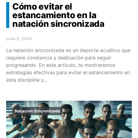
Cómo evitar el
estancamiento en la
natación sincronizada
junio 6, 2024
La natación sincronizada es un deporte acuático que
requiere constancia y dedicación para seguir
progresando. En este artículo, te mostraremos
estrategias efectivas para evitar el estancamiento en
esta disciplina y…
Natación Sincronizada