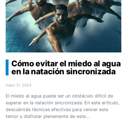
Cómo evitar el miedo al agua
en la natación sincronizada
mayo 31, 2024
El miedo al agua puede ser un obstáculo difícil de
superar en la natación sincronizada. En este artículo,
descubrirás técnicas efectivas para vencer este
temor y disfrutar plenamente de este…