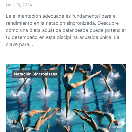
junio 18, 2024
La alimentación adecuada es fundamental para el
rendimiento en la natación sincronizada. Descubre
cómo una dieta acuática balanceada puede potenciar
tu desempeño en esta disciplina acuática única. La
clave para…
Natación Sincronizada