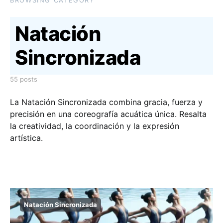
BROWSING CATEGORY
Natación
Sincronizada
55 posts
La Natación Sincronizada combina gracia, fuerza y
precisión en una coreografía acuática única. Resalta
la creatividad, la coordinación y la expresión
artística.
Natación Sincronizada