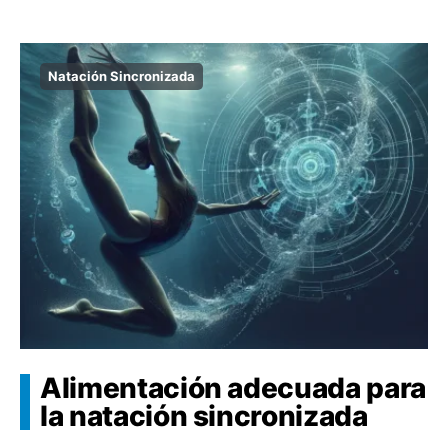
Natación Sincronizada
Alimentación adecuada para
la natación sincronizada