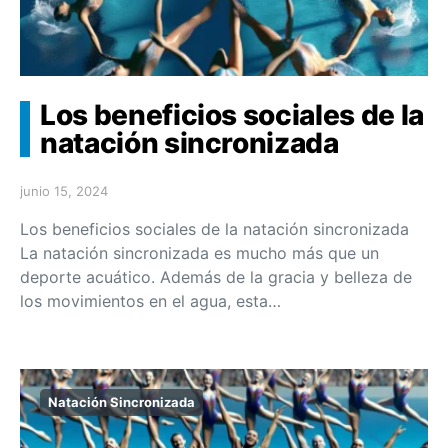
Los beneficios sociales de la
natación sincronizada
junio 15, 2024
Los beneficios sociales de la natación sincronizada
La natación sincronizada es mucho más que un
deporte acuático. Además de la gracia y belleza de
los movimientos en el agua, esta…
Natación Sincronizada