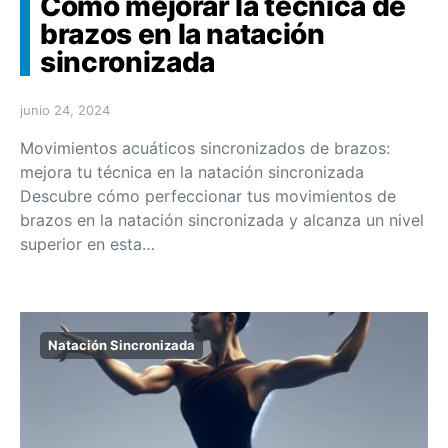
Cómo mejorar la técnica de
brazos en la natación
sincronizada
junio 24, 2024
Movimientos acuáticos sincronizados de brazos:
mejora tu técnica en la natación sincronizada
Descubre cómo perfeccionar tus movimientos de
brazos en la natación sincronizada y alcanza un nivel
superior en esta…
Natación Sincronizada