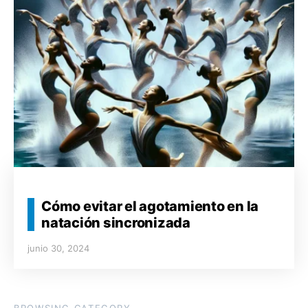
Cómo evitar el agotamiento en la
natación sincronizada
junio 30, 2024