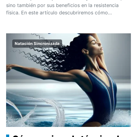
sino también por sus beneficios en la resistencia
física. En este artículo descubriremos cómo…
Natación Sincronizada