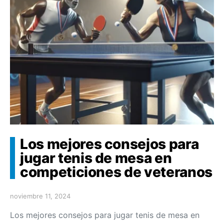
Los mejores consejos para
jugar tenis de mesa en
competiciones de veteranos
noviembre 11, 2024
Los mejores consejos para jugar tenis de mesa en