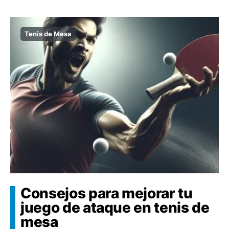
Tenis de Mesa
Consejos para mejorar tu
juego de ataque en tenis de
mesa