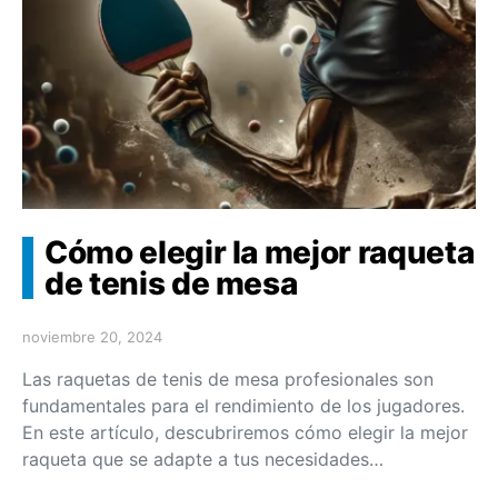
Cómo elegir la mejor raqueta
de tenis de mesa
noviembre 20, 2024
Las raquetas de tenis de mesa profesionales son
fundamentales para el rendimiento de los jugadores.
En este artículo, descubriremos cómo elegir la mejor
raqueta que se adapte a tus necesidades…