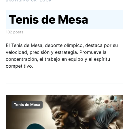
BROWSING CATEGORY
Tenis de Mesa
102 posts
El Tenis de Mesa, deporte olímpico, destaca por su
velocidad, precisión y estrategia. Promueve la
concentración, el trabajo en equipo y el espíritu
competitivo.
Tenis de Mesa