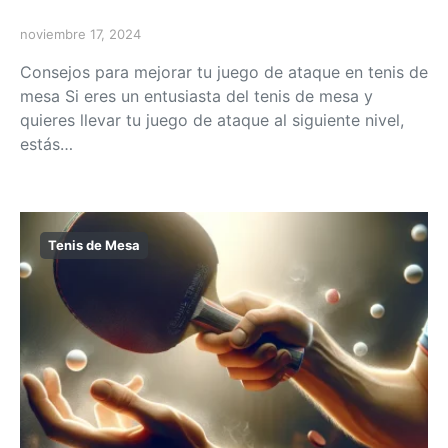
noviembre 17, 2024
Consejos para mejorar tu juego de ataque en tenis de
mesa Si eres un entusiasta del tenis de mesa y
quieres llevar tu juego de ataque al siguiente nivel,
estás…
Tenis de Mesa