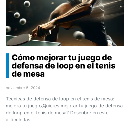
Cómo mejorar tu juego de
defensa de loop en el tenis
de mesa
noviembre 5, 2024
Técnicas de defensa de loop en el tenis de mesa:
mejora tu juego¿Quieres mejorar tu juego de defensa
de loop en el tenis de mesa? Descubre en este
artículo las…