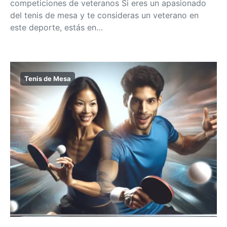
competiciones de veteranos Si eres un apasionado
del tenis de mesa y te consideras un veterano en
este deporte, estás en…
Tenis de Mesa