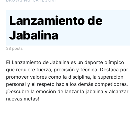
BROWSING CATEGORY
Lanzamiento de
Jabalina
38 posts
El Lanzamiento de Jabalina es un deporte olímpico
que requiere fuerza, precisión y técnica. Destaca por
promover valores como la disciplina, la superación
personal y el respeto hacia los demás competidores.
¡Descubre la emoción de lanzar la jabalina y alcanzar
nuevas metas!