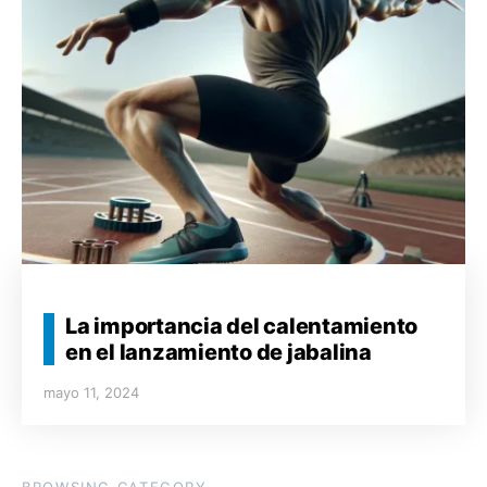
La importancia del calentamiento
en el lanzamiento de jabalina
mayo 11, 2024