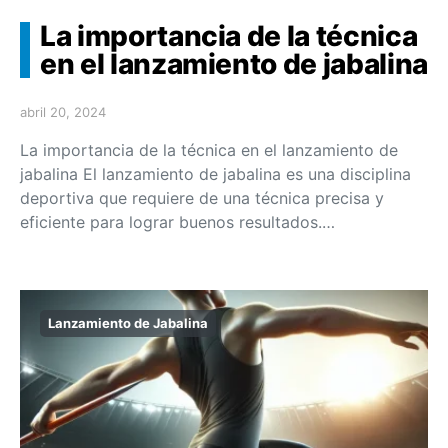
La importancia de la técnica
en el lanzamiento de jabalina
abril 20, 2024
La importancia de la técnica en el lanzamiento de
jabalina El lanzamiento de jabalina es una disciplina
deportiva que requiere de una técnica precisa y
eficiente para lograr buenos resultados.…
Lanzamiento de Jabalina