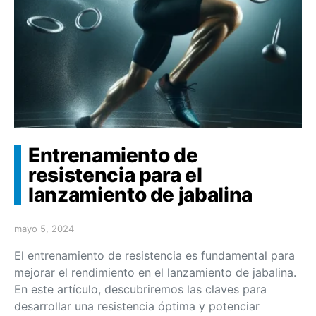
Entrenamiento de
resistencia para el
lanzamiento de jabalina
mayo 5, 2024
El entrenamiento de resistencia es fundamental para
mejorar el rendimiento en el lanzamiento de jabalina.
En este artículo, descubriremos las claves para
desarrollar una resistencia óptima y potenciar