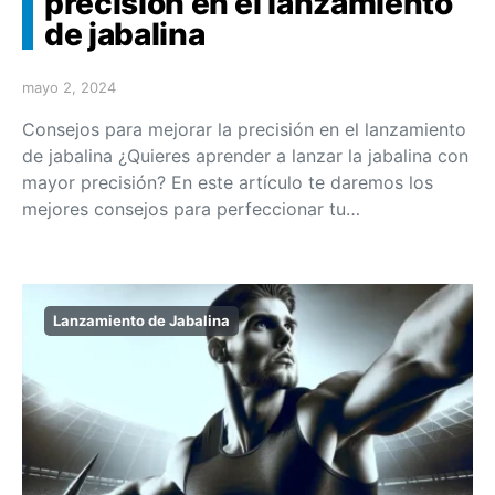
precisión en el lanzamiento
de jabalina
mayo 2, 2024
Consejos para mejorar la precisión en el lanzamiento
de jabalina ¿Quieres aprender a lanzar la jabalina con
mayor precisión? En este artículo te daremos los
mejores consejos para perfeccionar tu…
Lanzamiento de Jabalina