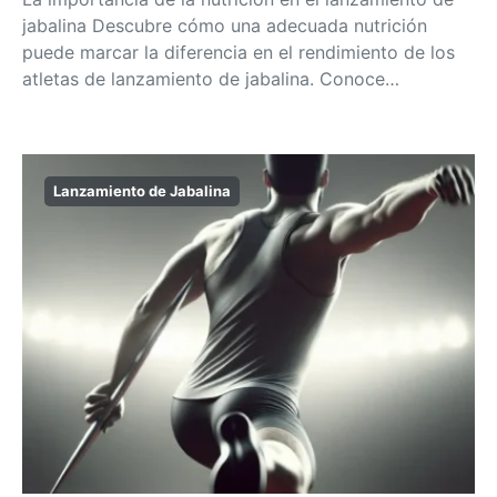
jabalina Descubre cómo una adecuada nutrición
puede marcar la diferencia en el rendimiento de los
atletas de lanzamiento de jabalina. Conoce…
Lanzamiento de Jabalina