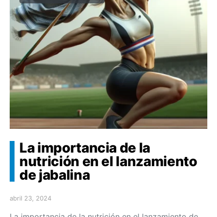
La importancia de la
nutrición en el lanzamiento
de jabalina
abril 23, 2024
La importancia de la nutrición en el lanzamiento de