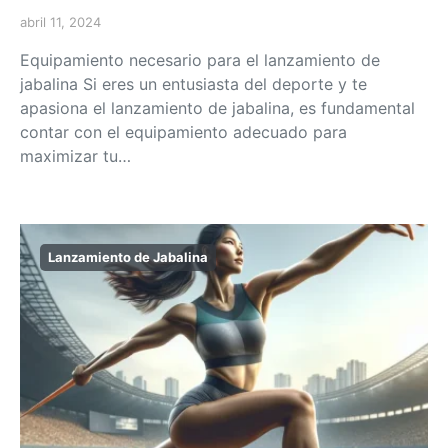
abril 11, 2024
Equipamiento necesario para el lanzamiento de
jabalina Si eres un entusiasta del deporte y te
apasiona el lanzamiento de jabalina, es fundamental
contar con el equipamiento adecuado para
maximizar tu…
Lanzamiento de Jabalina