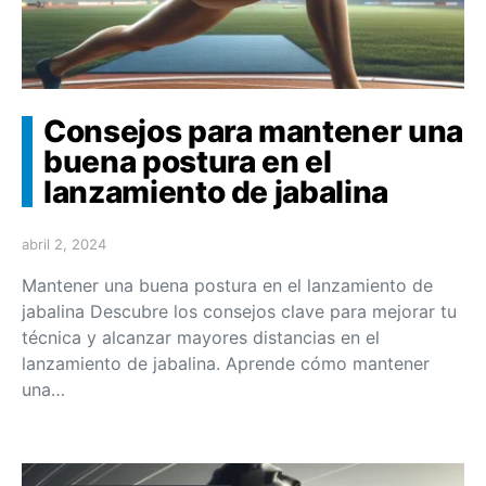
Consejos para mantener una
buena postura en el
lanzamiento de jabalina
abril 2, 2024
Mantener una buena postura en el lanzamiento de
jabalina Descubre los consejos clave para mejorar tu
técnica y alcanzar mayores distancias en el
lanzamiento de jabalina. Aprende cómo mantener
una…