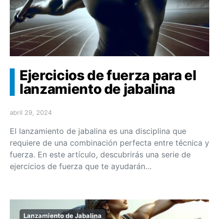
Ejercicios de fuerza para el
lanzamiento de jabalina
abril 29, 2024
El lanzamiento de jabalina es una disciplina que
requiere de una combinación perfecta entre técnica y
fuerza. En este artículo, descubrirás una serie de
ejercicios de fuerza que te ayudarán…
Lanzamiento de Jabalina