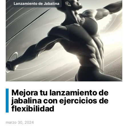
Lanzamiento de Jabalina
Mejora tu lanzamiento de
jabalina con ejercicios de
flexibilidad
marzo 30, 2024