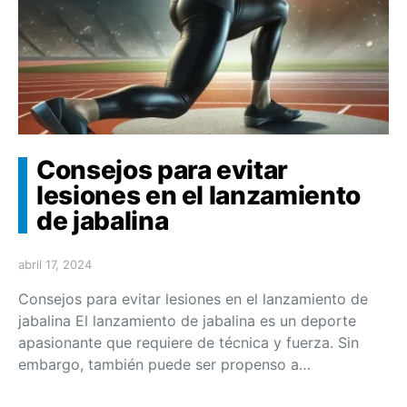
Consejos para evitar
lesiones en el lanzamiento
de jabalina
abril 17, 2024
Consejos para evitar lesiones en el lanzamiento de
jabalina El lanzamiento de jabalina es un deporte
apasionante que requiere de técnica y fuerza. Sin
embargo, también puede ser propenso a…