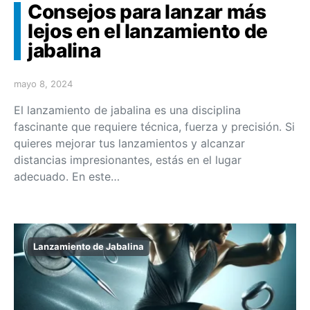
Consejos para lanzar más
lejos en el lanzamiento de
jabalina
mayo 8, 2024
El lanzamiento de jabalina es una disciplina
fascinante que requiere técnica, fuerza y precisión. Si
quieres mejorar tus lanzamientos y alcanzar
distancias impresionantes, estás en el lugar
adecuado. En este…
Lanzamiento de Jabalina