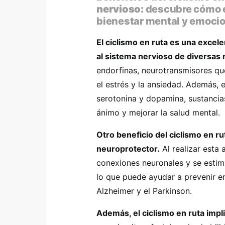
nervioso:
descubre cómo e
bienestar mental y emocio
El ciclismo en ruta es una excel
al sistema nervioso de diversas
endorfinas, neurotransmisores qu
el estrés y la ansiedad. Además, 
serotonina y dopamina, sustancia
ánimo y mejorar la salud mental.
Otro beneficio del ciclismo en ru
neuroprotector.
Al realizar esta 
conexiones neuronales y se estimu
lo que puede ayudar a prevenir 
Alzheimer y el Parkinson.
Además, el ciclismo en ruta impl