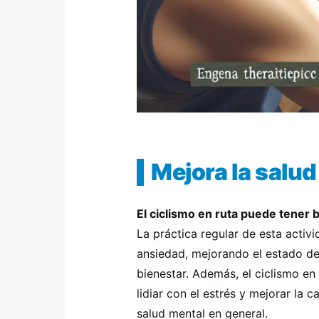
Mejora la salu
El ciclismo en ruta puede tener b
La práctica regular de esta activ
ansiedad, mejorando el estado d
bienestar. Además, el ciclismo en
lidiar con el estrés y mejorar la 
salud mental en general.