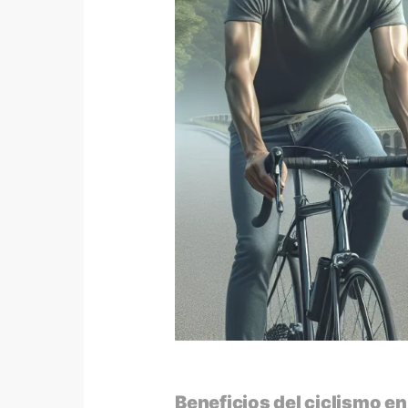
Beneficios del ciclismo en