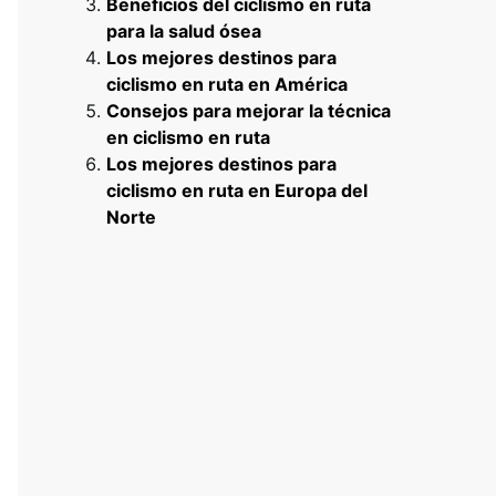
Beneficios del ciclismo en ruta
para la salud ósea
Los mejores destinos para
ciclismo en ruta en América
Consejos para mejorar la técnica
en ciclismo en ruta
Los mejores destinos para
ciclismo en ruta en Europa del
Norte