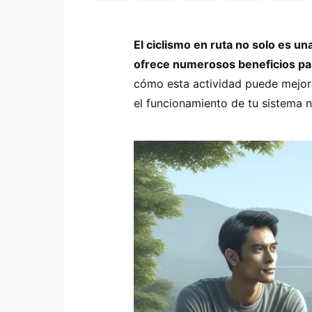
El ciclismo en ruta no solo es un
ofrece numerosos beneficios par
cómo esta actividad puede mejora
el funcionamiento de tu sistema n