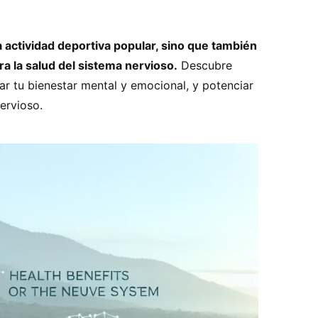
a actividad deportiva popular, sino que también
a la salud del sistema nervioso.
Descubre
r tu bienestar mental y emocional, y potenciar
ervioso.