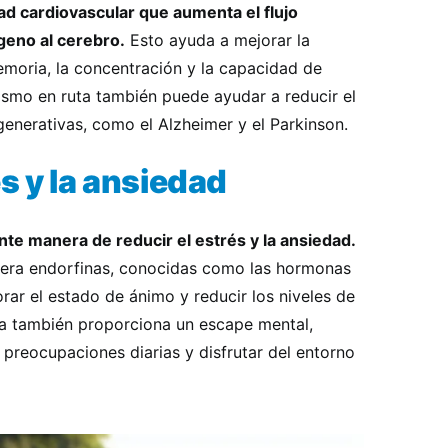
dad cardiovascular que aumenta el flujo
geno al cerebro.
Esto ayuda a mejorar la
emoria, la concentración y la capacidad de
ismo en ruta también puede ayudar a reducir el
nerativas, como el Alzheimer y el Parkinson.
s y la ansiedad
nte manera de reducir el estrés y la ansiedad.
libera endorfinas, conocidas como las hormonas
orar el estado de ánimo y reducir los niveles de
uta también proporciona un escape mental,
preocupaciones diarias y disfrutar del entorno