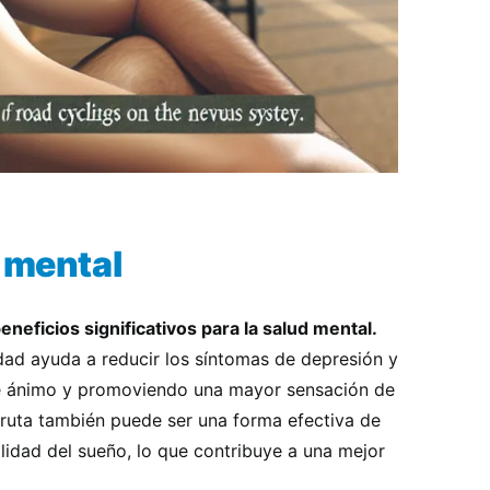
d mental
eneficios significativos para la salud mental.
idad ayuda a reducir los síntomas de depresión y
e ánimo y promoviendo una mayor sensación de
 ruta también puede ser una forma efectiva de
calidad del sueño, lo que contribuye a una mejor