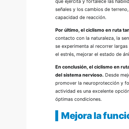
que ejercita y fortalece las habili
señales y los cambios de terreno, 
capacidad de reacción.
Por último, el ciclismo en ruta 
contacto con la naturaleza, la se
se experimenta al recorrer largas
el estrés, mejorar el estado de á
En conclusión, el ciclismo en ru
del sistema nervioso.
Desde mejor
promover la neuroprotección y for
actividad es una excelente opció
óptimas condiciones.
Mejora la funci