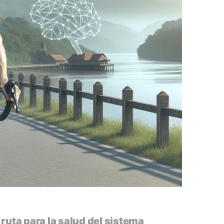
 ruta para la salud del sistema