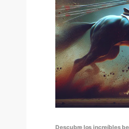
Descubre los increíbles be