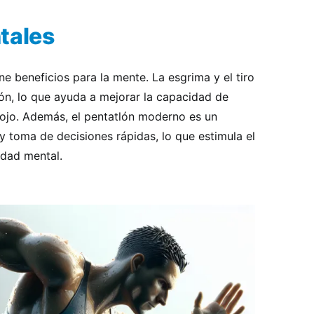
tales
e beneficios para la mente. La esgrima y el tiro
ión, lo que ayuda a mejorar la capacidad de
ojo. Además, el pentatlón moderno es un
 toma de decisiones rápidas, lo que estimula el
idad mental.