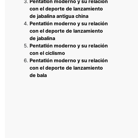
Pentatlón moderno y su relación
con el deporte de lanzamiento
de jabalina antigua china
Pentatlón moderno y su relación
con el deporte de lanzamiento
de jabalina
Pentatlón moderno y su relación
con el ciclismo
Pentatlón moderno y su relación
con el deporte de lanzamiento
de bala