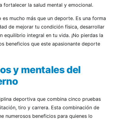
 a fortalecer la salud mental y emocional.
o es mucho más que un deporte. Es una forma
ad de mejorar tu condición física, desarrollar
 equilibrio integral en tu vida. ¡No pierdas la
os beneficios que este apasionante deporte
cos y mentales del
erno
iplina deportiva que combina cinco pruebas
itación, tiro y carrera. Esta combinación de
ene numerosos beneficios para quienes lo