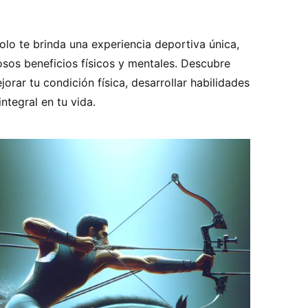
lo te brinda una experiencia deportiva única,
sos beneficios físicos y mentales. Descubre
rar tu condición física, desarrollar habilidades
integral en tu vida.