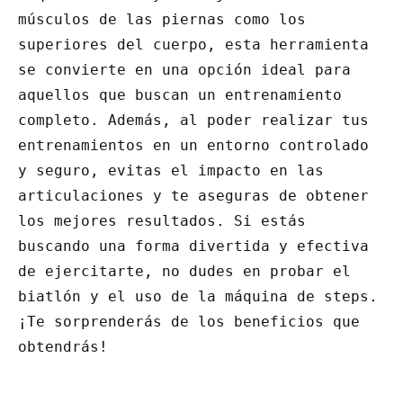
músculos de las piernas como los
superiores del cuerpo, esta herramienta
se convierte en una opción ideal para
aquellos que buscan un entrenamiento
completo. Además, al poder realizar tus
entrenamientos en un entorno controlado
y seguro, evitas el impacto en las
articulaciones y te aseguras de obtener
los mejores resultados. Si estás
buscando una forma divertida y efectiva
de ejercitarte, no dudes en probar el
biatlón y el uso de la máquina de steps.
¡Te sorprenderás de los beneficios que
obtendrás!