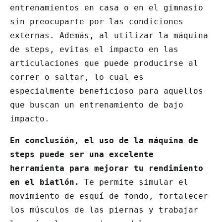
entrenamientos en casa o en el gimnasio
sin preocuparte por las condiciones
externas. Además, al utilizar la máquina
de steps, evitas el impacto en las
articulaciones que puede producirse al
correr o saltar, lo cual es
especialmente beneficioso para aquellos
que buscan un entrenamiento de bajo
impacto.
En conclusión, el uso de la máquina de
steps puede ser una excelente
herramienta para mejorar tu rendimiento
en el biatlón.
Te permite simular el
movimiento de esquí de fondo, fortalecer
los músculos de las piernas y trabajar