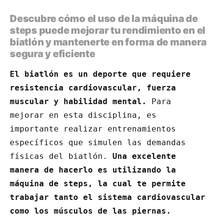
Descubre cómo el uso de la máquina de
steps puede mejorar tu rendimiento en el
biatlón y mantenerte en forma de manera
segura y eficiente
El biatlón es un deporte que requiere
resistencia cardiovascular, fuerza
muscular y habilidad mental.
Para
mejorar en esta disciplina, es
importante realizar entrenamientos
específicos que simulen las demandas
físicas del biatlón.
Una excelente
manera de hacerlo es utilizando la
máquina de steps, la cual te permite
trabajar tanto el sistema cardiovascular
como los músculos de las piernas.