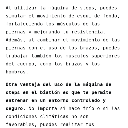
Al utilizar la máquina de steps, puedes
simular el movimiento de esquí de fondo,
fortaleciendo los músculos de las
piernas y mejorando tu resistencia.
Además, al combinar el movimiento de las
piernas con el uso de los brazos, puedes
trabajar también los músculos superiores
del cuerpo, como los brazos y los
hombros.
Otra ventaja del uso de la máquina de
steps en el biatlón es que te permite
entrenar en un entorno controlado y
seguro.
No importa si hace frío o si las
condiciones climáticas no son
favorables, puedes realizar tus