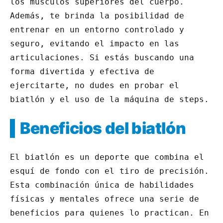
los músculos superiores del cuerpo.
Además, te brinda la posibilidad de
entrenar en un entorno controlado y
seguro, evitando el impacto en las
articulaciones. Si estás buscando una
forma divertida y efectiva de
ejercitarte, no dudes en probar el
biatlón y el uso de la máquina de steps.
Beneficios del biatlón
El biatlón es un deporte que combina el
esquí de fondo con el tiro de precisión.
Esta combinación única de habilidades
físicas y mentales ofrece una serie de
beneficios para quienes lo practican. En