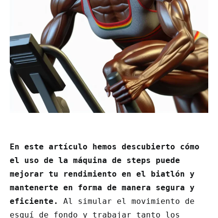
En este artículo hemos descubierto cómo
el uso de la máquina de steps puede
mejorar tu rendimiento en el biatlón y
mantenerte en forma de manera segura y
eficiente.
Al simular el movimiento de
esquí de fondo y trabajar tanto los