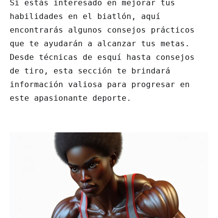
Si estás interesado en mejorar tus
habilidades en el biatlón, aquí
encontrarás algunos consejos prácticos
que te ayudarán a alcanzar tus metas.
Desde técnicas de esquí hasta consejos
de tiro, esta sección te brindará
información valiosa para progresar en
este apasionante deporte.