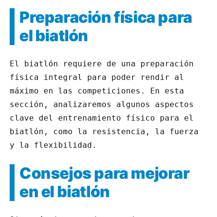
Preparación física para
el biatlón
El biatlón requiere de una preparación
física integral para poder rendir al
máximo en las competiciones. En esta
sección, analizaremos algunos aspectos
clave del entrenamiento físico para el
biatlón, como la resistencia, la fuerza
y la flexibilidad.
Consejos para mejorar
en el biatlón