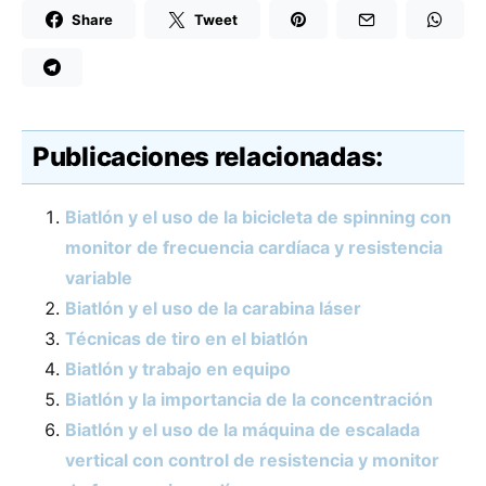
Share
Tweet
Publicaciones relacionadas:
Biatlón y el uso de la bicicleta de spinning con
monitor de frecuencia cardíaca y resistencia
variable
Biatlón y el uso de la carabina láser
Técnicas de tiro en el biatlón
Biatlón y trabajo en equipo
Biatlón y la importancia de la concentración
Biatlón y el uso de la máquina de escalada
vertical con control de resistencia y monitor