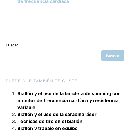
de frecuencia cardíaca
Buscar
Buscar
PUEDE QUE TAMBIÉN TE GUSTE
Biatlón y el uso de la bicicleta de spinning con
monitor de frecuencia cardíaca y resistencia
variable
Biatlón y el uso de la carabina láser
Técnicas de tiro en el biatlón
Biatlón y trabajo en equipo