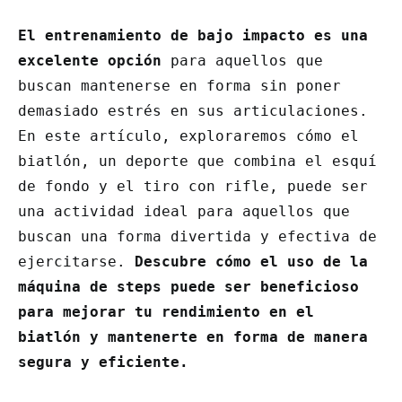
El entrenamiento de bajo impacto es una
excelente opción
para aquellos que
buscan mantenerse en forma sin poner
demasiado estrés en sus articulaciones.
En este artículo, exploraremos cómo el
biatlón, un deporte que combina el esquí
de fondo y el tiro con rifle, puede ser
una actividad ideal para aquellos que
buscan una forma divertida y efectiva de
ejercitarse.
Descubre cómo el uso de la
máquina de steps puede ser beneficioso
para mejorar tu rendimiento en el
biatlón y mantenerte en forma de manera
segura y eficiente.