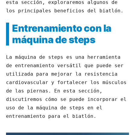
esta sección, exploraremos algunos de
los principales beneficios del biatlón.
Entrenamiento con la
máquina de steps
La máquina de steps es una herramienta
de entrenamiento versátil que puede ser
utilizada para mejorar la resistencia
cardiovascular y fortalecer los músculos
de las piernas. En esta sección,
discutiremos cómo se puede incorporar el
uso de la máquina de steps en el
entrenamiento para el biatlón.