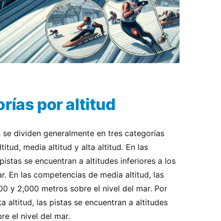
rías por altitud
 se dividen generalmente en tres categorías
ltitud, media altitud y alta altitud. En las
pistas se encuentran a altitudes inferiores a los
ar. En las competencias de media altitud, las
000 y 2,000 metros sobre el nivel del mar. Por
a altitud, las pistas se encuentran a altitudes
e el nivel del mar.