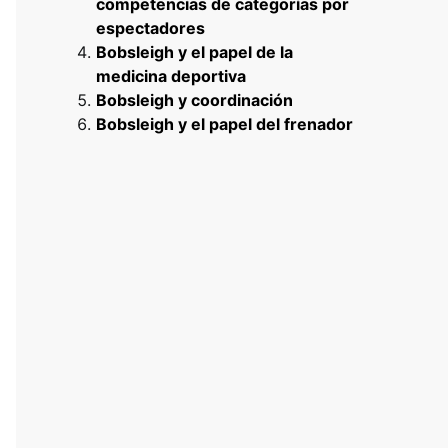
competencias de categorías por
espectadores
Bobsleigh y el papel de la
medicina deportiva
Bobsleigh y coordinación
Bobsleigh y el papel del frenador