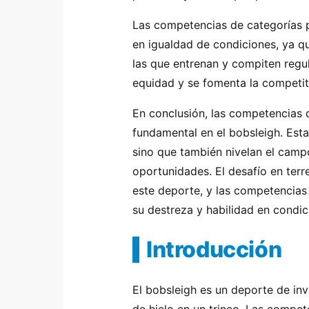
Las competencias de categorías p
en igualdad de condiciones, ya qu
las que entrenan y compiten regu
equidad y se fomenta la competit
En conclusión, las competencias 
fundamental en el bobsleigh. Esta
sino que también nivelan el camp
oportunidades. El desafío en terr
este deporte, y las competencias 
su destreza y habilidad en condi
Introducción
El bobsleigh es un deporte de in