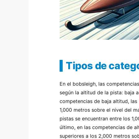
Tipos de catego
En el bobsleigh, las competencias
según la altitud de la pista: baja a
competencias de baja altitud, las 
1,000 metros sobre el nivel del m
pistas se encuentran entre los 1,
último, en las competencias de alt
superiores a los 2,000 metros sobr