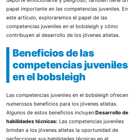
deporte emocionante y peligroso, también tiene un
papel importante en las competencias juveniles. En
este artículo, exploraremos el papel de las
competencias juveniles en el bobsleigh y cómo
contribuyen al desarrollo de los jóvenes atletas.
Beneficios de las
competencias juveniles
en el bobsleigh
Las competencias juveniles en el bobsleigh ofrecen
numerosos beneficios para los jóvenes atletas.
Algunos de estos beneficios incluyen:
Desarrollo de
habilidades técnicas:
Las competencias juveniles
brindan a los jóvenes atletas la oportunidad de
perfeccionar sus habilidades técnicas en el