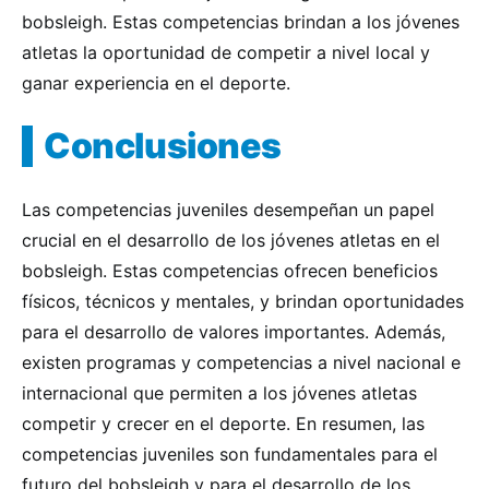
bobsleigh. Estas competencias brindan a los jóvenes
atletas la oportunidad de competir a nivel local y
ganar experiencia en el deporte.
Conclusiones
Las competencias juveniles desempeñan un papel
crucial en el desarrollo de los jóvenes atletas en el
bobsleigh. Estas competencias ofrecen beneficios
físicos, técnicos y mentales, y brindan oportunidades
para el desarrollo de valores importantes. Además,
existen programas y competencias a nivel nacional e
internacional que permiten a los jóvenes atletas
competir y crecer en el deporte. En resumen, las
competencias juveniles son fundamentales para el
futuro del bobsleigh y para el desarrollo de los