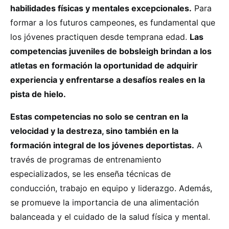
habilidades físicas y mentales excepcionales.
Para
formar a los futuros campeones, es fundamental que
los jóvenes practiquen desde temprana edad.
Las
competencias juveniles de bobsleigh brindan a los
atletas en formación la oportunidad de adquirir
experiencia y enfrentarse a desafíos reales en la
pista de hielo.
Estas competencias no solo se centran en la
velocidad y la destreza, sino también en la
formación integral de los jóvenes deportistas.
A
través de programas de entrenamiento
especializados, se les enseña técnicas de
conducción, trabajo en equipo y liderazgo. Además,
se promueve la importancia de una alimentación
balanceada y el cuidado de la salud física y mental.