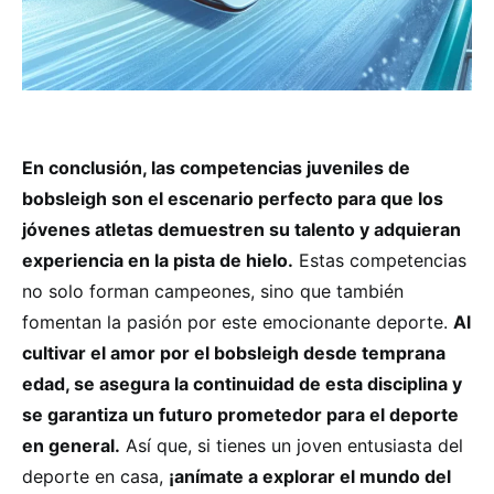
En conclusión, las competencias juveniles de
bobsleigh son el escenario perfecto para que los
jóvenes atletas demuestren su talento y adquieran
experiencia en la pista de hielo.
Estas competencias
no solo forman campeones, sino que también
fomentan la pasión por este emocionante deporte.
Al
cultivar el amor por el bobsleigh desde temprana
edad, se asegura la continuidad de esta disciplina y
se garantiza un futuro prometedor para el deporte
en general.
Así que, si tienes un joven entusiasta del
deporte en casa,
¡anímate a explorar el mundo del