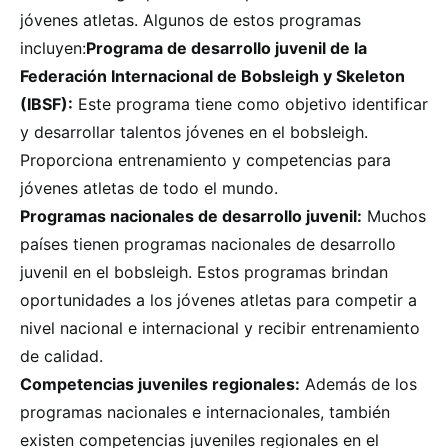
jóvenes atletas. Algunos de estos programas
incluyen:
Programa de desarrollo juvenil de la
Federación Internacional de Bobsleigh y Skeleton
(IBSF):
Este programa tiene como objetivo identificar
y desarrollar talentos jóvenes en el bobsleigh.
Proporciona entrenamiento y competencias para
jóvenes atletas de todo el mundo.
Programas nacionales de desarrollo juvenil:
Muchos
países tienen programas nacionales de desarrollo
juvenil en el bobsleigh. Estos programas brindan
oportunidades a los jóvenes atletas para competir a
nivel nacional e internacional y recibir entrenamiento
de calidad.
Competencias juveniles regionales:
Además de los
programas nacionales e internacionales, también
existen competencias juveniles regionales en el