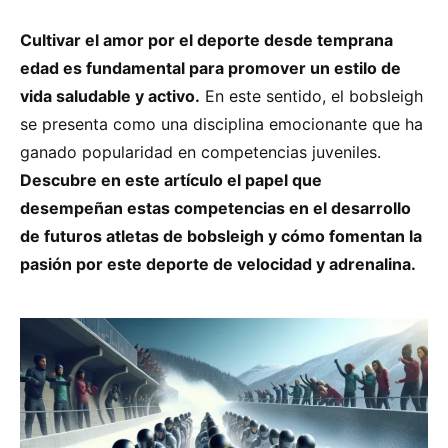
Cultivar el amor por el deporte desde temprana
edad es fundamental para promover un estilo de
vida saludable y activo.
En este sentido, el bobsleigh
se presenta como una disciplina emocionante que ha
ganado popularidad en competencias juveniles.
Descubre en este artículo el papel que
desempeñan estas competencias en el desarrollo
de futuros atletas de bobsleigh y cómo fomentan la
pasión por este deporte de velocidad y adrenalina.