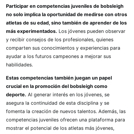
Participar en competencias juveniles de bobsleigh
no solo implica la oportunidad de medirse con otros
atletas de su edad, sino también de aprender de los
más experimentados.
Los jóvenes pueden observar
y recibir consejos de los profesionales, quienes
comparten sus conocimientos y experiencias para
ayudar a los futuros campeones a mejorar sus
habilidades.
Estas competencias también juegan un papel
crucial en la promoción del bobsleigh como
deporte.
Al generar interés en los jóvenes, se
asegura la continuidad de esta disciplina y se
fomenta la creación de nuevos talentos. Además, las
competencias juveniles ofrecen una plataforma para
mostrar el potencial de los atletas más jóvenes,