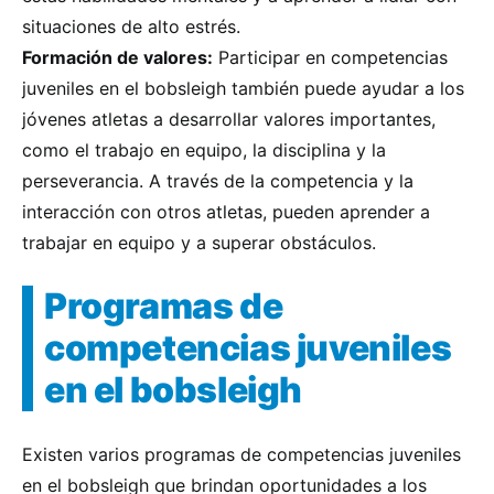
situaciones de alto estrés.
Formación de valores:
Participar en competencias
juveniles en el bobsleigh también puede ayudar a los
jóvenes atletas a desarrollar valores importantes,
como el trabajo en equipo, la disciplina y la
perseverancia. A través de la competencia y la
interacción con otros atletas, pueden aprender a
trabajar en equipo y a superar obstáculos.
Programas de
competencias juveniles
en el bobsleigh
Existen varios programas de competencias juveniles
en el bobsleigh que brindan oportunidades a los