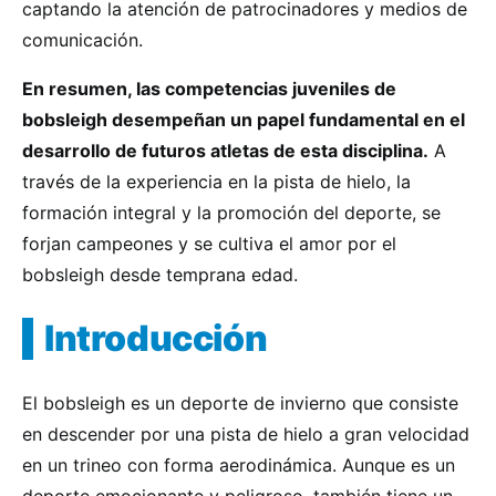
captando la atención de patrocinadores y medios de
comunicación.
En resumen, las competencias juveniles de
bobsleigh desempeñan un papel fundamental en el
desarrollo de futuros atletas de esta disciplina.
A
través de la experiencia en la pista de hielo, la
formación integral y la promoción del deporte, se
forjan campeones y se cultiva el amor por el
bobsleigh desde temprana edad.
Introducción
El bobsleigh es un deporte de invierno que consiste
en descender por una pista de hielo a gran velocidad
en un trineo con forma aerodinámica. Aunque es un