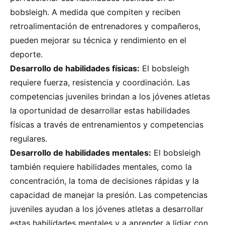
bobsleigh. A medida que compiten y reciben
retroalimentación de entrenadores y compañeros,
pueden mejorar su técnica y rendimiento en el
deporte.
Desarrollo de habilidades físicas:
El bobsleigh
requiere fuerza, resistencia y coordinación. Las
competencias juveniles brindan a los jóvenes atletas
la oportunidad de desarrollar estas habilidades
físicas a través de entrenamientos y competencias
regulares.
Desarrollo de habilidades mentales:
El bobsleigh
también requiere habilidades mentales, como la
concentración, la toma de decisiones rápidas y la
capacidad de manejar la presión. Las competencias
juveniles ayudan a los jóvenes atletas a desarrollar
estas habilidades mentales y a aprender a lidiar con