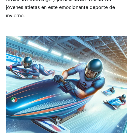
jóvenes atletas en este emocionante deporte de
invierno.