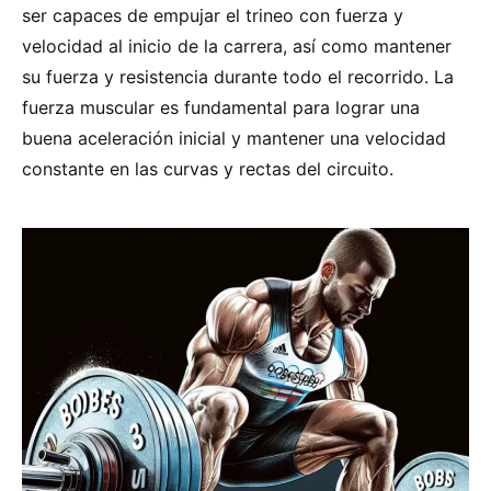
ser capaces de empujar el trineo con fuerza y
velocidad al inicio de la carrera, así como mantener
su fuerza y resistencia durante todo el recorrido. La
fuerza muscular es fundamental para lograr una
buena aceleración inicial y mantener una velocidad
constante en las curvas y rectas del circuito.