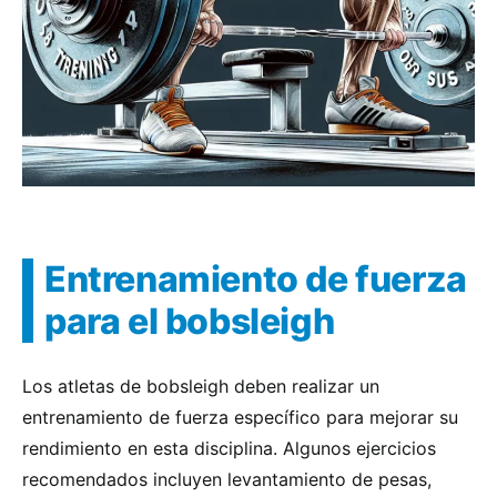
Entrenamiento de fuerza
para el bobsleigh
Los atletas de bobsleigh deben realizar un
entrenamiento de fuerza específico para mejorar su
rendimiento en esta disciplina. Algunos ejercicios
recomendados incluyen levantamiento de pesas,