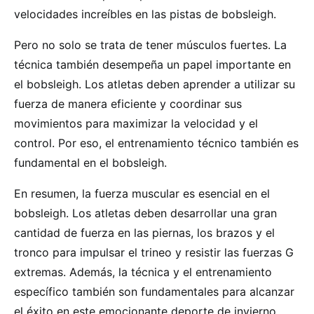
velocidades increíbles en las pistas de bobsleigh.
Pero no solo se trata de tener músculos fuertes. La
técnica también desempeña un papel importante en
el bobsleigh. Los atletas deben aprender a utilizar su
fuerza de manera eficiente y coordinar sus
movimientos para maximizar la velocidad y el
control. Por eso, el entrenamiento técnico también es
fundamental en el bobsleigh.
En resumen, la fuerza muscular es esencial en el
bobsleigh. Los atletas deben desarrollar una gran
cantidad de fuerza en las piernas, los brazos y el
tronco para impulsar el trineo y resistir las fuerzas G
extremas. Además, la técnica y el entrenamiento
específico también son fundamentales para alcanzar
el éxito en este emocionante deporte de invierno.