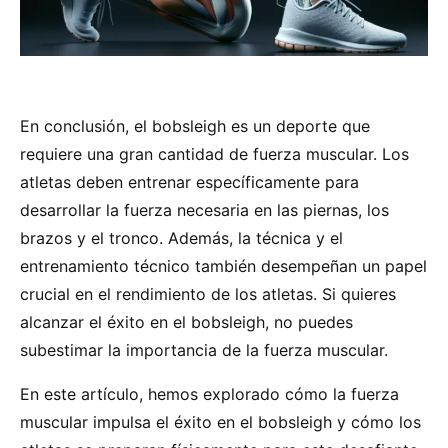
En conclusión, el bobsleigh es un deporte que
requiere una gran cantidad de fuerza muscular. Los
atletas deben entrenar específicamente para
desarrollar la fuerza necesaria en las piernas, los
brazos y el tronco. Además, la técnica y el
entrenamiento técnico también desempeñan un papel
crucial en el rendimiento de los atletas. Si quieres
alcanzar el éxito en el bobsleigh, no puedes
subestimar la importancia de la fuerza muscular.
En este artículo, hemos explorado cómo la fuerza
muscular impulsa el éxito en el bobsleigh y cómo los