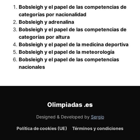
Bobsleigh y el papel de las competencias de
categorías por nacionalidad
Bobsleigh y adrenalina
Bobsleigh y el papel de las competencias de
categorías por altura
Bobsleigh y el papel de la medicina deportiva
Bobsleigh y el papel de la meteorología
Bobsleigh y el papel de las competencias
nacionales
Olimpiadas
.es
Designed & Developed by
Sergio
Política de cookies (UE)
Términos y condiciones