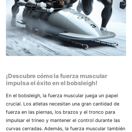
¡Descubre cómo la fuerza muscular
impulsa el éxito en el bobsleigh!
En el bobsleigh, la fuerza muscular juega un papel
crucial. Los atletas necesitan una gran cantidad de
fuerza en las piernas, los brazos y el tronco para
impulsar el trineo y mantener el control durante las
curvas cerradas. Además, la fuerza muscular también