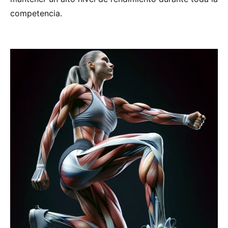
competencia.