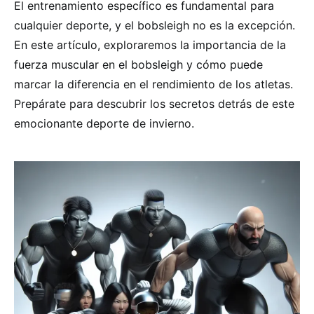
El entrenamiento específico es fundamental para
cualquier deporte, y el bobsleigh no es la excepción.
En este artículo, exploraremos la importancia de la
fuerza muscular en el bobsleigh y cómo puede
marcar la diferencia en el rendimiento de los atletas.
Prepárate para descubrir los secretos detrás de este
emocionante deporte de invierno.