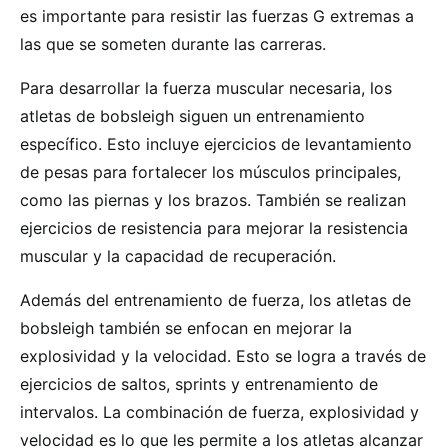
es importante para resistir las fuerzas G extremas a
las que se someten durante las carreras.
Para desarrollar la fuerza muscular necesaria, los
atletas de bobsleigh siguen un entrenamiento
específico. Esto incluye ejercicios de levantamiento
de pesas para fortalecer los músculos principales,
como las piernas y los brazos. También se realizan
ejercicios de resistencia para mejorar la resistencia
muscular y la capacidad de recuperación.
Además del entrenamiento de fuerza, los atletas de
bobsleigh también se enfocan en mejorar la
explosividad y la velocidad. Esto se logra a través de
ejercicios de saltos, sprints y entrenamiento de
intervalos. La combinación de fuerza, explosividad y
velocidad es lo que les permite a los atletas alcanzar