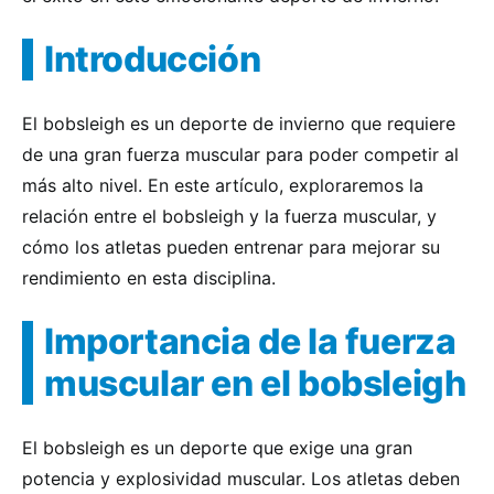
Introducción
El bobsleigh es un deporte de invierno que requiere
de una gran fuerza muscular para poder competir al
más alto nivel. En este artículo, exploraremos la
relación entre el bobsleigh y la fuerza muscular, y
cómo los atletas pueden entrenar para mejorar su
rendimiento en esta disciplina.
Importancia de la fuerza
muscular en el bobsleigh
El bobsleigh es un deporte que exige una gran
potencia y explosividad muscular. Los atletas deben