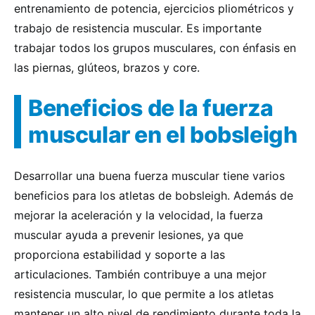
entrenamiento de potencia, ejercicios pliométricos y
trabajo de resistencia muscular. Es importante
trabajar todos los grupos musculares, con énfasis en
las piernas, glúteos, brazos y core.
Beneficios de la fuerza
muscular en el bobsleigh
Desarrollar una buena fuerza muscular tiene varios
beneficios para los atletas de bobsleigh. Además de
mejorar la aceleración y la velocidad, la fuerza
muscular ayuda a prevenir lesiones, ya que
proporciona estabilidad y soporte a las
articulaciones. También contribuye a una mejor
resistencia muscular, lo que permite a los atletas
mantener un alto nivel de rendimiento durante toda la