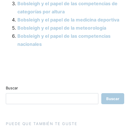
Bobsleigh y el papel de las competencias de
categorías por altura
Bobsleigh y el papel de la medicina deportiva
Bobsleigh y el papel de la meteorología
Bobsleigh y el papel de las competencias
nacionales
Buscar
Buscar
PUEDE QUE TAMBIÉN TE GUSTE