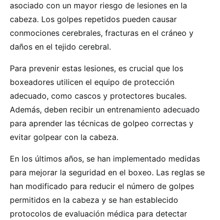
asociado con un mayor riesgo de lesiones en la
cabeza. Los golpes repetidos pueden causar
conmociones cerebrales, fracturas en el cráneo y
daños en el tejido cerebral.
Para prevenir estas lesiones, es crucial que los
boxeadores utilicen el equipo de protección
adecuado, como cascos y protectores bucales.
Además, deben recibir un entrenamiento adecuado
para aprender las técnicas de golpeo correctas y
evitar golpear con la cabeza.
En los últimos años, se han implementado medidas
para mejorar la seguridad en el boxeo. Las reglas se
han modificado para reducir el número de golpes
permitidos en la cabeza y se han establecido
protocolos de evaluación médica para detectar