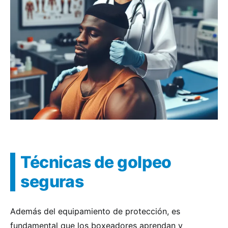
Técnicas de golpeo
seguras
Además del equipamiento de protección, es
fundamental que los boxeadores aprendan y