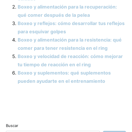
Boxeo y alimentación para la recuperación:
qué comer después de la pelea
Boxeo y reflejos: cómo desarrollar tus reflejos
para esquivar golpes
Boxeo y alimentación para la resistencia: qué
comer para tener resistencia en el ring
Boxeo y velocidad de reacción: cómo mejorar
tu tiempo de reacción en el ring
Boxeo y suplementos: qué suplementos
pueden ayudarte en el entrenamiento
Buscar