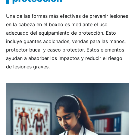
Una de las formas más efectivas de prevenir lesiones
en la cabeza en el boxeo es mediante el uso
adecuado del equipamiento de protección. Esto
incluye guantes acolchados, vendas para las manos,
protector bucal y casco protector. Estos elementos
ayudan a absorber los impactos y reducir el riesgo
de lesiones graves.