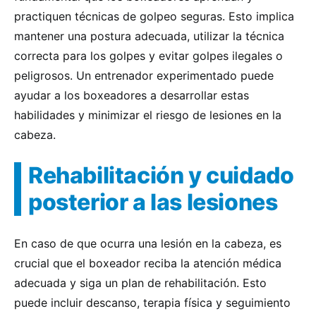
practiquen técnicas de golpeo seguras. Esto implica
mantener una postura adecuada, utilizar la técnica
correcta para los golpes y evitar golpes ilegales o
peligrosos. Un entrenador experimentado puede
ayudar a los boxeadores a desarrollar estas
habilidades y minimizar el riesgo de lesiones en la
cabeza.
Rehabilitación y cuidado
posterior a las lesiones
En caso de que ocurra una lesión en la cabeza, es
crucial que el boxeador reciba la atención médica
adecuada y siga un plan de rehabilitación. Esto
puede incluir descanso, terapia física y seguimiento