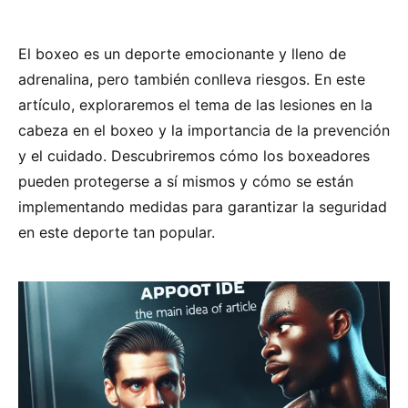
El boxeo es un deporte emocionante y lleno de
adrenalina, pero también conlleva riesgos. En este
artículo, exploraremos el tema de las lesiones en la
cabeza en el boxeo y la importancia de la prevención
y el cuidado. Descubriremos cómo los boxeadores
pueden protegerse a sí mismos y cómo se están
implementando medidas para garantizar la seguridad
en este deporte tan popular.