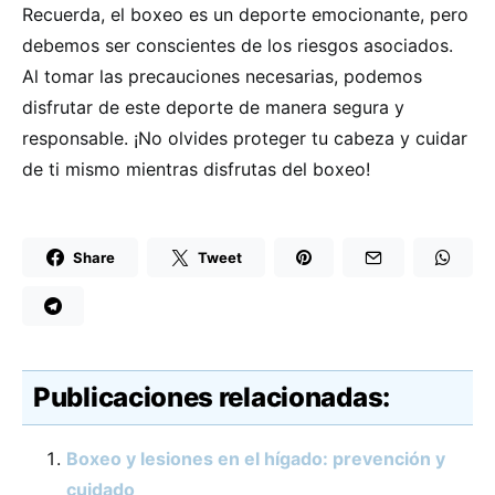
Recuerda, el boxeo es un deporte emocionante, pero
debemos ser conscientes de los riesgos asociados.
Al tomar las precauciones necesarias, podemos
disfrutar de este deporte de manera segura y
responsable. ¡No olvides proteger tu cabeza y cuidar
de ti mismo mientras disfrutas del boxeo!
Share
Tweet
Publicaciones relacionadas:
Boxeo y lesiones en el hígado: prevención y
cuidado