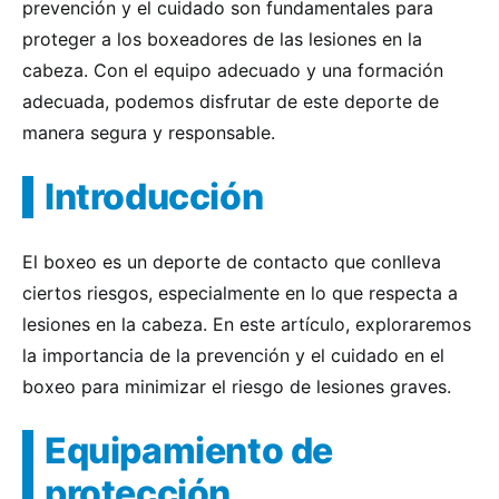
prevención y el cuidado son fundamentales para
proteger a los boxeadores de las lesiones en la
cabeza. Con el equipo adecuado y una formación
adecuada, podemos disfrutar de este deporte de
manera segura y responsable.
Introducción
El boxeo es un deporte de contacto que conlleva
ciertos riesgos, especialmente en lo que respecta a
lesiones en la cabeza. En este artículo, exploraremos
la importancia de la prevención y el cuidado en el
boxeo para minimizar el riesgo de lesiones graves.
Equipamiento de
protección