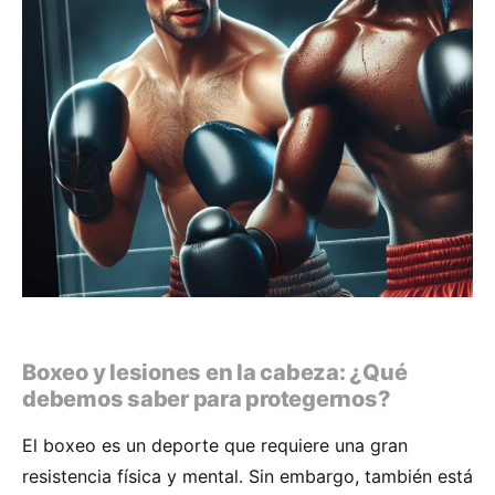
Boxeo y lesiones en la cabeza: ¿Qué
debemos saber para protegernos?
El boxeo es un deporte que requiere una gran
resistencia física y mental. Sin embargo, también está