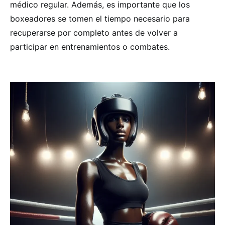
médico regular. Además, es importante que los
boxeadores se tomen el tiempo necesario para
recuperarse por completo antes de volver a
participar en entrenamientos o combates.