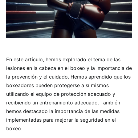
En este artículo, hemos explorado el tema de las
lesiones en la cabeza en el boxeo y la importancia de
la prevención y el cuidado. Hemos aprendido que los
boxeadores pueden protegerse a sí mismos
utilizando el equipo de protección adecuado y
recibiendo un entrenamiento adecuado. También
hemos destacado la importancia de las medidas
implementadas para mejorar la seguridad en el
boxeo.