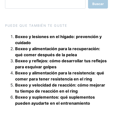
Buscar
PUEDE QUE TAMBIÉN TE GUSTE
Boxeo y lesiones en el hígado: prevención y
cuidado
Boxeo y alimentación para la recuperación:
qué comer después de la pelea
Boxeo y reflejos: cómo desarrollar tus reflejos
para esquivar golpes
Boxeo y alimentación para la resistencia: qué
comer para tener resistencia en el ring
Boxeo y velocidad de reacción: cómo mejorar
tu tiempo de reacción en el ring
Boxeo y suplementos: qué suplementos
pueden ayudarte en el entrenamiento