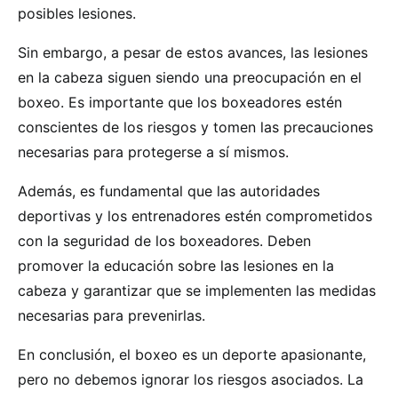
posibles lesiones.
Sin embargo, a pesar de estos avances, las lesiones
en la cabeza siguen siendo una preocupación en el
boxeo. Es importante que los boxeadores estén
conscientes de los riesgos y tomen las precauciones
necesarias para protegerse a sí mismos.
Además, es fundamental que las autoridades
deportivas y los entrenadores estén comprometidos
con la seguridad de los boxeadores. Deben
promover la educación sobre las lesiones en la
cabeza y garantizar que se implementen las medidas
necesarias para prevenirlas.
En conclusión, el boxeo es un deporte apasionante,
pero no debemos ignorar los riesgos asociados. La