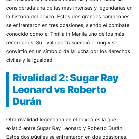
considerada una de las más intensas y legendarias en
la historia del boxeo. Estos dos grandes campeones
se enfrentaron en tres ocasiones, siendo el combate
conocido como el Thrilla in Manila uno de los más
recordados. Su rivalidad trascendió el ring y se
convirtió en un símbolo de la lucha por los derechos
civiles y la igualdad.
Rivalidad 2: Sugar Ray
Leonard vs Roberto
Durán
Otra rivalidad legendaria en el boxeo es la que
existió entre Sugar Ray Leonard y Roberto Durán.
Estos dos púgiles se enfrentaron en dos ocasiones,