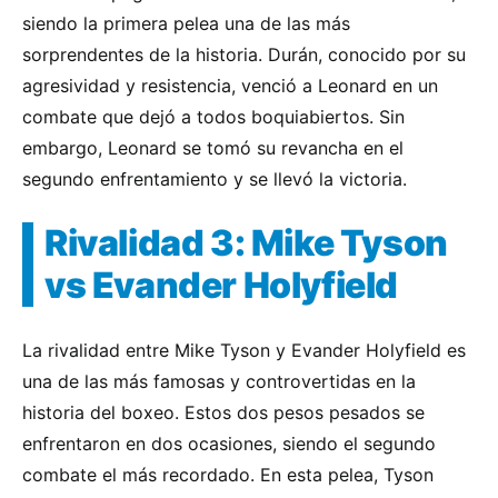
siendo la primera pelea una de las más
sorprendentes de la historia. Durán, conocido por su
agresividad y resistencia, venció a Leonard en un
combate que dejó a todos boquiabiertos. Sin
embargo, Leonard se tomó su revancha en el
segundo enfrentamiento y se llevó la victoria.
Rivalidad 3: Mike Tyson
vs Evander Holyfield
La rivalidad entre Mike Tyson y Evander Holyfield es
una de las más famosas y controvertidas en la
historia del boxeo. Estos dos pesos pesados se
enfrentaron en dos ocasiones, siendo el segundo
combate el más recordado. En esta pelea, Tyson