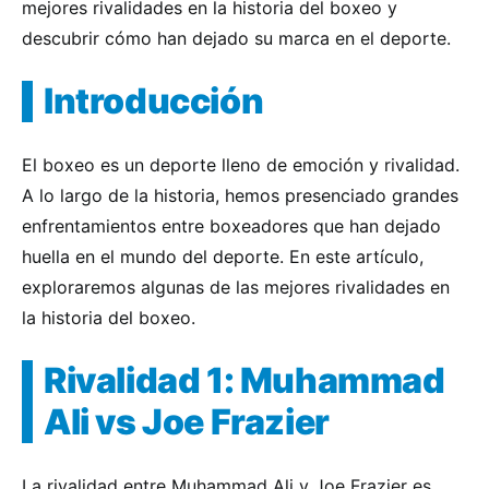
mejores rivalidades en la historia del boxeo y
descubrir cómo han dejado su marca en el deporte.
Introducción
El boxeo es un deporte lleno de emoción y rivalidad.
A lo largo de la historia, hemos presenciado grandes
enfrentamientos entre boxeadores que han dejado
huella en el mundo del deporte. En este artículo,
exploraremos algunas de las mejores rivalidades en
la historia del boxeo.
Rivalidad 1: Muhammad
Ali vs Joe Frazier
La rivalidad entre Muhammad Ali y Joe Frazier es