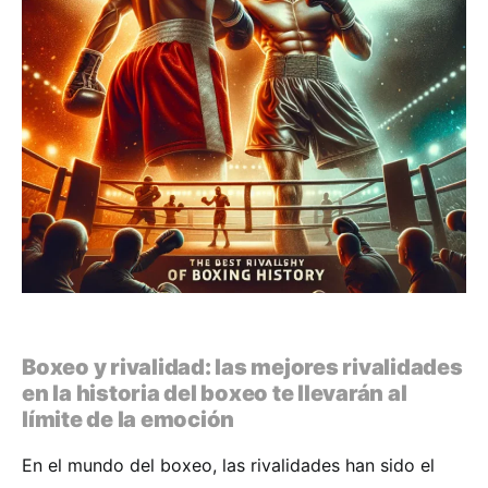
Boxeo y rivalidad: las mejores rivalidades
en la historia del boxeo te llevarán al
límite de la emoción
En el mundo del boxeo, las rivalidades han sido el