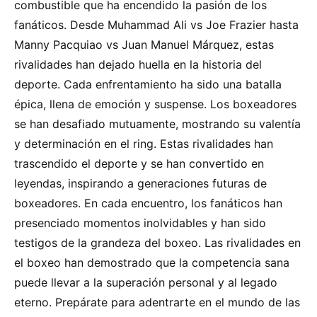
combustible que ha encendido la pasión de los
fanáticos. Desde Muhammad Ali vs Joe Frazier hasta
Manny Pacquiao vs Juan Manuel Márquez, estas
rivalidades han dejado huella en la historia del
deporte. Cada enfrentamiento ha sido una batalla
épica, llena de emoción y suspense. Los boxeadores
se han desafiado mutuamente, mostrando su valentía
y determinación en el ring. Estas rivalidades han
trascendido el deporte y se han convertido en
leyendas, inspirando a generaciones futuras de
boxeadores. En cada encuentro, los fanáticos han
presenciado momentos inolvidables y han sido
testigos de la grandeza del boxeo. Las rivalidades en
el boxeo han demostrado que la competencia sana
puede llevar a la superación personal y al legado
eterno. Prepárate para adentrarte en el mundo de las