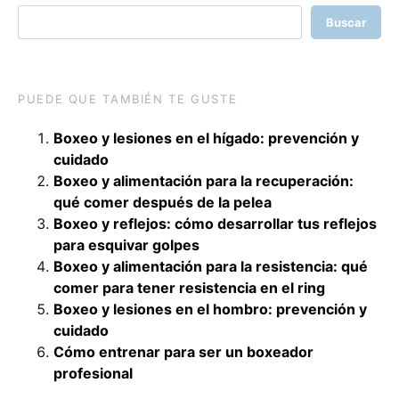
Buscar
PUEDE QUE TAMBIÉN TE GUSTE
Boxeo y lesiones en el hígado: prevención y
cuidado
Boxeo y alimentación para la recuperación:
qué comer después de la pelea
Boxeo y reflejos: cómo desarrollar tus reflejos
para esquivar golpes
Boxeo y alimentación para la resistencia: qué
comer para tener resistencia en el ring
Boxeo y lesiones en el hombro: prevención y
cuidado
Cómo entrenar para ser un boxeador
profesional