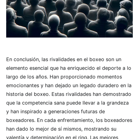
En conclusión, las rivalidades en el boxeo son un
elemento esencial que ha enriquecido el deporte a lo
largo de los años. Han proporcionado momentos
emocionantes y han dejado un legado duradero en la
historia del boxeo. Estas rivalidades han demostrado
que la competencia sana puede llevar a la grandeza
y han inspirado a generaciones futuras de
boxeadores. En cada enfrentamiento, los boxeadores
han dado lo mejor de sí mismos, mostrando su
valentía y determinación en el ring. Las mejores