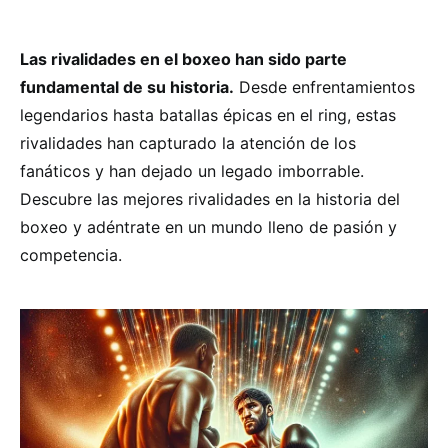
Las rivalidades en el boxeo han sido parte
fundamental de su historia.
Desde enfrentamientos
legendarios hasta batallas épicas en el ring, estas
rivalidades han capturado la atención de los
fanáticos y han dejado un legado imborrable.
Descubre las mejores rivalidades en la historia del
boxeo y adéntrate en un mundo lleno de pasión y
competencia.