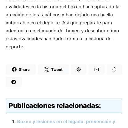
rivalidades en la historia del boxeo han capturado la
atención de los fanáticos y han dejado una huella
imborrable en el deporte. Así que prepárate para
adentrarte en el mundo del boxeo y descubrir cómo
estas rivalidades han dado forma a la historia del
deporte.
Share
Tweet
Publicaciones relacionadas:
Boxeo y lesiones en el hígado: prevención y