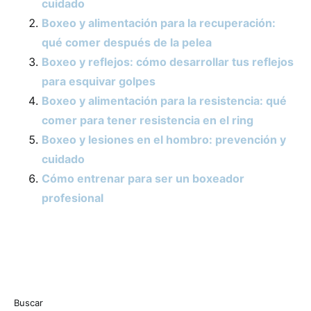
cuidado
Boxeo y alimentación para la recuperación:
qué comer después de la pelea
Boxeo y reflejos: cómo desarrollar tus reflejos
para esquivar golpes
Boxeo y alimentación para la resistencia: qué
comer para tener resistencia en el ring
Boxeo y lesiones en el hombro: prevención y
cuidado
Cómo entrenar para ser un boxeador
profesional
Buscar