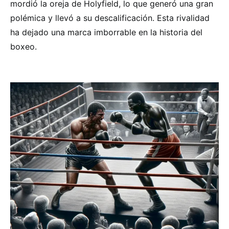
mordió la oreja de Holyfield, lo que generó una gran
polémica y llevó a su descalificación. Esta rivalidad
ha dejado una marca imborrable en la historia del
boxeo.