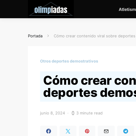
Atletis
Portada
Cómo crear contenido viral sobre deportes
Otros deportes demostrativos
Cómo crear cont
deportes demos
junio 8, 2024
3 minute read