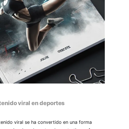
enido viral en deportes
ntenido viral se ha convertido en una forma