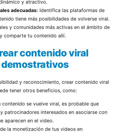
dinámico y atractivo.
iales adecuadas:
Identifica las plataformas de
enido tiene más posibilidades de volverse viral.
nales y comunidades más activas en el ámbito de
y comparte tu contenido allí.
rear contenido viral
 demostrativos
ibilidad y reconocimiento, crear contenido viral
de tener otros beneficios, como:
u contenido se vuelve viral, es probable que
 y patrocinadores interesados en asociarse con
ue aparecen en el video.
de la monetización de tus videos en