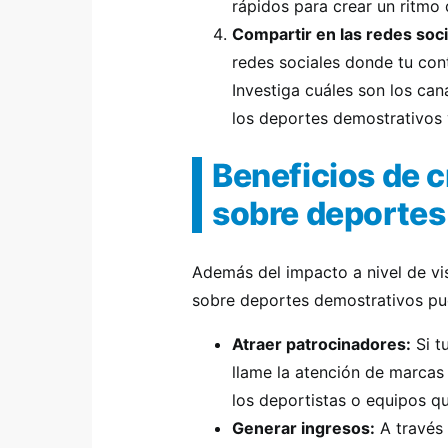
rápidos para crear un ritmo 
Compartir en las redes soc
redes sociales donde tu cont
Investiga cuáles son los ca
los deportes demostrativos 
Beneficios de c
sobre deportes
Además del impacto a nivel de vis
sobre deportes demostrativos pue
Atraer patrocinadores:
Si t
llame la atención de marcas
los deportistas o equipos q
Generar ingresos:
A través 