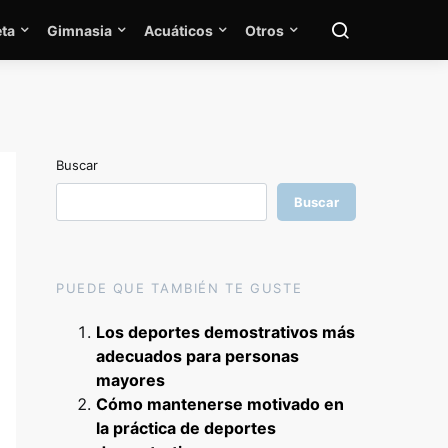
ta
Gimnasia
Acuáticos
Otros
Buscar
Buscar
PUEDE QUE TAMBIÉN TE GUSTE
Los deportes demostrativos más
adecuados para personas
mayores
Cómo mantenerse motivado en
la práctica de deportes