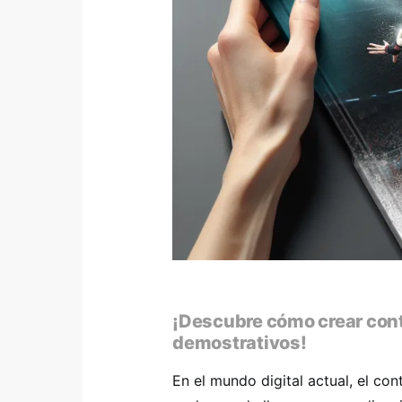
¡Descubre cómo crear cont
demostrativos!
En el mundo digital actual, el co