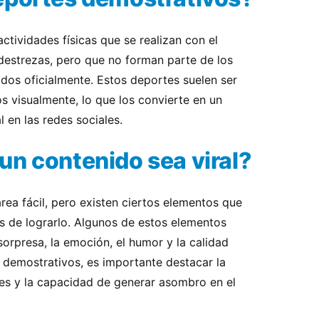
tividades físicas que se realizan con el
 destrezas, pero que no forman parte de los
dos oficialmente. Estos deportes suelen ser
os visualmente, lo que los convierte en un
l en las redes sociales.
un contenido sea viral?
area fácil, pero existen ciertos elementos que
s de lograrlo. Algunos de estos elementos
 sorpresa, la emoción, el humor y la calidad
s demostrativos, es importante destacar la
des y la capacidad de generar asombro en el