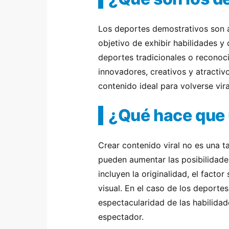
Los deportes demostrativos son ac
objetivo de exhibir habilidades y
deportes tradicionales o reconoci
innovadores, creativos y atractiv
contenido ideal para volverse vira
¿Qué hace que 
Crear contenido viral no es una t
pueden aumentar las posibilidade
incluyen la originalidad, el factor
visual. En el caso de los deporte
espectacularidad de las habilida
espectador.