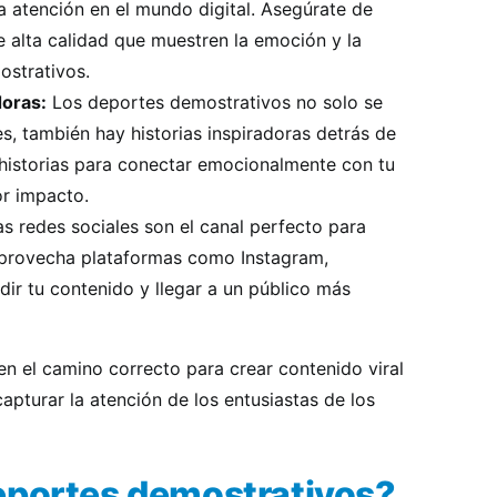
a atención en el mundo digital. Asegúrate de
e alta calidad que muestren la emoción y la
ostrativos.
doras:
Los deportes demostrativos no solo se
es, también hay historias inspiradoras detrás de
 historias para conectar emocionalmente con tu
r impacto.
s redes sociales son el canal perfecto para
Aprovecha plataformas como Instagram,
ir tu contenido y llegar a un público más
 en el camino correcto para crear contenido viral
pturar la atención de los entusiastas de los
eportes demostrativos?