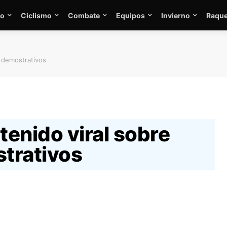
mo
Ciclismo
Combate
Equipos
Invierno
Raque
 demostrativos
enido viral sobre
trativos