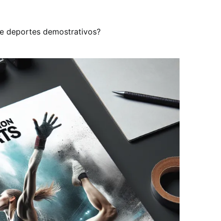
re deportes demostrativos?