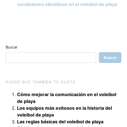
condiciones climáticas en el voleibol de playa
Buscar
Buscar
PUEDE QUE TAMBIÉN TE GUSTE
Cómo mejorar la comunicación en el voleibol
de playa
Los equipos más exitosos en la historia del
voleibol de playa
Las reglas básicas del voleibol de playa