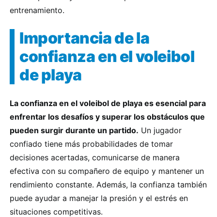
entrenamiento.
Importancia de la
confianza en el voleibol
de playa
La confianza en el voleibol de playa es esencial para
enfrentar los desafíos y superar los obstáculos que
pueden surgir durante un partido.
Un jugador
confiado tiene más probabilidades de tomar
decisiones acertadas, comunicarse de manera
efectiva con su compañero de equipo y mantener un
rendimiento constante. Además, la confianza también
puede ayudar a manejar la presión y el estrés en
situaciones competitivas.