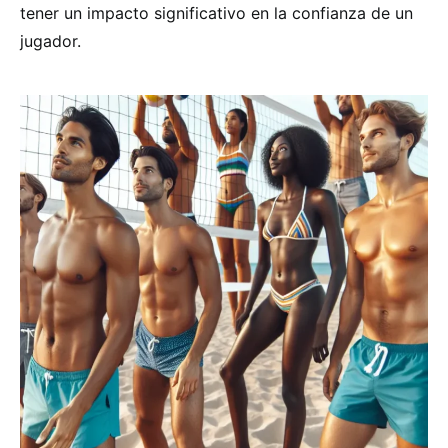
tener un impacto significativo en la confianza de un
jugador.