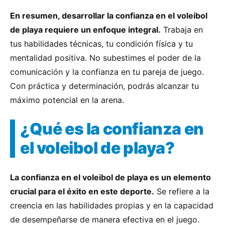
En resumen, desarrollar la confianza en el voleibol
de playa requiere un enfoque integral.
Trabaja en
tus habilidades técnicas, tu condición física y tu
mentalidad positiva. No subestimes el poder de la
comunicación y la confianza en tu pareja de juego.
Con práctica y determinación, podrás alcanzar tu
máximo potencial en la arena.
¿Qué es la confianza en
el voleibol de playa?
La confianza en el voleibol de playa es un elemento
crucial para el éxito en este deporte.
Se refiere a la
creencia en las habilidades propias y en la capacidad
de desempeñarse de manera efectiva en el juego.