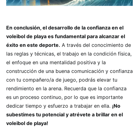
En conclusión, el desarrollo de la confianza en el
voleibol de playa es fundamental para alcanzar el
éxito en este deporte.
A través del conocimiento de
las reglas y técnicas, el trabajo en la condición física,
el enfoque en una mentalidad positiva y la
construcción de una buena comunicación y confianza
con tu compañero/a de juego, podrás elevar tu
rendimiento en la arena. Recuerda que la confianza
es un proceso continuo, por lo que es importante
dedicar tiempo y esfuerzo a trabajar en ella.
¡No
subestimes tu potencial y atrévete a brillar en el
voleibol de playa!