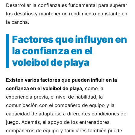
Desarrollar la confianza es fundamental para superar
los desafíos y mantener un rendimiento constante en
la cancha.
Factores que influyen en
la confianza en el
voleibol de playa
Existen varios factores que pueden influir en la
confianza en el voleibol de playa,
como la
experiencia previa, el nivel de habilidad, la
comunicación con el compañero de equipo y la
capacidad de adaptarse a diferentes condiciones de
juego. Además, el apoyo de los entrenadores,
compañeros de equipo y familiares también puede