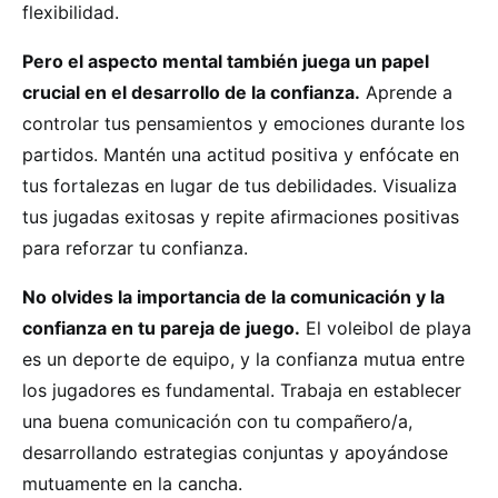
flexibilidad.
Pero el aspecto mental también juega un papel
crucial en el desarrollo de la confianza.
Aprende a
controlar tus pensamientos y emociones durante los
partidos. Mantén una actitud positiva y enfócate en
tus fortalezas en lugar de tus debilidades. Visualiza
tus jugadas exitosas y repite afirmaciones positivas
para reforzar tu confianza.
No olvides la importancia de la comunicación y la
confianza en tu pareja de juego.
El voleibol de playa
es un deporte de equipo, y la confianza mutua entre
los jugadores es fundamental. Trabaja en establecer
una buena comunicación con tu compañero/a,
desarrollando estrategias conjuntas y apoyándose
mutuamente en la cancha.