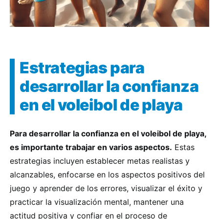
Estrategias para
desarrollar la confianza
en el voleibol de playa
Para desarrollar la confianza en el voleibol de playa,
es importante trabajar en varios aspectos.
Estas
estrategias incluyen establecer metas realistas y
alcanzables, enfocarse en los aspectos positivos del
juego y aprender de los errores, visualizar el éxito y
practicar la visualización mental, mantener una
actitud positiva y confiar en el proceso de