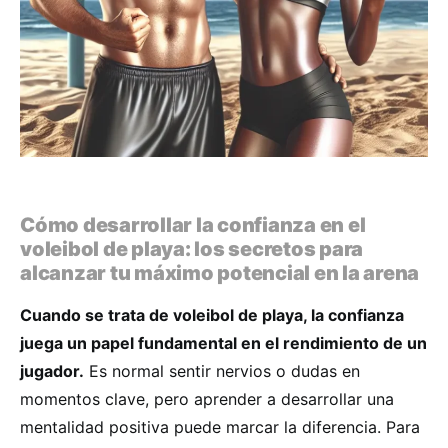
Cómo desarrollar la confianza en el
voleibol de playa: los secretos para
alcanzar tu máximo potencial en la arena
Cuando se trata de voleibol de playa, la confianza
juega un papel fundamental en el rendimiento de un
jugador.
Es normal sentir nervios o dudas en
momentos clave, pero aprender a desarrollar una
mentalidad positiva puede marcar la diferencia. Para