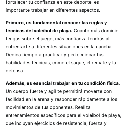
fortalecer tu confianza en este deporte, es
importante trabajar en diferentes aspectos.
Primero, es fundamental conocer las reglas y
técnicas del voleibol de playa.
Cuanto más dominio
tengas sobre el juego, más confianza tendrás al
enfrentarte a diferentes situaciones en la cancha.
Dedica tiempo a practicar y perfeccionar tus
habilidades técnicas, como el saque, el remate y la
defensa.
Además, es esencial trabajar en tu condición física.
Un cuerpo fuerte y ágil te permitirá moverte con
facilidad en la arena y responder rápidamente a los
movimientos de tus oponentes. Realiza
entrenamientos específicos para el voleibol de playa,
que incluyan ejercicios de resistencia, fuerza y