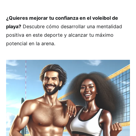
¿Quieres mejorar tu confianza en el voleibol de
playa?
Descubre cómo desarrollar una mentalidad
positiva en este deporte y alcanzar tu máximo
potencial en la arena.