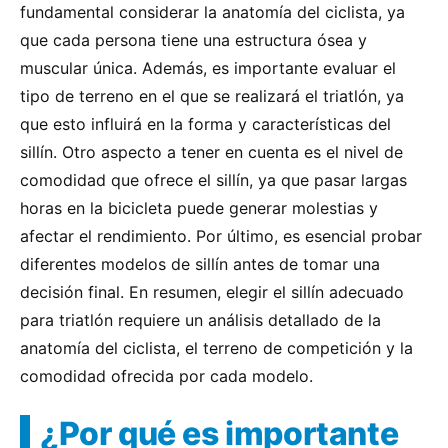
fundamental considerar la anatomía del ciclista, ya
que cada persona tiene una estructura ósea y
muscular única. Además, es importante evaluar el
tipo de terreno en el que se realizará el triatlón, ya
que esto influirá en la forma y características del
sillín. Otro aspecto a tener en cuenta es el nivel de
comodidad que ofrece el sillín, ya que pasar largas
horas en la bicicleta puede generar molestias y
afectar el rendimiento. Por último, es esencial probar
diferentes modelos de sillín antes de tomar una
decisión final. En resumen, elegir el sillín adecuado
para triatlón requiere un análisis detallado de la
anatomía del ciclista, el terreno de competición y la
comodidad ofrecida por cada modelo.
¿Por qué es importante