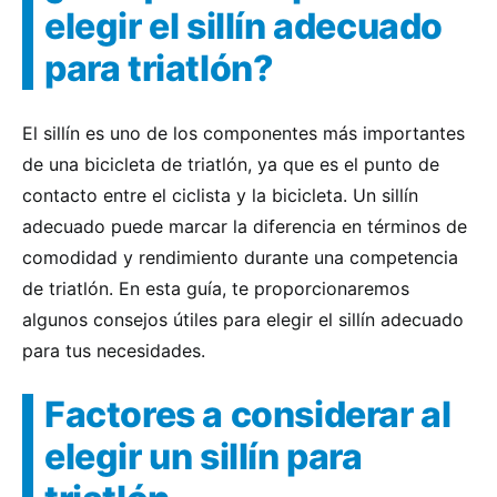
elegir el sillín adecuado
para triatlón?
El sillín es uno de los componentes más importantes
de una bicicleta de triatlón, ya que es el punto de
contacto entre el ciclista y la bicicleta. Un sillín
adecuado puede marcar la diferencia en términos de
comodidad y rendimiento durante una competencia
de triatlón. En esta guía, te proporcionaremos
algunos consejos útiles para elegir el sillín adecuado
para tus necesidades.
Factores a considerar al
elegir un sillín para