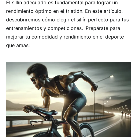
El sillín adecuado es fundamental para lograr un
rendimiento óptimo en el triatlón. En este artículo,
descubriremos cómo elegir el sillín perfecto para tus
entrenamientos y competiciones. ¡Prepárate para
mejorar tu comodidad y rendimiento en el deporte
que amas!