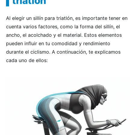
triatlón
Al elegir un sillín para triatlón, es importante tener en
cuenta varios factores, como la forma del sillín, el
ancho, el acolchado y el material. Estos elementos
pueden influir en tu comodidad y rendimiento
durante el ciclismo. A continuación, te explicamos
cada uno de ellos: