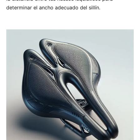
determinar el ancho adecuado del sillín.