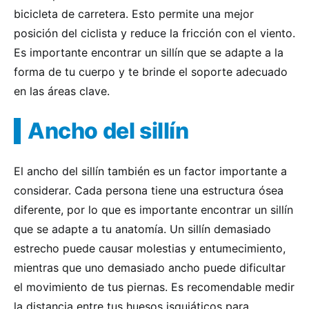
bicicleta de carretera. Esto permite una mejor
posición del ciclista y reduce la fricción con el viento.
Es importante encontrar un sillín que se adapte a la
forma de tu cuerpo y te brinde el soporte adecuado
en las áreas clave.
Ancho del sillín
El ancho del sillín también es un factor importante a
considerar. Cada persona tiene una estructura ósea
diferente, por lo que es importante encontrar un sillín
que se adapte a tu anatomía. Un sillín demasiado
estrecho puede causar molestias y entumecimiento,
mientras que uno demasiado ancho puede dificultar
el movimiento de tus piernas. Es recomendable medir
la distancia entre tus huesos isquiáticos para