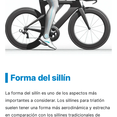
Forma del sillín
La forma del sillín es uno de los aspectos más
importantes a considerar. Los sillines para triatlón
suelen tener una forma más aerodinámica y estrecha
en comparación con los sillines tradicionales de