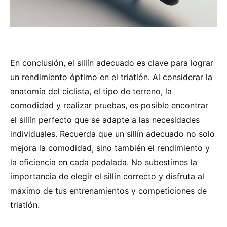
En conclusión, el sillín adecuado es clave para lograr
un rendimiento óptimo en el triatlón. Al considerar la
anatomía del ciclista, el tipo de terreno, la
comodidad y realizar pruebas, es posible encontrar
el sillín perfecto que se adapte a las necesidades
individuales. Recuerda que un sillín adecuado no solo
mejora la comodidad, sino también el rendimiento y
la eficiencia en cada pedalada. No subestimes la
importancia de elegir el sillín correcto y disfruta al
máximo de tus entrenamientos y competiciones de
triatlón.