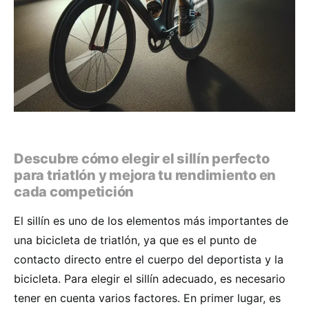
Descubre cómo elegir el sillín perfecto
para triatlón y mejora tu rendimiento en
cada competición
El sillín es uno de los elementos más importantes de
una bicicleta de triatlón, ya que es el punto de
contacto directo entre el cuerpo del deportista y la
bicicleta. Para elegir el sillín adecuado, es necesario
tener en cuenta varios factores. En primer lugar, es