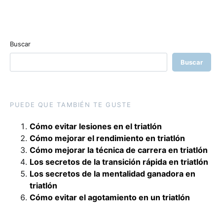
Buscar
Buscar
PUEDE QUE TAMBIÉN TE GUSTE
Cómo evitar lesiones en el triatlón
Cómo mejorar el rendimiento en triatlón
Cómo mejorar la técnica de carrera en triatlón
Los secretos de la transición rápida en triatlón
Los secretos de la mentalidad ganadora en
triatlón
Cómo evitar el agotamiento en un triatlón