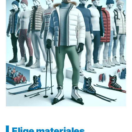
Elige materiales