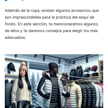
Además de la ropa, existen algunos accesorios que
son imprescindibles para la práctica del esquí de
fondo. En esta sección, te mencionaremos algunos
de ellos y te daremos consejos para elegir los más
adecuados.