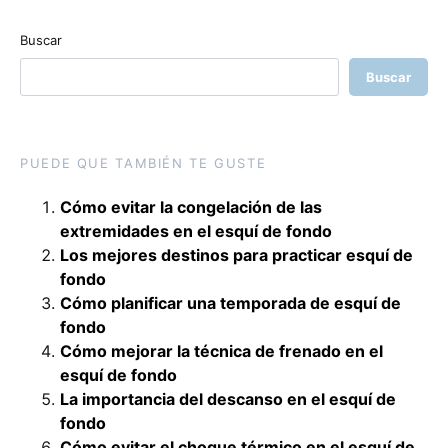
Buscar
Buscar
PUEDE QUE TAMBIÉN TE GUSTE
Cómo evitar la congelación de las
extremidades en el esquí de fondo
Los mejores destinos para practicar esquí de
fondo
Cómo planificar una temporada de esquí de
fondo
Cómo mejorar la técnica de frenado en el
esquí de fondo
La importancia del descanso en el esquí de
fondo
Cómo evitar el choque térmico en el esquí de