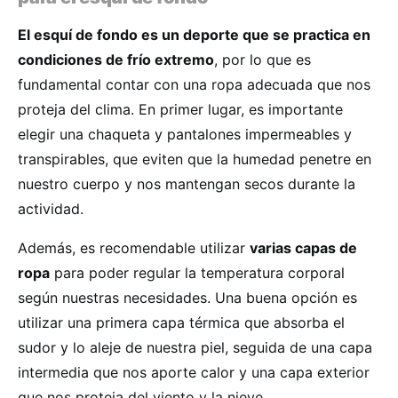
El esquí de fondo es un deporte que se practica en
condiciones de frío extremo
, por lo que es
fundamental contar con una ropa adecuada que nos
proteja del clima. En primer lugar, es importante
elegir una chaqueta y pantalones impermeables y
transpirables, que eviten que la humedad penetre en
nuestro cuerpo y nos mantengan secos durante la
actividad.
Además, es recomendable utilizar
varias capas de
ropa
para poder regular la temperatura corporal
según nuestras necesidades. Una buena opción es
utilizar una primera capa térmica que absorba el
sudor y lo aleje de nuestra piel, seguida de una capa
intermedia que nos aporte calor y una capa exterior
que nos proteja del viento y la nieve.