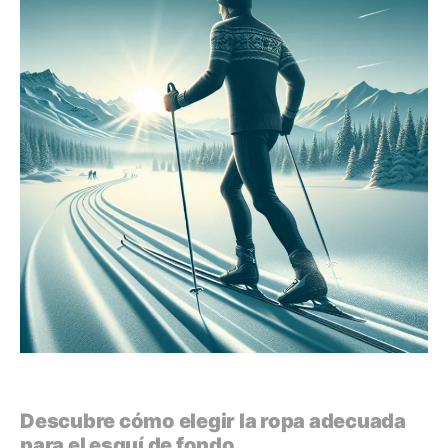
Descubre cómo elegir la ropa adecuada
para el esquí de fondo