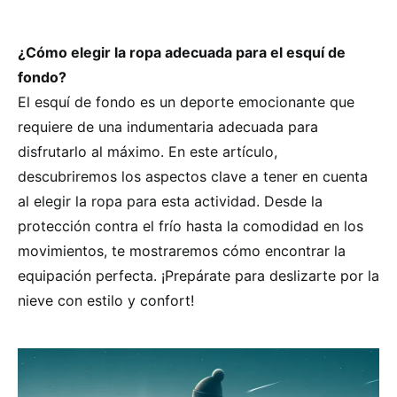
¿Cómo elegir la ropa adecuada para el esquí de
fondo?
El esquí de fondo es un deporte emocionante que
requiere de una indumentaria adecuada para
disfrutarlo al máximo. En este artículo,
descubriremos los aspectos clave a tener en cuenta
al elegir la ropa para esta actividad. Desde la
protección contra el frío hasta la comodidad en los
movimientos, te mostraremos cómo encontrar la
equipación perfecta. ¡Prepárate para deslizarte por la
nieve con estilo y confort!