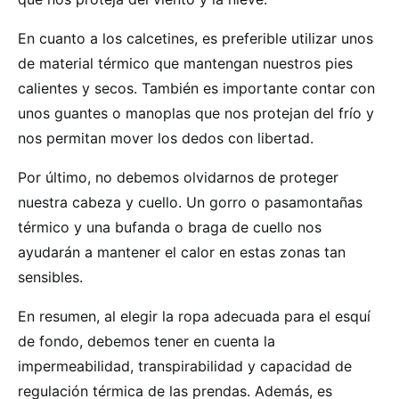
En cuanto a los calcetines, es preferible utilizar unos
de material térmico que mantengan nuestros pies
calientes y secos. También es importante contar con
unos guantes o manoplas que nos protejan del frío y
nos permitan mover los dedos con libertad.
Por último, no debemos olvidarnos de proteger
nuestra cabeza y cuello. Un gorro o pasamontañas
térmico y una bufanda o braga de cuello nos
ayudarán a mantener el calor en estas zonas tan
sensibles.
En resumen, al elegir la ropa adecuada para el esquí
de fondo, debemos tener en cuenta la
impermeabilidad, transpirabilidad y capacidad de
regulación térmica de las prendas. Además, es