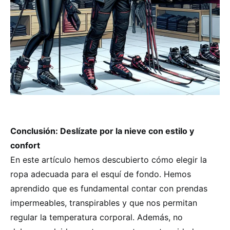
Conclusión: Deslízate por la nieve con estilo y
confort
En este artículo hemos descubierto cómo elegir la
ropa adecuada para el esquí de fondo. Hemos
aprendido que es fundamental contar con prendas
impermeables, transpirables y que nos permitan
regular la temperatura corporal. Además, no