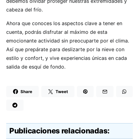
debemos olvidar proteger nuestras extremidades y
cabeza del frío.
Ahora que conoces los aspectos clave a tener en
cuenta, podrás disfrutar al máximo de esta
emocionante actividad sin preocuparte por el clima.
Así que prepárate para deslizarte por la nieve con
estilo y confort, y vive experiencias únicas en cada
salida de esquí de fondo.
Share
Tweet
Publicaciones relacionadas: