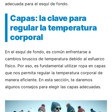
adecuada para el esquí de fondo.
Capas: la clave para
regular la temperatura
corporal
En el esquí de fondo, es común enfrentarse a
cambios bruscos de temperatura debido al esfuerzo
físico. Por eso, es fundamental utilizar ropa en capas
que nos permita regular la temperatura corporal de
manera eficiente. En esta sección, te daremos
algunos consejos para elegir las capas adecuadas.