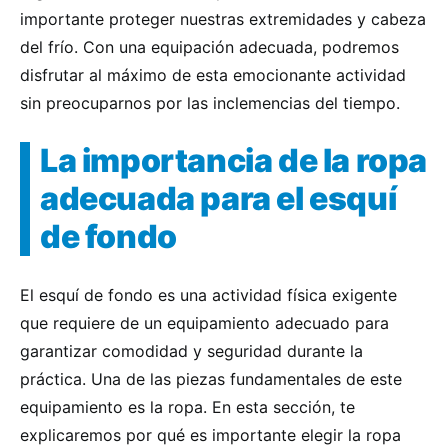
importante proteger nuestras extremidades y cabeza
del frío. Con una equipación adecuada, podremos
disfrutar al máximo de esta emocionante actividad
sin preocuparnos por las inclemencias del tiempo.
La importancia de la ropa
adecuada para el esquí
de fondo
El esquí de fondo es una actividad física exigente
que requiere de un equipamiento adecuado para
garantizar comodidad y seguridad durante la
práctica. Una de las piezas fundamentales de este
equipamiento es la ropa. En esta sección, te
explicaremos por qué es importante elegir la ropa