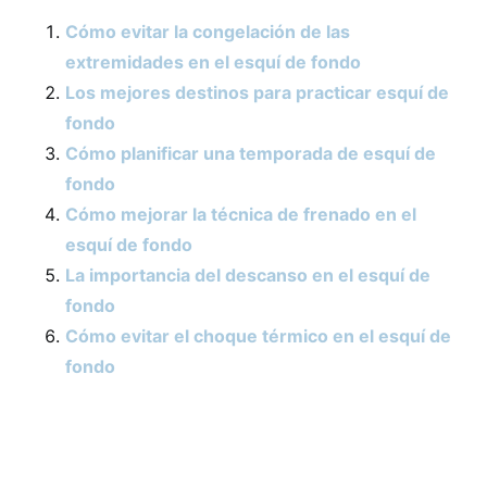
Cómo evitar la congelación de las
extremidades en el esquí de fondo
Los mejores destinos para practicar esquí de
fondo
Cómo planificar una temporada de esquí de
fondo
Cómo mejorar la técnica de frenado en el
esquí de fondo
La importancia del descanso en el esquí de
fondo
Cómo evitar el choque térmico en el esquí de
fondo