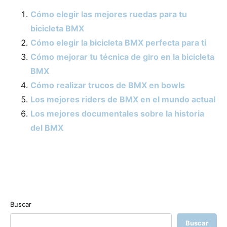
Cómo elegir las mejores ruedas para tu
bicicleta BMX
Cómo elegir la bicicleta BMX perfecta para ti
Cómo mejorar tu técnica de giro en la bicicleta
BMX
Cómo realizar trucos de BMX en bowls
Los mejores riders de BMX en el mundo actual
Los mejores documentales sobre la historia
del BMX
Buscar
Buscar