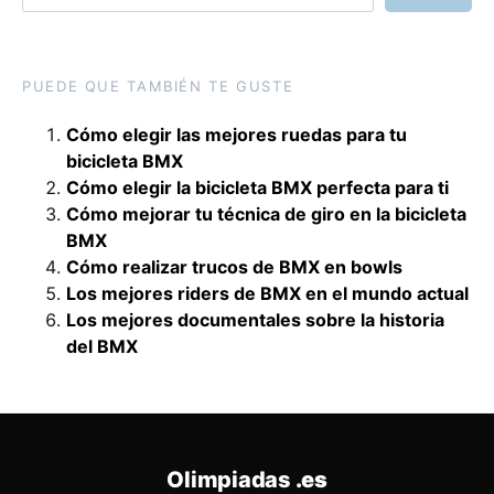
PUEDE QUE TAMBIÉN TE GUSTE
Cómo elegir las mejores ruedas para tu
bicicleta BMX
Cómo elegir la bicicleta BMX perfecta para ti
Cómo mejorar tu técnica de giro en la bicicleta
BMX
Cómo realizar trucos de BMX en bowls
Los mejores riders de BMX en el mundo actual
Los mejores documentales sobre la historia
del BMX
Olimpiadas
.es