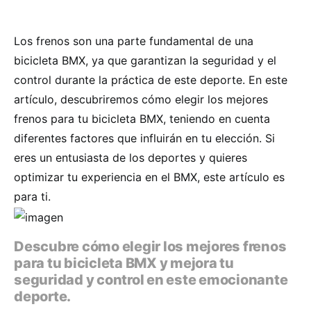
Los frenos son una parte fundamental de una
bicicleta BMX, ya que garantizan la seguridad y el
control durante la práctica de este deporte. En este
artículo, descubriremos cómo elegir los mejores
frenos para tu bicicleta BMX, teniendo en cuenta
diferentes factores que influirán en tu elección. Si
eres un entusiasta de los deportes y quieres
optimizar tu experiencia en el BMX, este artículo es
para ti.
Descubre cómo elegir los mejores frenos
para tu bicicleta BMX y mejora tu
seguridad y control en este emocionante
deporte.