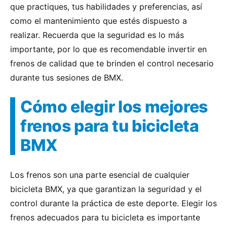
que practiques, tus habilidades y preferencias, así
como el mantenimiento que estés dispuesto a
realizar. Recuerda que la seguridad es lo más
importante, por lo que es recomendable invertir en
frenos de calidad que te brinden el control necesario
durante tus sesiones de BMX.
Cómo elegir los mejores
frenos para tu bicicleta
BMX
Los frenos son una parte esencial de cualquier
bicicleta BMX, ya que garantizan la seguridad y el
control durante la práctica de este deporte. Elegir los
frenos adecuados para tu bicicleta es importante