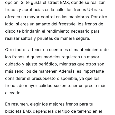
opción. Si te gusta el street BMX, donde se realizan
trucos y acrobacias en la calle, los frenos U-brake
ofrecen un mayor control en las maniobras. Por otro
lado, si eres un amante del freestyle, los frenos de
disco te brindarán el rendimiento necesario para
realizar saltos y piruetas de manera segura.
Otro factor a tener en cuenta es el mantenimiento de
los frenos. Algunos modelos requieren un mayor
cuidado y ajuste periódico, mientras que otros son
más sencillos de mantener. Además, es importante
considerar el presupuesto disponible, ya que los
frenos de mayor calidad suelen tener un precio más
elevado.
En resumen, elegir los mejores frenos para tu
bicicleta BMX dependerá del tipo de terreno en el