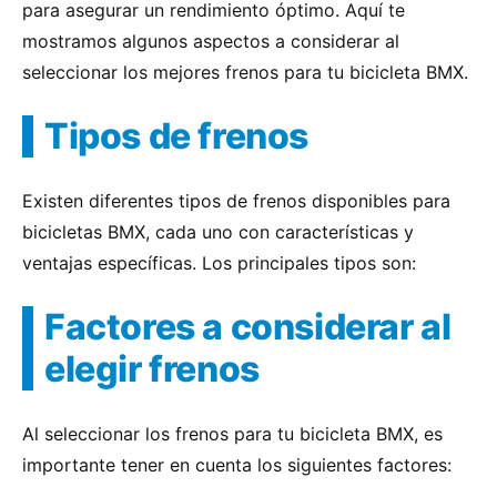
para asegurar un rendimiento óptimo. Aquí te
mostramos algunos aspectos a considerar al
seleccionar los mejores frenos para tu bicicleta BMX.
Tipos de frenos
Existen diferentes tipos de frenos disponibles para
bicicletas BMX, cada uno con características y
ventajas específicas. Los principales tipos son:
Factores a considerar al
elegir frenos
Al seleccionar los frenos para tu bicicleta BMX, es
importante tener en cuenta los siguientes factores: