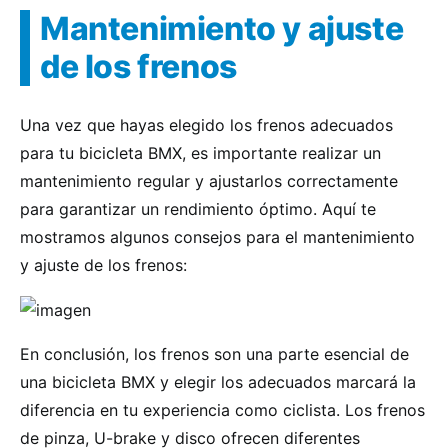
Mantenimiento y ajuste
de los frenos
Una vez que hayas elegido los frenos adecuados
para tu bicicleta BMX, es importante realizar un
mantenimiento regular y ajustarlos correctamente
para garantizar un rendimiento óptimo. Aquí te
mostramos algunos consejos para el mantenimiento
y ajuste de los frenos:
En conclusión, los frenos son una parte esencial de
una bicicleta BMX y elegir los adecuados marcará la
diferencia en tu experiencia como ciclista. Los frenos
de pinza, U-brake y disco ofrecen diferentes