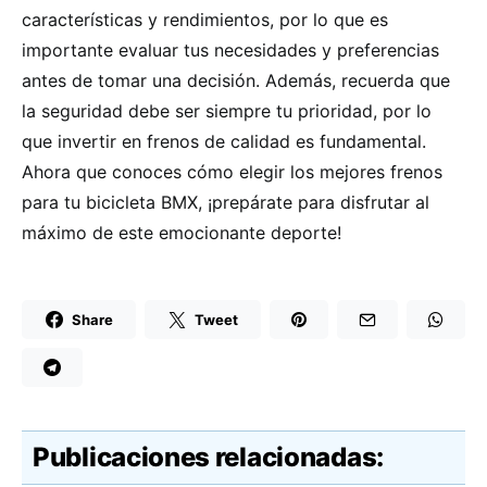
características y rendimientos, por lo que es
importante evaluar tus necesidades y preferencias
antes de tomar una decisión. Además, recuerda que
la seguridad debe ser siempre tu prioridad, por lo
que invertir en frenos de calidad es fundamental.
Ahora que conoces cómo elegir los mejores frenos
para tu bicicleta BMX, ¡prepárate para disfrutar al
máximo de este emocionante deporte!
Share
Tweet
Publicaciones relacionadas: