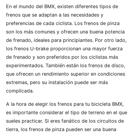
En el mundo del BMX, existen diferentes tipos de
frenos que se adaptan a las necesidades y
preferencias de cada ciclista. Los frenos de pinza
son los más comunes y ofrecen una buena potencia
de frenado, ideales para principiantes. Por otro lado,
los frenos U-brake proporcionan una mayor fuerza
de frenado y son preferidos por los ciclistas más
experimentados. También están los frenos de disco,
que ofrecen un rendimiento superior en condiciones
extremas, pero su instalación puede ser más
complicada.
A la hora de elegir los frenos para tu bicicleta BMX,
es importante considerar el tipo de terreno en el que
sueles practicar. Si eres fanático de los circuitos de
tierra, los frenos de pinza pueden ser una buena