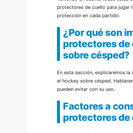
protectores de cuello para jugar
protección en cada partido.
¿Por qué son i
protectores de 
sobre césped?
En esta sección, explicaremos la 
el hockey sobre césped. Hablarem
pueden evitar con su uso.
Factores a cons
protectores de 