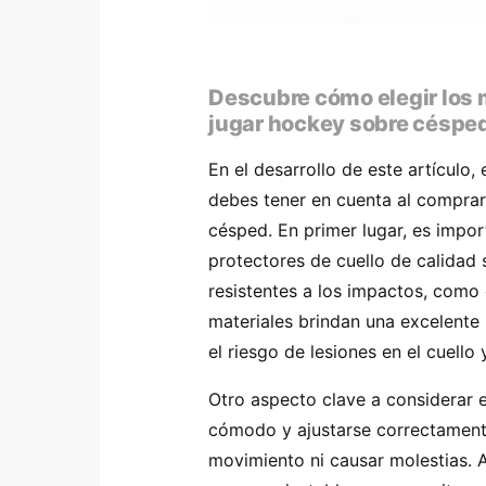
Descubre cómo elegir los 
jugar hockey sobre césped
En el desarrollo de este artículo,
debes tener en cuenta al comprar
césped. En primer lugar, es impor
protectores de cuello de calidad 
resistentes a los impactos, como 
materiales brindan una excelente
el riesgo de lesiones en el cuello
Otro aspecto clave a considerar e
cómodo y ajustarse correctamente 
movimiento ni causar molestias. 