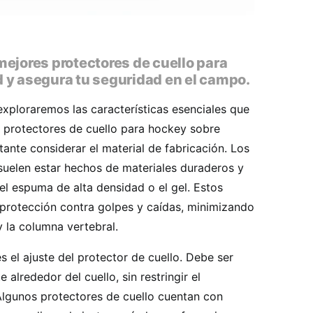
mejores protectores de cuello para
 y asegura tu seguridad en el campo.
 exploraremos las características esenciales que
 protectores de cuello para hockey sobre
tante considerar el material de fabricación. Los
suelen estar hechos de materiales duraderos y
el espuma de alta densidad o el gel. Estos
 protección contra golpes y caídas, minimizando
 y la columna vertebral.
s el ajuste del protector de cuello. Debe ser
alrededor del cuello, sin restringir el
Algunos protectores de cuello cuentan con