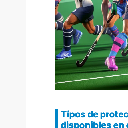
Tipos de protec
disponibles en