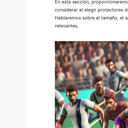
En esta sección, proporcionaremo
considerar al elegir protectores 
Hablaremos sobre el tamaño, el a
relevantes.