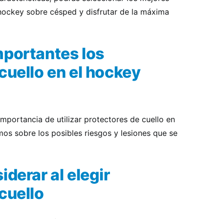
 hockey sobre césped y disfrutar de la máxima
mportantes los
cuello en el hockey
importancia de utilizar protectores de cuello en
os sobre los posibles riesgos y lesiones que se
iderar al elegir
cuello