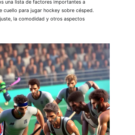
s una lista de factores importantes a
de cuello para jugar hockey sobre césped.
juste, la comodidad y otros aspectos