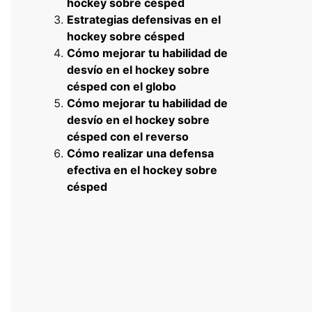
hockey sobre césped
Estrategias defensivas en el
hockey sobre césped
Cómo mejorar tu habilidad de
desvío en el hockey sobre
césped con el globo
Cómo mejorar tu habilidad de
desvío en el hockey sobre
césped con el reverso
Cómo realizar una defensa
efectiva en el hockey sobre
césped