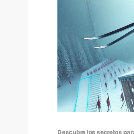
Descubre los secretos para