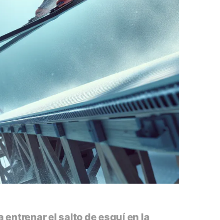
 entrenar el salto de esquí en la