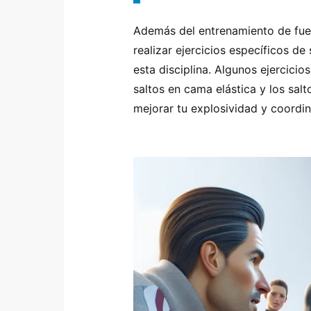
Además del entrenamiento de fuer
realizar ejercicios específicos de
esta disciplina. Algunos ejercici
saltos en cama elástica y los salt
mejorar tu explosividad y coordin