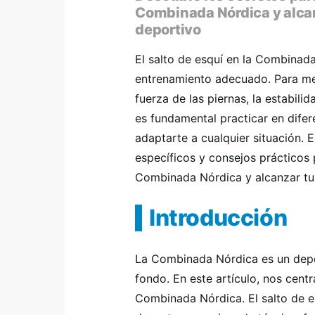
Combinada Nórdica y alcan
deportivo
El salto de esquí en la Combinada
entrenamiento adecuado. Para mejo
fuerza de las piernas, la estabil
es fundamental practicar en difer
adaptarte a cualquier situación. E
específicos y consejos prácticos 
Combinada Nórdica y alcanzar tus
Introducción
La Combinada Nórdica es un depor
fondo. En este artículo, nos cent
Combinada Nórdica. El salto de e