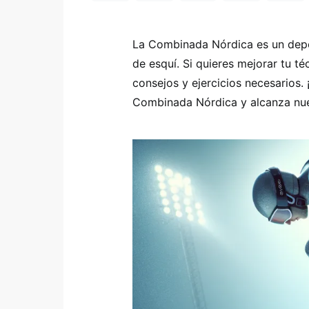
La Combinada Nórdica es un depor
de esquí. Si quieres mejorar tu téc
consejos y ejercicios necesarios.
Combinada Nórdica y alcanza nuev