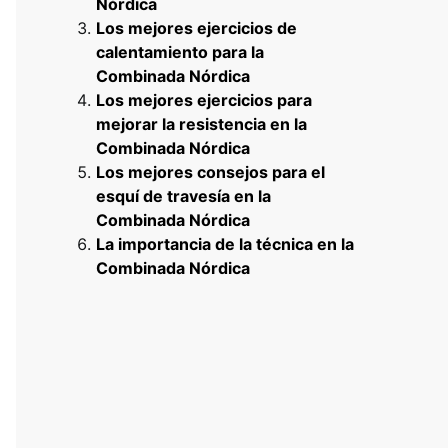
Nórdica
Los mejores ejercicios de
calentamiento para la
Combinada Nórdica
Los mejores ejercicios para
mejorar la resistencia en la
Combinada Nórdica
Los mejores consejos para el
esquí de travesía en la
Combinada Nórdica
La importancia de la técnica en la
Combinada Nórdica