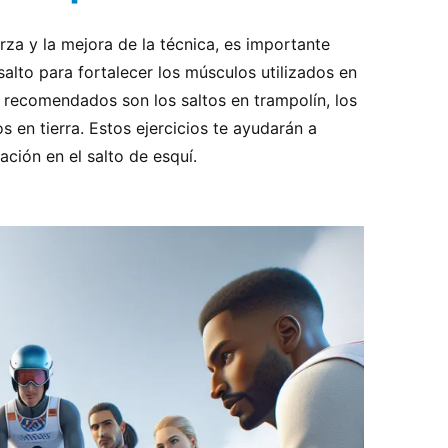
za y la mejora de la técnica, es importante
 salto para fortalecer los músculos utilizados en
os recomendados son los saltos en trampolín, los
os en tierra. Estos ejercicios te ayudarán a
ación en el salto de esquí.