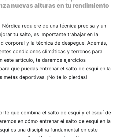
za nuevas alturas en tu rendimiento
 Nórdica requiere de una técnica precisa y un
rar tu salto, es importante trabajar en la
idad corporal y la técnica de despegue. Además,
entes condiciones climáticas y terrenos para
n este artículo, te daremos ejercicios
para que puedas entrenar el salto de esquí en la
 metas deportivas. ¡No te lo pierdas!
te que combina el salto de esquí y el esquí de
raremos en cómo entrenar el salto de esquí en la
squí es una disciplina fundamental en este