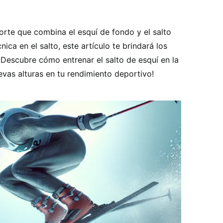
te que combina el esquí de fondo y el salto
nica en el salto, este artículo te brindará los
 ¡Descubre cómo entrenar el salto de esquí en la
as alturas en tu rendimiento deportivo!