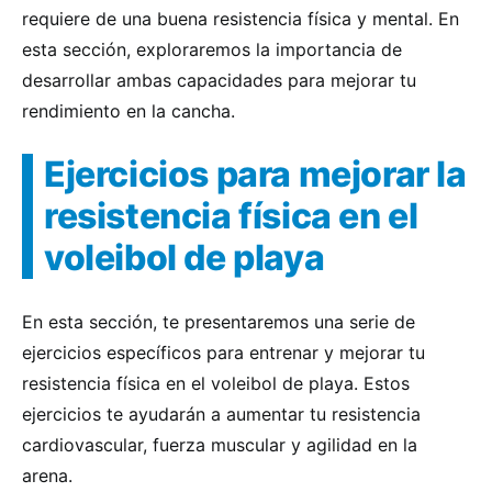
requiere de una buena resistencia física y mental. En
esta sección, exploraremos la importancia de
desarrollar ambas capacidades para mejorar tu
rendimiento en la cancha.
Ejercicios para mejorar la
resistencia física en el
voleibol de playa
En esta sección, te presentaremos una serie de
ejercicios específicos para entrenar y mejorar tu
resistencia física en el voleibol de playa. Estos
ejercicios te ayudarán a aumentar tu resistencia
cardiovascular, fuerza muscular y agilidad en la
arena.