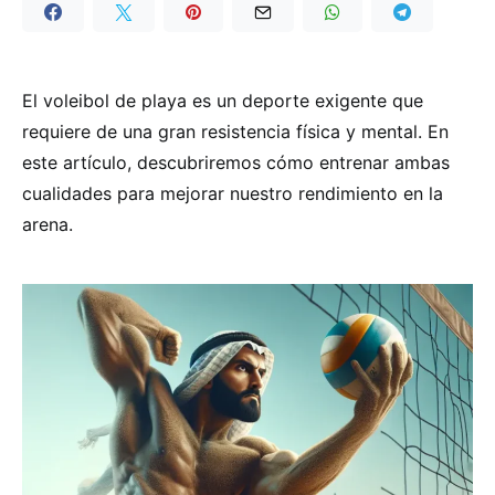
El voleibol de playa es un deporte exigente que
requiere de una gran resistencia física y mental. En
este artículo, descubriremos cómo entrenar ambas
cualidades para mejorar nuestro rendimiento en la
arena.