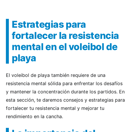
Estrategias para
fortalecer la resistencia
mental en el voleibol de
playa
El voleibol de playa también requiere de una
resistencia mental sólida para enfrentar los desafíos
y mantener la concentración durante los partidos. En
esta sección, te daremos consejos y estrategias para
fortalecer tu resistencia mental y mejorar tu
rendimiento en la cancha.