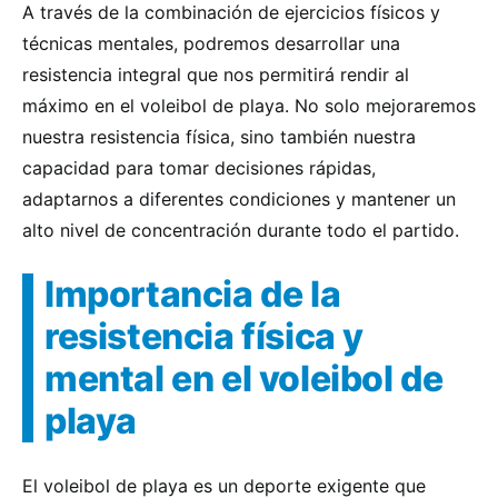
A través de la combinación de ejercicios físicos y
técnicas mentales, podremos desarrollar una
resistencia integral que nos permitirá rendir al
máximo en el voleibol de playa. No solo mejoraremos
nuestra resistencia física, sino también nuestra
capacidad para tomar decisiones rápidas,
adaptarnos a diferentes condiciones y mantener un
alto nivel de concentración durante todo el partido.
Importancia de la
resistencia física y
mental en el voleibol de
playa
El voleibol de playa es un deporte exigente que