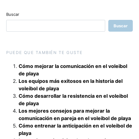
Buscar
Buscar
PUEDE QUE TAMBIÉN TE GUSTE
Cómo mejorar la comunicación en el voleibol
de playa
Los equipos más exitosos en la historia del
voleibol de playa
Cómo desarrollar la resistencia en el voleibol
de playa
Los mejores consejos para mejorar la
comunicación en pareja en el voleibol de playa
Cómo entrenar la anticipación en el voleibol de
playa