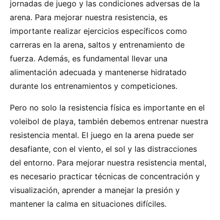
jornadas de juego y las condiciones adversas de la
arena. Para mejorar nuestra resistencia, es
importante realizar ejercicios específicos como
carreras en la arena, saltos y entrenamiento de
fuerza. Además, es fundamental llevar una
alimentación adecuada y mantenerse hidratado
durante los entrenamientos y competiciones.
Pero no solo la resistencia física es importante en el
voleibol de playa, también debemos entrenar nuestra
resistencia mental. El juego en la arena puede ser
desafiante, con el viento, el sol y las distracciones
del entorno. Para mejorar nuestra resistencia mental,
es necesario practicar técnicas de concentración y
visualización, aprender a manejar la presión y
mantener la calma en situaciones difíciles.