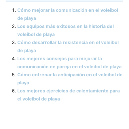
Cómo mejorar la comunicación en el voleibol
de playa
Los equipos más exitosos en la historia del
voleibol de playa
Cómo desarrollar la resistencia en el voleibol
de playa
Los mejores consejos para mejorar la
comunicación en pareja en el voleibol de playa
Cómo entrenar la anticipación en el voleibol de
playa
Los mejores ejercicios de calentamiento para
el voleibol de playa