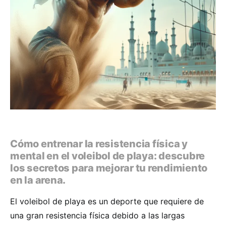
Cómo entrenar la resistencia física y
mental en el voleibol de playa: descubre
los secretos para mejorar tu rendimiento
en la arena.
El voleibol de playa es un deporte que requiere de
una gran resistencia física debido a las largas