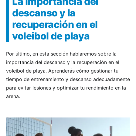
La importancia del
descanso y la
recuperación en el
voleibol de playa
Por último, en esta sección hablaremos sobre la
importancia del descanso y la recuperación en el
voleibol de playa. Aprenderás cómo gestionar tu
tiempo de entrenamiento y descanso adecuadamente
para evitar lesiones y optimizar tu rendimiento en la
arena.