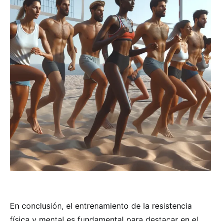
En conclusión, el entrenamiento de la resistencia
física y mental es fundamental para destacar en el