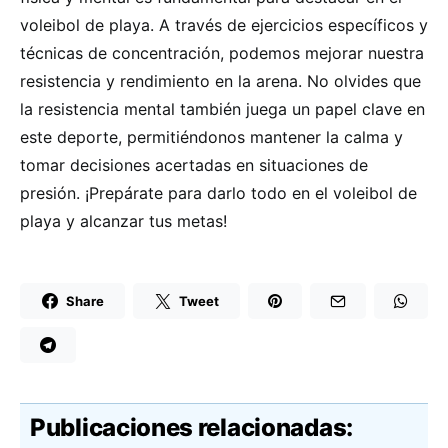
voleibol de playa. A través de ejercicios específicos y
técnicas de concentración, podemos mejorar nuestra
resistencia y rendimiento en la arena. No olvides que
la resistencia mental también juega un papel clave en
este deporte, permitiéndonos mantener la calma y
tomar decisiones acertadas en situaciones de
presión. ¡Prepárate para darlo todo en el voleibol de
playa y alcanzar tus metas!
Share
Tweet
Publicaciones relacionadas: