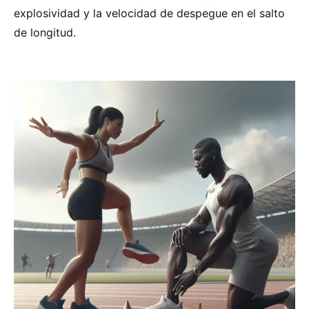
explosividad y la velocidad de despegue en el salto
de longitud.