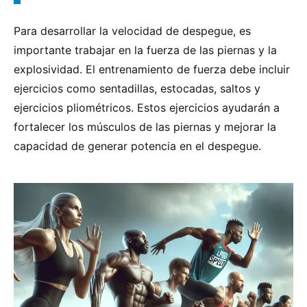
Para desarrollar la velocidad de despegue, es
importante trabajar en la fuerza de las piernas y la
explosividad. El entrenamiento de fuerza debe incluir
ejercicios como sentadillas, estocadas, saltos y
ejercicios pliométricos. Estos ejercicios ayudarán a
fortalecer los músculos de las piernas y mejorar la
capacidad de generar potencia en el despegue.