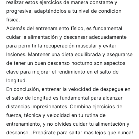
realizar estos ejercicios de manera constante y
progresiva, adaptándolos a tu nivel de condición
física.
Además del entrenamiento físico, es fundamental
cuidar la alimentación y descansar adecuadamente
para permitir la recuperación muscular y evitar
lesiones. Mantener una dieta equilibrada y asegurarse
de tener un buen descanso nocturno son aspectos
clave para mejorar el rendimiento en el salto de
longitud.
En conclusión, entrenar la velocidad de despegue en
el salto de longitud es fundamental para alcanzar
distancias impresionantes. Combina ejercicios de
fuerza, técnica y velocidad en tu rutina de
entrenamiento, y no olvides cuidar tu alimentación y
descanso. ¡Prepárate para saltar más lejos que nunca!