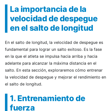
La importancia de la
velocidad de despegue
en el salto de longitud
En el salto de longitud, la velocidad de despegue es
fundamental para lograr un salto exitoso. Es la fase
en la que el atleta se impulsa hacia arriba y hacia
adelante para alcanzar la máxima distancia en el
salto. En esta sección, exploraremos cómo entrenar
la velocidad de despegue y mejorar el rendimiento en
el salto de longitud.
1. Entrenamiento de
fuerza