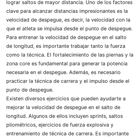
lograr saltos de mayor distancia. Uno de los factores
clave para alcanzar distancias impresionantes es la
velocidad de despegue, es decir, la velocidad con la
que el atleta se impulsa desde el punto de despegue.
Para entrenar la velocidad de despegue en el salto
de longitud, es importante trabajar tanto la fuerza
como la técnica. El fortalecimiento de las piernas y la
zona core es fundamental para generar la potencia
necesaria en el despegue. Además, es necesario
practicar la técnica de carrera y el impulso desde el
punto de despegue.
Existen diversos ejercicios que pueden ayudarte a
mejorar la velocidad de despegue en el salto de
longitud. Algunos de ellos incluyen sprints, saltos
pliométricos, ejercicios de fuerza explosiva y
entrenamiento de técnica de carrera. Es importante