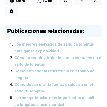
Share
Tweet
Publicaciones relacionadas:
Los mejores ejercicios de salto de longitud
para ganar explosividad
Cómo prevenir y tratar lesiones comunes en el
salto de longitud
Cómo entrenar la resistencia en el salto de
longitud
Cómo desarrollar la fuerza explosiva en el
salto de longitud
Las competencias más importantes de salto
de longitud a nivel mundial