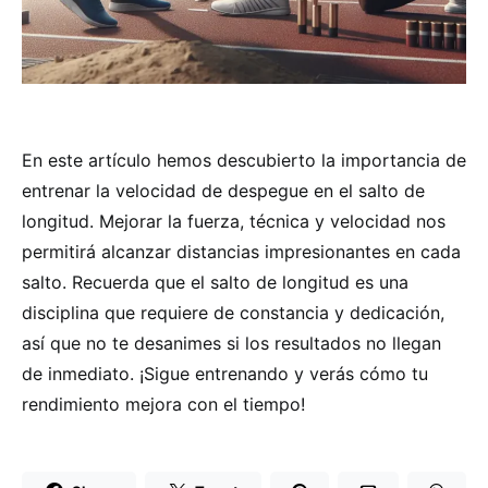
En este artículo hemos descubierto la importancia de
entrenar la velocidad de despegue en el salto de
longitud. Mejorar la fuerza, técnica y velocidad nos
permitirá alcanzar distancias impresionantes en cada
salto. Recuerda que el salto de longitud es una
disciplina que requiere de constancia y dedicación,
así que no te desanimes si los resultados no llegan
de inmediato. ¡Sigue entrenando y verás cómo tu
rendimiento mejora con el tiempo!