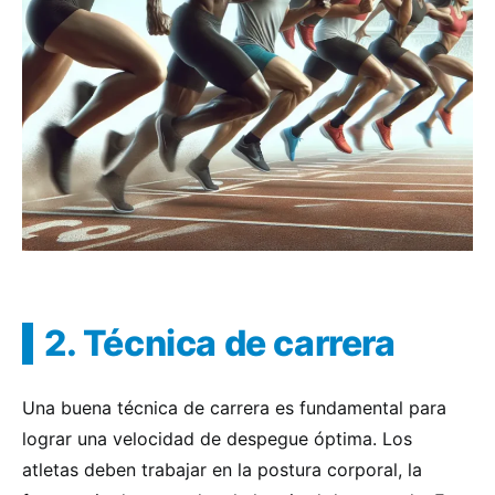
2. Técnica de carrera
Una buena técnica de carrera es fundamental para
lograr una velocidad de despegue óptima. Los
atletas deben trabajar en la postura corporal, la