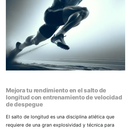
Mejora tu rendimiento en el salto de
longitud con entrenamiento de velocidad
de despegue
El salto de longitud es una disciplina atlética que
requiere de una gran explosividad y técnica para