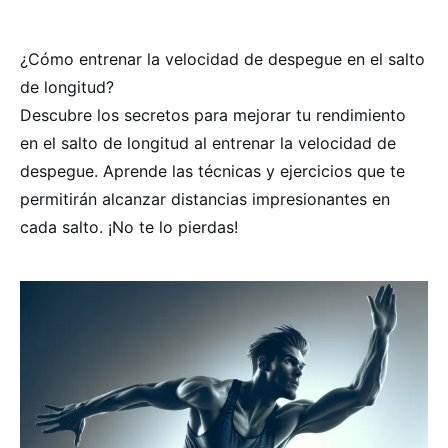
¿Cómo entrenar la velocidad de despegue en el salto
de longitud?
Descubre los secretos para mejorar tu rendimiento
en el salto de longitud al entrenar la velocidad de
despegue. Aprende las técnicas y ejercicios que te
permitirán alcanzar distancias impresionantes en
cada salto. ¡No te lo pierdas!