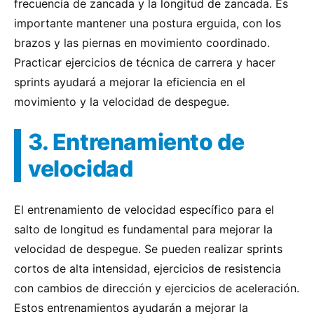
frecuencia de zancada y la longitud de zancada. Es
importante mantener una postura erguida, con los
brazos y las piernas en movimiento coordinado.
Practicar ejercicios de técnica de carrera y hacer
sprints ayudará a mejorar la eficiencia en el
movimiento y la velocidad de despegue.
3. Entrenamiento de
velocidad
El entrenamiento de velocidad específico para el
salto de longitud es fundamental para mejorar la
velocidad de despegue. Se pueden realizar sprints
cortos de alta intensidad, ejercicios de resistencia
con cambios de dirección y ejercicios de aceleración.
Estos entrenamientos ayudarán a mejorar la