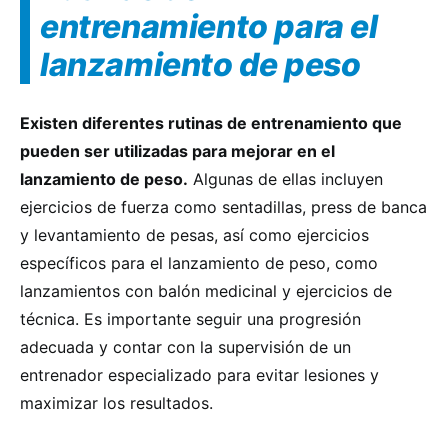
entrenamiento para el
lanzamiento de peso
Existen diferentes rutinas de entrenamiento que
pueden ser utilizadas para mejorar en el
lanzamiento de peso.
Algunas de ellas incluyen
ejercicios de fuerza como sentadillas, press de banca
y levantamiento de pesas, así como ejercicios
específicos para el lanzamiento de peso, como
lanzamientos con balón medicinal y ejercicios de
técnica. Es importante seguir una progresión
adecuada y contar con la supervisión de un
entrenador especializado para evitar lesiones y
maximizar los resultados.