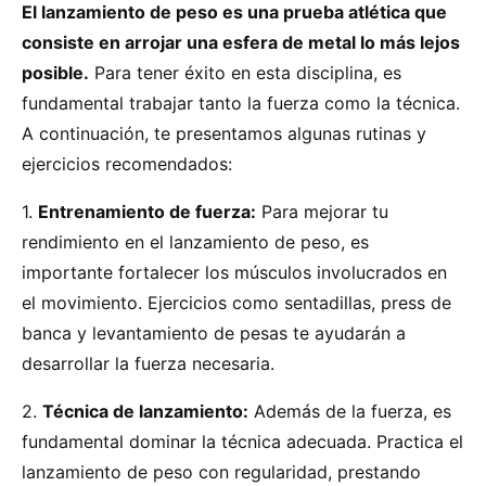
El lanzamiento de peso es una prueba atlética que
consiste en arrojar una esfera de metal lo más lejos
posible.
Para tener éxito en esta disciplina, es
fundamental trabajar tanto la fuerza como la técnica.
A continuación, te presentamos algunas rutinas y
ejercicios recomendados:
1.
Entrenamiento de fuerza:
Para mejorar tu
rendimiento en el lanzamiento de peso, es
importante fortalecer los músculos involucrados en
el movimiento. Ejercicios como sentadillas, press de
banca y levantamiento de pesas te ayudarán a
desarrollar la fuerza necesaria.
2.
Técnica de lanzamiento:
Además de la fuerza, es
fundamental dominar la técnica adecuada. Practica el
lanzamiento de peso con regularidad, prestando