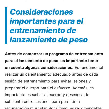
Consideraciones
importantes para el
entrenamiento de
lanzamiento de peso
Antes de comenzar un programa de entrenamiento
para el lanzamiento de peso, es importante tener
en cuenta algunas consideraciones.
Es fundamental
realizar un calentamiento adecuado antes de cada
sesión de entrenamiento para evitar lesiones y
preparar el cuerpo para el esfuerzo. Además, es
importante escuchar al cuerpo y descansar lo
suficiente entre sesiones para permitir la
recuperación muscular. Por último, es recomendable