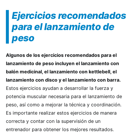
Ejercicios recomendados
para el lanzamiento de
peso
Algunos de los ejercicios recomendados para el
lanzamiento de peso incluyen el lanzamiento con
balón medicinal, el lanzamiento con kettlebell, el
lanzamiento con disco y el lanzamiento con barra.
Estos ejercicios ayudan a desarrollar la fuerza y
potencia muscular necesaria para el lanzamiento de
peso, así como a mejorar la técnica y coordinación.
Es importante realizar estos ejercicios de manera
correcta y contar con la supervisión de un
entrenador para obtener los mejores resultados.