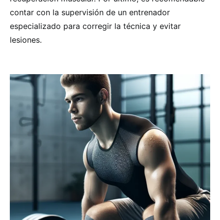
contar con la supervisión de un entrenador
especializado para corregir la técnica y evitar
lesiones.