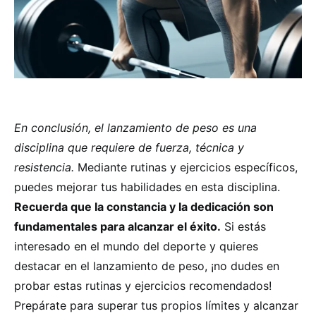
En conclusión, el lanzamiento de peso es una
disciplina que requiere de fuerza, técnica y
resistencia.
Mediante rutinas y ejercicios específicos,
puedes mejorar tus habilidades en esta disciplina.
Recuerda que la constancia y la dedicación son
fundamentales para alcanzar el éxito.
Si estás
interesado en el mundo del deporte y quieres
destacar en el lanzamiento de peso, ¡no dudes en
probar estas rutinas y ejercicios recomendados!
Prepárate para superar tus propios límites y alcanzar