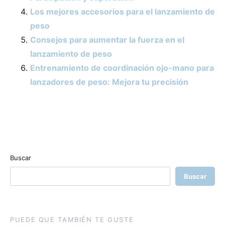
Los mejores accesorios para el lanzamiento de
peso
Consejos para aumentar la fuerza en el
lanzamiento de peso
Entrenamiento de coordinación ojo-mano para
lanzadores de peso: Mejora tu precisión
Buscar
Buscar
PUEDE QUE TAMBIÉN TE GUSTE