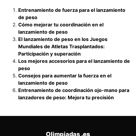
Entrenamiento de fuerza para el lanzamiento
de peso
Cómo mejorar tu coordinación en el
lanzamiento de peso
El lanzamiento de peso en los Juegos
Mundiales de Atletas Trasplantados:
Participación y superación
Los mejores accesorios para el lanzamiento de
peso
Consejos para aumentar la fuerza en el
lanzamiento de peso
Entrenamiento de coordinación ojo-mano para
lanzadores de peso: Mejora tu precisión
Olimpiadas
.es