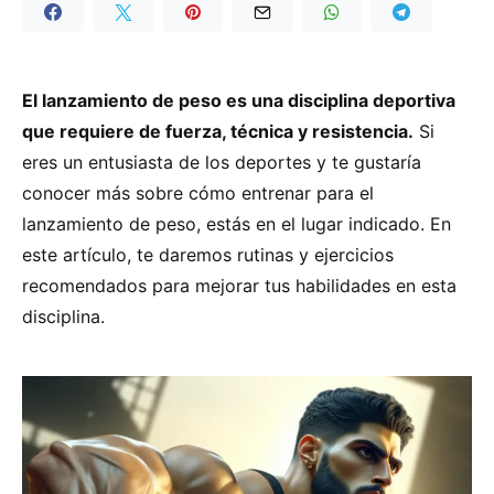
El lanzamiento de peso es una disciplina deportiva
que requiere de fuerza, técnica y resistencia.
Si
eres un entusiasta de los deportes y te gustaría
conocer más sobre cómo entrenar para el
lanzamiento de peso, estás en el lugar indicado. En
este artículo, te daremos rutinas y ejercicios
recomendados para mejorar tus habilidades en esta
disciplina.