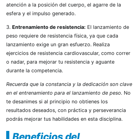
atención a la posición del cuerpo, el agarre de la
esfera y el impulso generado.
3.
Entrenamiento de resistencia:
El lanzamiento de
peso requiere de resistencia física, ya que cada
lanzamiento exige un gran esfuerzo. Realiza
ejercicios de resistencia cardiovascular, como correr
o nadar, para mejorar tu resistencia y aguante
durante la competencia.
Recuerda que la constancia y la dedicación son clave
en el entrenamiento para el lanzamiento de peso.
No
te desanimes si al principio no obtienes los
resultados deseados, con práctica y perseverancia
podrás mejorar tus habilidades en esta disciplina.
Beneficios del