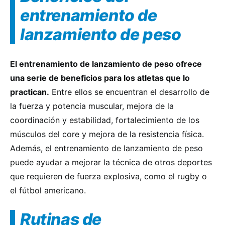
entrenamiento de
lanzamiento de peso
El entrenamiento de lanzamiento de peso ofrece
una serie de beneficios para los atletas que lo
practican.
Entre ellos se encuentran el desarrollo de
la fuerza y potencia muscular, mejora de la
coordinación y estabilidad, fortalecimiento de los
músculos del core y mejora de la resistencia física.
Además, el entrenamiento de lanzamiento de peso
puede ayudar a mejorar la técnica de otros deportes
que requieren de fuerza explosiva, como el rugby o
el fútbol americano.
Rutinas de