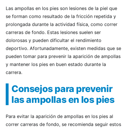
Las ampollas en los pies son lesiones de la piel que
se forman como resultado de la fricción repetida y
prolongada durante la actividad física, como correr
carreras de fondo. Estas lesiones suelen ser
dolorosas y pueden dificultar el rendimiento
deportivo. Afortunadamente, existen medidas que se
pueden tomar para prevenir la aparición de ampollas
y mantener los pies en buen estado durante la
carrera.
Consejos para prevenir
las ampollas en los pies
Para evitar la aparición de ampollas en los pies al
correr carreras de fondo, se recomienda seguir estos