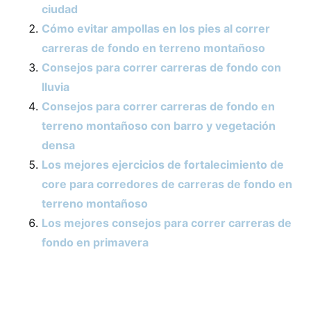
ciudad
Cómo evitar ampollas en los pies al correr
carreras de fondo en terreno montañoso
Consejos para correr carreras de fondo con
lluvia
Consejos para correr carreras de fondo en
terreno montañoso con barro y vegetación
densa
Los mejores ejercicios de fortalecimiento de
core para corredores de carreras de fondo en
terreno montañoso
Los mejores consejos para correr carreras de
fondo en primavera