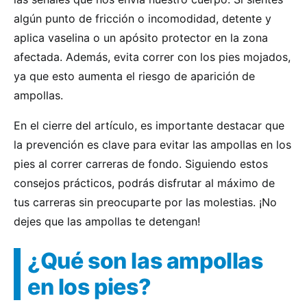
algún punto de fricción o incomodidad, detente y
aplica vaselina o un apósito protector en la zona
afectada. Además, evita correr con los pies mojados,
ya que esto aumenta el riesgo de aparición de
ampollas.
En el cierre del artículo, es importante destacar que
la prevención es clave para evitar las ampollas en los
pies al correr carreras de fondo. Siguiendo estos
consejos prácticos, podrás disfrutar al máximo de
tus carreras sin preocuparte por las molestias. ¡No
dejes que las ampollas te detengan!
¿Qué son las ampollas
en los pies?