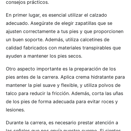
consejos prácticos.
En primer lugar, es esencial utilizar el calzado
adecuado. Asegúrate de elegir zapatillas que se
ajusten correctamente a tus pies y que proporcionen
un buen soporte. Además, utiliza calcetines de
calidad fabricados con materiales transpirables que
ayuden a mantener los pies secos.
Otro aspecto importante es la preparación de los
pies antes de la carrera. Aplica crema hidratante para
mantener la piel suave y flexible, y utiliza polvos de
talco para reducir la fricción. Además, corta las uñas
de los pies de forma adecuada para evitar roces y
lesiones.
Durante la carrera, es necesario prestar atención a
las señales que nos envía nuestro cuerpo. Si sientes