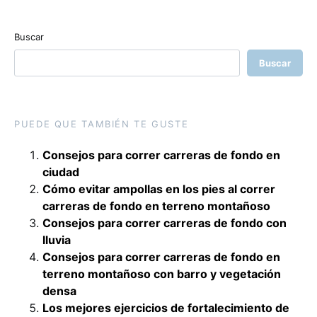
Buscar
Buscar
PUEDE QUE TAMBIÉN TE GUSTE
Consejos para correr carreras de fondo en
ciudad
Cómo evitar ampollas en los pies al correr
carreras de fondo en terreno montañoso
Consejos para correr carreras de fondo con
lluvia
Consejos para correr carreras de fondo en
terreno montañoso con barro y vegetación
densa
Los mejores ejercicios de fortalecimiento de