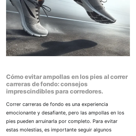
Cómo evitar ampollas en los pies al correr
carreras de fondo: consejos
imprescindibles para corredores.
Correr carreras de fondo es una experiencia
emocionante y desafiante, pero las ampollas en los
pies pueden arruinarla por completo. Para evitar
estas molestias, es importante seguir algunos