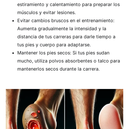
estiramiento y calentamiento para preparar los
músculos y evitar lesiones.
Evitar cambios bruscos en el entrenamiento:
Aumenta gradualmente la intensidad y la
distancia de tus carreras para darle tiempo a
tus pies y cuerpo para adaptarse.
Mantener los pies secos: Si tus pies sudan
mucho, utiliza polvos absorbentes o talco para
mantenerlos secos durante la carrera.