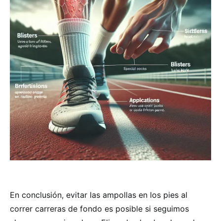
En conclusión, evitar las ampollas en los pies al
correr carreras de fondo es posible si seguimos