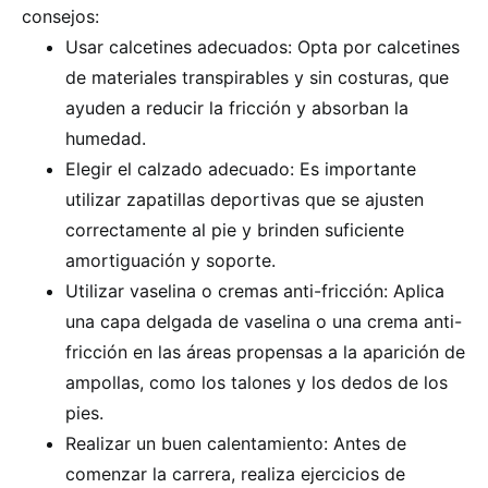
consejos:
Usar calcetines adecuados: Opta por calcetines
de materiales transpirables y sin costuras, que
ayuden a reducir la fricción y absorban la
humedad.
Elegir el calzado adecuado: Es importante
utilizar zapatillas deportivas que se ajusten
correctamente al pie y brinden suficiente
amortiguación y soporte.
Utilizar vaselina o cremas anti-fricción: Aplica
una capa delgada de vaselina o una crema anti-
fricción en las áreas propensas a la aparición de
ampollas, como los talones y los dedos de los
pies.
Realizar un buen calentamiento: Antes de
comenzar la carrera, realiza ejercicios de