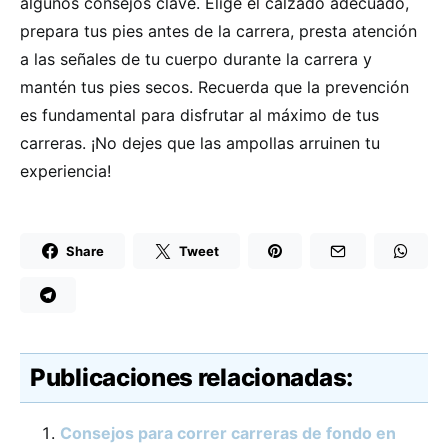
algunos consejos clave. Elige el calzado adecuado,
prepara tus pies antes de la carrera, presta atención
a las señales de tu cuerpo durante la carrera y
mantén tus pies secos. Recuerda que la prevención
es fundamental para disfrutar al máximo de tus
carreras. ¡No dejes que las ampollas arruinen tu
experiencia!
Share
Tweet
Publicaciones relacionadas:
Consejos para correr carreras de fondo en