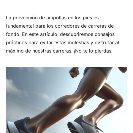
La prevención de ampollas en los pies es
fundamental para los corredores de carreras de
fondo. En este artículo, descubriremos consejos
prácticos para evitar estas molestias y disfrutar al
máximo de nuestras carreras. ¡No te lo pierdas!