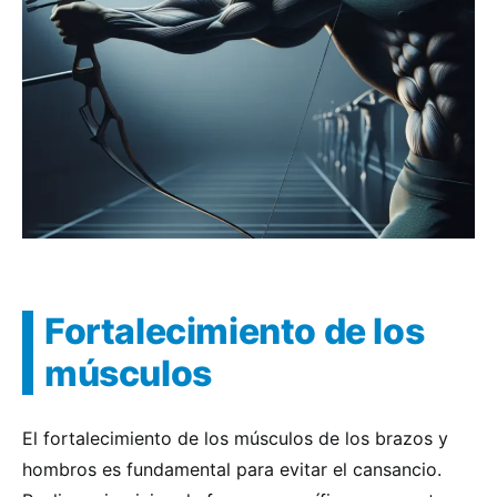
Fortalecimiento de los
músculos
El fortalecimiento de los músculos de los brazos y
hombros es fundamental para evitar el cansancio.