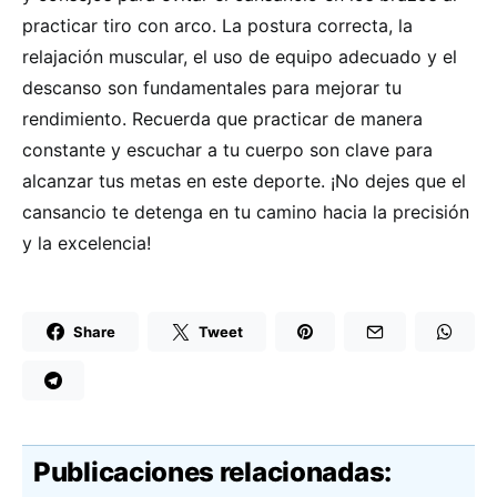
practicar tiro con arco. La postura correcta, la
relajación muscular, el uso de equipo adecuado y el
descanso son fundamentales para mejorar tu
rendimiento. Recuerda que practicar de manera
constante y escuchar a tu cuerpo son clave para
alcanzar tus metas en este deporte. ¡No dejes que el
cansancio te detenga en tu camino hacia la precisión
y la excelencia!
Share
Tweet
Publicaciones relacionadas: