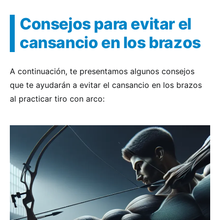
Consejos para evitar el
cansancio en los brazos
A continuación, te presentamos algunos consejos
que te ayudarán a evitar el cansancio en los brazos
al practicar tiro con arco: