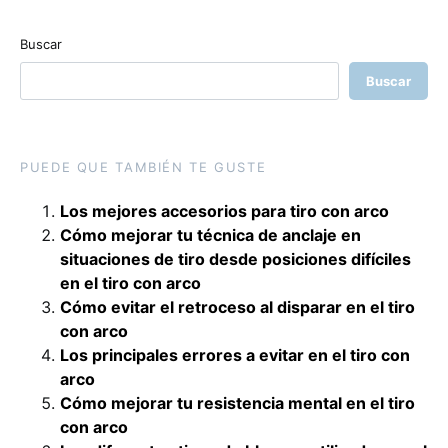
Buscar
Buscar
PUEDE QUE TAMBIÉN TE GUSTE
Los mejores accesorios para tiro con arco
Cómo mejorar tu técnica de anclaje en
situaciones de tiro desde posiciones difíciles
en el tiro con arco
Cómo evitar el retroceso al disparar en el tiro
con arco
Los principales errores a evitar en el tiro con
arco
Cómo mejorar tu resistencia mental en el tiro
con arco