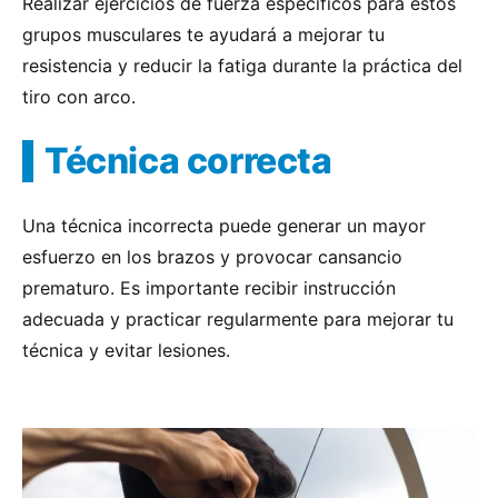
Realizar ejercicios de fuerza específicos para estos
grupos musculares te ayudará a mejorar tu
resistencia y reducir la fatiga durante la práctica del
tiro con arco.
Técnica correcta
Una técnica incorrecta puede generar un mayor
esfuerzo en los brazos y provocar cansancio
prematuro. Es importante recibir instrucción
adecuada y practicar regularmente para mejorar tu
técnica y evitar lesiones.