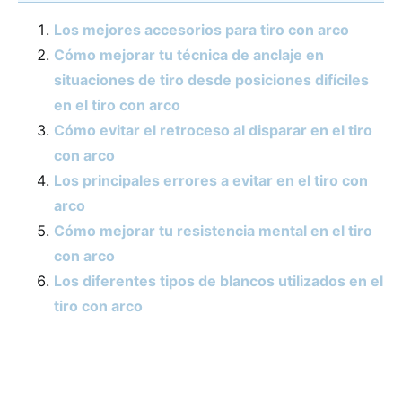
Los mejores accesorios para tiro con arco
Cómo mejorar tu técnica de anclaje en
situaciones de tiro desde posiciones difíciles
en el tiro con arco
Cómo evitar el retroceso al disparar en el tiro
con arco
Los principales errores a evitar en el tiro con
arco
Cómo mejorar tu resistencia mental en el tiro
con arco
Los diferentes tipos de blancos utilizados en el
tiro con arco