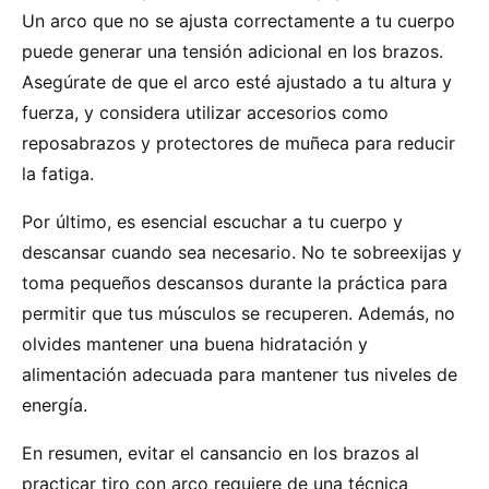
Un arco que no se ajusta correctamente a tu cuerpo
puede generar una tensión adicional en los brazos.
Asegúrate de que el arco esté ajustado a tu altura y
fuerza, y considera utilizar accesorios como
reposabrazos y protectores de muñeca para reducir
la fatiga.
Por último, es esencial escuchar a tu cuerpo y
descansar cuando sea necesario. No te sobreexijas y
toma pequeños descansos durante la práctica para
permitir que tus músculos se recuperen. Además, no
olvides mantener una buena hidratación y
alimentación adecuada para mantener tus niveles de
energía.
En resumen, evitar el cansancio en los brazos al
practicar tiro con arco requiere de una técnica