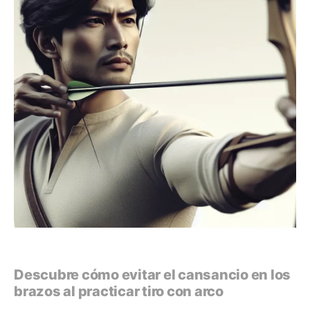
Descubre cómo evitar el cansancio en los
brazos al practicar tiro con arco