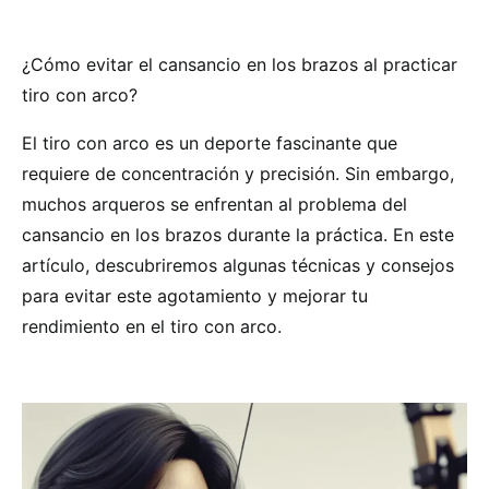
¿Cómo evitar el cansancio en los brazos al practicar
tiro con arco?
El tiro con arco es un deporte fascinante que
requiere de concentración y precisión. Sin embargo,
muchos arqueros se enfrentan al problema del
cansancio en los brazos durante la práctica. En este
artículo, descubriremos algunas técnicas y consejos
para evitar este agotamiento y mejorar tu
rendimiento en el tiro con arco.