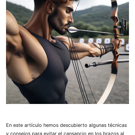
En este artículo hemos descubierto algunas técnicas
y consejos para evitar el cansancio en los brazos al