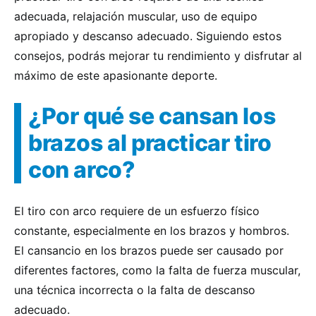
adecuada, relajación muscular, uso de equipo
apropiado y descanso adecuado. Siguiendo estos
consejos, podrás mejorar tu rendimiento y disfrutar al
máximo de este apasionante deporte.
¿Por qué se cansan los
brazos al practicar tiro
con arco?
El tiro con arco requiere de un esfuerzo físico
constante, especialmente en los brazos y hombros.
El cansancio en los brazos puede ser causado por
diferentes factores, como la falta de fuerza muscular,
una técnica incorrecta o la falta de descanso
adecuado.