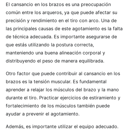
El cansancio en los brazos es una preocupación
común entre los arqueros, ya que puede afectar su
precisión y rendimiento en el tiro con arco. Una de
las principales causas de este agotamiento es la falta
de técnica adecuada. Es importante asegurarse de
que estás utilizando la postura correcta,
manteniendo una buena alineación corporal y
distribuyendo el peso de manera equilibrada.
Otro factor que puede contribuir al cansancio en los
brazos es la tensión muscular. Es fundamental
aprender a relajar los músculos del brazo y la mano
durante el tiro. Practicar ejercicios de estiramiento y
fortalecimiento de los músculos también puede
ayudar a prevenir el agotamiento.
Además, es importante utilizar el equipo adecuado.