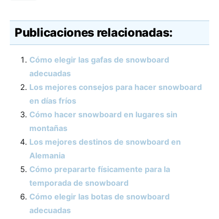
Publicaciones relacionadas:
Cómo elegir las gafas de snowboard
adecuadas
Los mejores consejos para hacer snowboard
en días fríos
Cómo hacer snowboard en lugares sin
montañas
Los mejores destinos de snowboard en
Alemania
Cómo prepararte físicamente para la
temporada de snowboard
Cómo elegir las botas de snowboard
adecuadas