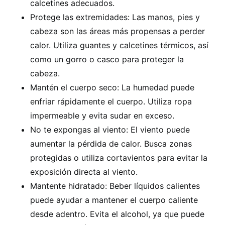
calcetines adecuados.
Protege las extremidades: Las manos, pies y
cabeza son las áreas más propensas a perder
calor. Utiliza guantes y calcetines térmicos, así
como un gorro o casco para proteger la
cabeza.
Mantén el cuerpo seco: La humedad puede
enfriar rápidamente el cuerpo. Utiliza ropa
impermeable y evita sudar en exceso.
No te expongas al viento: El viento puede
aumentar la pérdida de calor. Busca zonas
protegidas o utiliza cortavientos para evitar la
exposición directa al viento.
Mantente hidratado: Beber líquidos calientes
puede ayudar a mantener el cuerpo caliente
desde adentro. Evita el alcohol, ya que puede