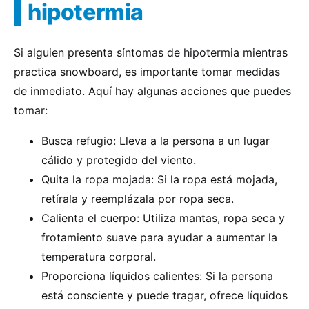
hipotermia
Si alguien presenta síntomas de hipotermia mientras
practica snowboard, es importante tomar medidas
de inmediato. Aquí hay algunas acciones que puedes
tomar:
Busca refugio: Lleva a la persona a un lugar
cálido y protegido del viento.
Quita la ropa mojada: Si la ropa está mojada,
retírala y reemplázala por ropa seca.
Calienta el cuerpo: Utiliza mantas, ropa seca y
frotamiento suave para ayudar a aumentar la
temperatura corporal.
Proporciona líquidos calientes: Si la persona
está consciente y puede tragar, ofrece líquidos