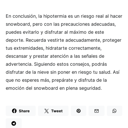
En conclusión, la hipotermia es un riesgo real al hacer
snowboard, pero con las precauciones adecuadas,
puedes evitarlo y disfrutar al máximo de este
deporte. Recuerda vestirte adecuadamente, proteger
tus extremidades, hidratarte correctamente,
descansar y prestar atención a las señales de
advertencia. Siguiendo estos consejos, podrás
disfrutar de la nieve sin poner en riesgo tu salud. Así
que no esperes más, prepárate y disfruta de la
emoción del snowboard en plena seguridad.
Share
Tweet