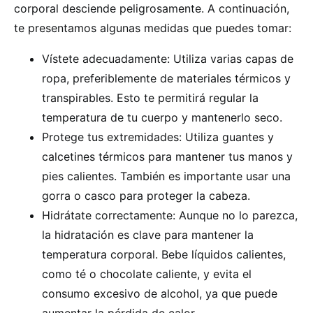
corporal desciende peligrosamente. A continuación,
te presentamos algunas medidas que puedes tomar:
Vístete adecuadamente: Utiliza varias capas de
ropa, preferiblemente de materiales térmicos y
transpirables. Esto te permitirá regular la
temperatura de tu cuerpo y mantenerlo seco.
Protege tus extremidades: Utiliza guantes y
calcetines térmicos para mantener tus manos y
pies calientes. También es importante usar una
gorra o casco para proteger la cabeza.
Hidrátate correctamente: Aunque no lo parezca,
la hidratación es clave para mantener la
temperatura corporal. Bebe líquidos calientes,
como té o chocolate caliente, y evita el
consumo excesivo de alcohol, ya que puede