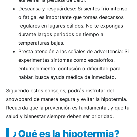
aumentar la pérdida de calor.
Descansa y resguárdese: Si sientes frío intenso
o fatiga, es importante que tomes descansos
regulares en lugares cálidos. No te expongas
durante largos periodos de tiempo a
temperaturas bajas.
Presta atención a las señales de advertencia: Si
experimentas síntomas como escalofríos,
entumecimiento, confusión o dificultad para
hablar, busca ayuda médica de inmediato.
Siguiendo estos consejos, podrás disfrutar del
snowboard de manera segura y evitar la hipotermia.
Recuerda que la prevención es fundamental, y que tu
salud y bienestar siempre deben ser prioridad.
¿Qué es la hipotermia?