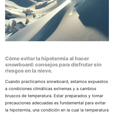
Cómo evitar la hipotermia al hacer
snowboard: consejos para disfrutar sin
riesgos en la nieve.
Cuando practicamos snowboard, estamos expuestos
a condiciones climáticas extremas y a cambios
bruscos de temperatura. Estar preparados y tomar
precauciones adecuadas es fundamental para evitar
la hipotermia, una condición en la cual la temperatura