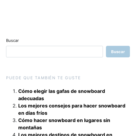
Buscar
Buscar
PUEDE QUE TAMBIÉN TE GUSTE
Cómo elegir las gafas de snowboard
adecuadas
Los mejores consejos para hacer snowboard
en días fríos
Cómo hacer snowboard en lugares sin
montañas
Los mejores destinos de snowboard en