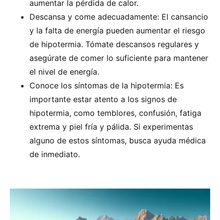
aumentar la pérdida de calor.
Descansa y come adecuadamente: El cansancio
y la falta de energía pueden aumentar el riesgo
de hipotermia. Tómate descansos regulares y
asegúrate de comer lo suficiente para mantener
el nivel de energía.
Conoce los síntomas de la hipotermia: Es
importante estar atento a los signos de
hipotermia, como temblores, confusión, fatiga
extrema y piel fría y pálida. Si experimentas
alguno de estos síntomas, busca ayuda médica
de inmediato.