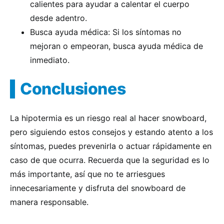
calientes para ayudar a calentar el cuerpo
desde adentro.
Busca ayuda médica: Si los síntomas no
mejoran o empeoran, busca ayuda médica de
inmediato.
Conclusiones
La hipotermia es un riesgo real al hacer snowboard,
pero siguiendo estos consejos y estando atento a los
síntomas, puedes prevenirla o actuar rápidamente en
caso de que ocurra. Recuerda que la seguridad es lo
más importante, así que no te arriesgues
innecesariamente y disfruta del snowboard de
manera responsable.