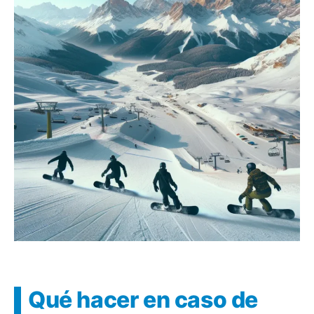
Qué hacer en caso de