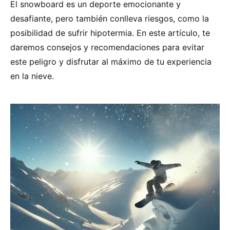
El snowboard es un deporte emocionante y
desafiante, pero también conlleva riesgos, como la
posibilidad de sufrir hipotermia. En este artículo, te
daremos consejos y recomendaciones para evitar
este peligro y disfrutar al máximo de tu experiencia
en la nieve.