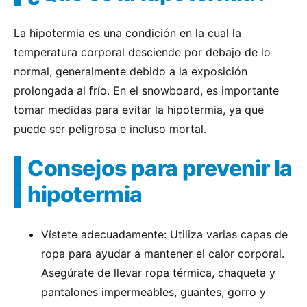
La hipotermia es una condición en la cual la
temperatura corporal desciende por debajo de lo
normal, generalmente debido a la exposición
prolongada al frío. En el snowboard, es importante
tomar medidas para evitar la hipotermia, ya que
puede ser peligrosa e incluso mortal.
Consejos para prevenir la
hipotermia
Vístete adecuadamente: Utiliza varias capas de
ropa para ayudar a mantener el calor corporal.
Asegúrate de llevar ropa térmica, chaqueta y
pantalones impermeables, guantes, gorro y