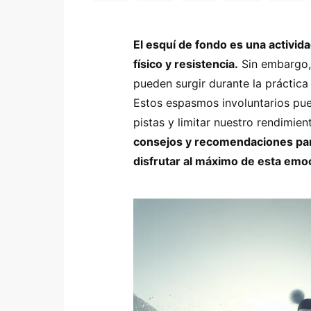
El esquí de fondo es una activid
físico y resistencia.
Sin embargo,
pueden surgir durante la práctic
Estos espasmos involuntarios pue
pistas y limitar nuestro rendimien
consejos y recomendaciones para
disfrutar al máximo de esta emoc