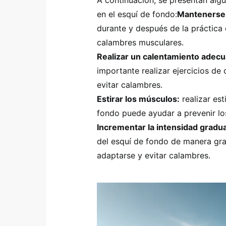
A continuación, se presentan algu
en el esquí de fondo:
Mantenerse 
durante y después de la práctica 
calambres musculares.
Realizar un calentamiento adecu
importante realizar ejercicios de
evitar calambres.
Estirar los músculos:
realizar es
fondo puede ayudar a prevenir lo
Incrementar la intensidad gradu
del esquí de fondo de manera gra
adaptarse y evitar calambres.