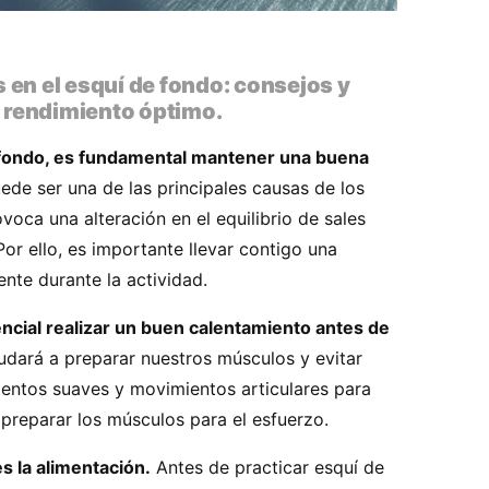
 en el esquí de fondo: consejos y
 rendimiento óptimo.
e fondo, es fundamental mantener una buena
ede ser una de las principales causas de los
oca una alteración en el equilibrio de sales
or ello, es importante llevar contigo una
nte durante la actividad.
ncial realizar un buen calentamiento antes de
dará a preparar nuestros músculos y evitar
mientos suaves y movimientos articulares para
 preparar los músculos para el esfuerzo.
s la alimentación.
Antes de practicar esquí de