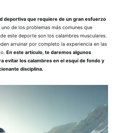
ad deportiva que requiere de un gran esfuerzo
 uno de los problemas más comunes que
a de este deporte son los calambres musculares.
den arruinar por completo la experiencia en las
to.
En este artículo, te daremos algunos
 evitar los calambres en el esquí de fondo y
ionante disciplina.