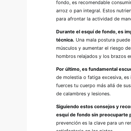
fondo, es recomendable consumir 
arroz o pan integral. Estos nutri
para afrontar la actividad de man
Durante el esquí de fondo, es i
técnica.
Una mala postura puede 
músculos y aumentar el riesgo de
hombros relajados y los brazos e
Por último, es fundamental escu
de molestia o fatiga excesiva, e
fuerces tu cuerpo más allá de sus
de calambres y lesiones.
Siguiendo estos consejos y reco
esquí de fondo sin preocuparte 
prevención es la clave para un r