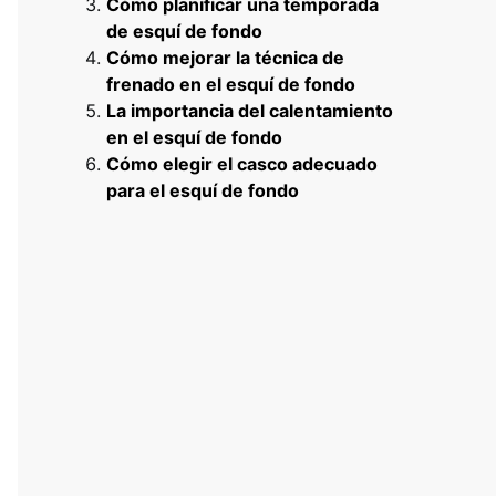
Cómo planificar una temporada
de esquí de fondo
Cómo mejorar la técnica de
frenado en el esquí de fondo
La importancia del calentamiento
en el esquí de fondo
Cómo elegir el casco adecuado
para el esquí de fondo