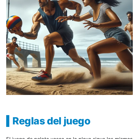
Reglas del juego