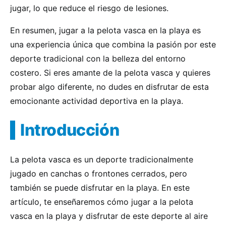
jugar, lo que reduce el riesgo de lesiones.
En resumen, jugar a la pelota vasca en la playa es
una experiencia única que combina la pasión por este
deporte tradicional con la belleza del entorno
costero. Si eres amante de la pelota vasca y quieres
probar algo diferente, no dudes en disfrutar de esta
emocionante actividad deportiva en la playa.
Introducción
La pelota vasca es un deporte tradicionalmente
jugado en canchas o frontones cerrados, pero
también se puede disfrutar en la playa. En este
artículo, te enseñaremos cómo jugar a la pelota
vasca en la playa y disfrutar de este deporte al aire