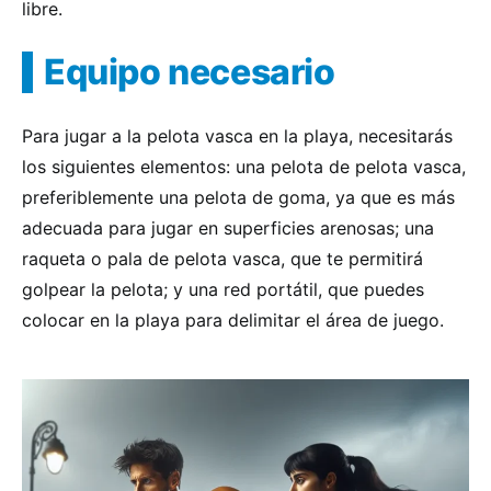
libre.
Equipo necesario
Para jugar a la pelota vasca en la playa, necesitarás
los siguientes elementos: una pelota de pelota vasca,
preferiblemente una pelota de goma, ya que es más
adecuada para jugar en superficies arenosas; una
raqueta o pala de pelota vasca, que te permitirá
golpear la pelota; y una red portátil, que puedes
colocar en la playa para delimitar el área de juego.