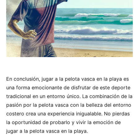
En conclusión, jugar a la pelota vasca en la playa es
una forma emocionante de disfrutar de este deporte
tradicional en un entorno único. La combinación de la
pasión por la pelota vasca con la belleza del entorno
costero crea una experiencia inigualable. No pierdas
la oportunidad de probarlo y vivir la emoción de
jugar a la pelota vasca en la playa.