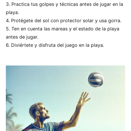
3. Practica tus golpes y técnicas antes de jugar en la
playa.
4. Protégete del sol con protector solar y usa gorra.
5. Ten en cuenta las mareas y el estado de la playa
antes de jugar.
6. Diviértete y disfruta del juego en la playa.