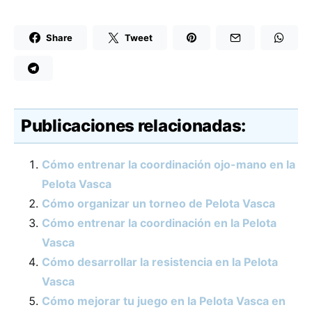
Share
Tweet
Publicaciones relacionadas:
Cómo entrenar la coordinación ojo-mano en la
Pelota Vasca
Cómo organizar un torneo de Pelota Vasca
Cómo entrenar la coordinación en la Pelota
Vasca
Cómo desarrollar la resistencia en la Pelota
Vasca
Cómo mejorar tu juego en la Pelota Vasca en