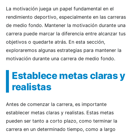
La motivación juega un papel fundamental en el
rendimiento deportivo, especialmente en las carreras
de medio fondo. Mantener la motivación durante una
carrera puede marcar la diferencia entre alcanzar tus
objetivos o quedarte atrás. En esta sección,
exploraremos algunas estrategias para mantener la
motivación durante una carrera de medio fondo.
Establece metas claras y
realistas
Antes de comenzar la carrera, es importante
establecer metas claras y realistas. Estas metas
pueden ser tanto a corto plazo, como terminar la
carrera en un determinado tiempo, como a largo