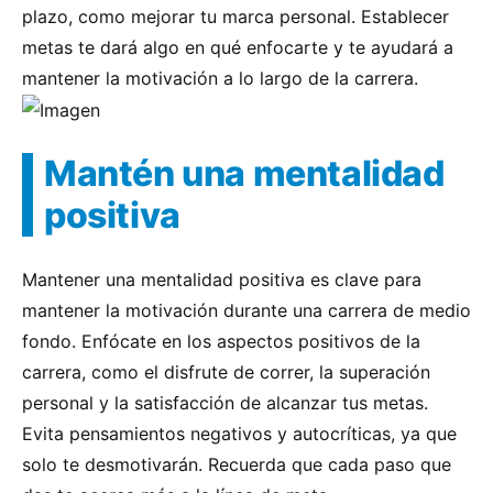
plazo, como mejorar tu marca personal. Establecer
metas te dará algo en qué enfocarte y te ayudará a
mantener la motivación a lo largo de la carrera.
Mantén una mentalidad
positiva
Mantener una mentalidad positiva es clave para
mantener la motivación durante una carrera de medio
fondo. Enfócate en los aspectos positivos de la
carrera, como el disfrute de correr, la superación
personal y la satisfacción de alcanzar tus metas.
Evita pensamientos negativos y autocríticas, ya que
solo te desmotivarán. Recuerda que cada paso que