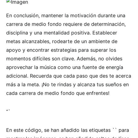
En conclusión, mantener la motivación durante una
carrera de medio fondo requiere de determinación,
disciplina y una mentalidad positiva. Establecer
metas alcanzables, rodearte de un ambiente de
apoyo y encontrar estrategias para superar los
momentos difíciles son clave. Además, no olvides
aprovechar la música como una fuente de energía
adicional. Recuerda que cada paso que des te acerca
más a la meta. ¡No te rindas y alcanza tus sueños en
cada carrera de medio fondo que enfrentes!
“`
En este código, se han añadido las etiquetas `
` para