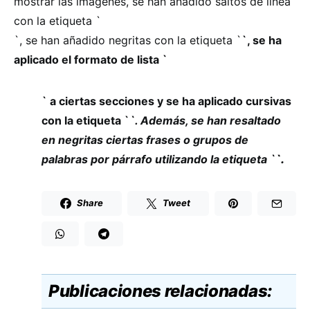
mostrar las imágenes, se han añadido saltos de línea
con la etiqueta `
`, se han añadido negritas con la etiqueta `
`, se ha
aplicado el formato de lista `
` a ciertas secciones y se ha aplicado cursivas
con la etiqueta `
`. Además, se han resaltado
en negritas ciertas frases o grupos de
palabras por párrafo utilizando la etiqueta `
`.
Share
Tweet
Publicaciones relacionadas: