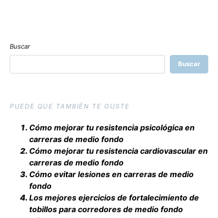
Buscar
Buscar
PUEDE QUE TAMBIÉN TE GUSTE
Cómo mejorar tu resistencia psicológica en
carreras de medio fondo
Cómo mejorar tu resistencia cardiovascular en
carreras de medio fondo
Cómo evitar lesiones en carreras de medio
fondo
Los mejores ejercicios de fortalecimiento de
tobillos para corredores de medio fondo