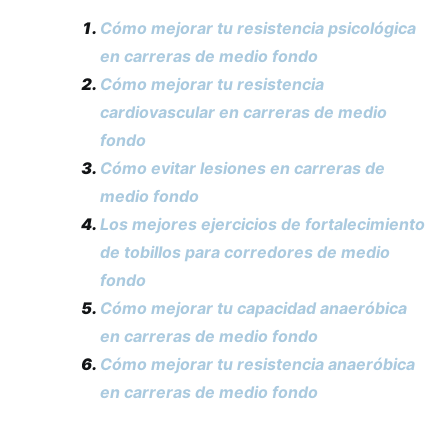
Cómo mejorar tu resistencia psicológica
en carreras de medio fondo
Cómo mejorar tu resistencia
cardiovascular en carreras de medio
fondo
Cómo evitar lesiones en carreras de
medio fondo
Los mejores ejercicios de fortalecimiento
de tobillos para corredores de medio
fondo
Cómo mejorar tu capacidad anaeróbica
en carreras de medio fondo
Cómo mejorar tu resistencia anaeróbica
en carreras de medio fondo