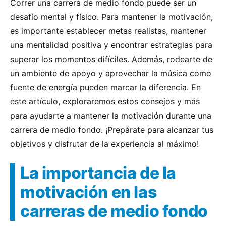
Correr una carrera de medio fondo puede ser un
desafío mental y físico. Para mantener la motivación,
es importante establecer metas realistas, mantener
una mentalidad positiva y encontrar estrategias para
superar los momentos difíciles. Además, rodearte de
un ambiente de apoyo y aprovechar la música como
fuente de energía pueden marcar la diferencia. En
este artículo, exploraremos estos consejos y más
para ayudarte a mantener la motivación durante una
carrera de medio fondo. ¡Prepárate para alcanzar tus
objetivos y disfrutar de la experiencia al máximo!
La importancia de la
motivación en las
carreras de medio fondo