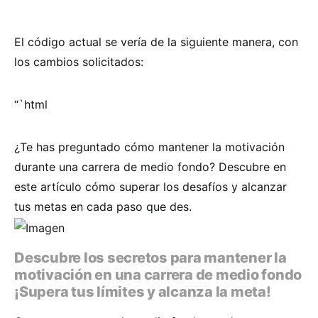
El código actual se vería de la siguiente manera, con
los cambios solicitados:
“`html
¿Te has preguntado cómo mantener la motivación
durante una carrera de medio fondo? Descubre en
este artículo cómo superar los desafíos y alcanzar
tus metas en cada paso que des.
Descubre los secretos para mantener la
motivación en una carrera de medio fondo
¡Supera tus límites y alcanza la meta!