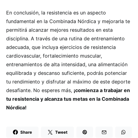
En conclusión, la resistencia es un aspecto
fundamental en la Combinada Nórdica y mejorarla te
permitirá alcanzar mejores resultados en esta
disciplina. A través de una rutina de entrenamiento
adecuada, que incluya ejercicios de resistencia
cardiovascular, fortalecimiento muscular,
entrenamientos de alta intensidad, una alimentación
equilibrada y descanso suficiente, podrás potenciar
tu rendimiento y disfrutar al máximo de este deporte
desafiante. No esperes más,
¡comienza a trabajar en
tu resistencia y alcanza tus metas en la Combinada
Nórdica!
Share
Tweet