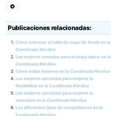
Publicaciones relacionadas:
Cómo entrenar el salto de esquí de fondo en la
Combinada Nórdica
Los mejores consejos para el esquí alpino en la
Combinada Nórdica
Cómo evitar lesiones en la Combinada Nórdica
Los mejores ejercicios para mejorar la
flexibilidad en la Combinada Nórdica
Los mejores ejercicios para mejorar la
velocidad en la Combinada Nórdica
Los diferentes tipos de competidores en la
Combinada Nórdica