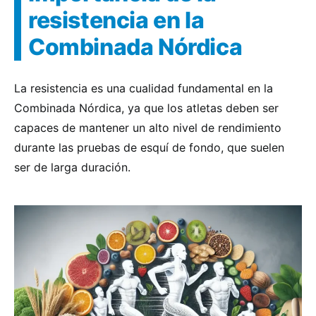
resistencia en la
Combinada Nórdica
La resistencia es una cualidad fundamental en la
Combinada Nórdica, ya que los atletas deben ser
capaces de mantener un alto nivel de rendimiento
durante las pruebas de esquí de fondo, que suelen
ser de larga duración.