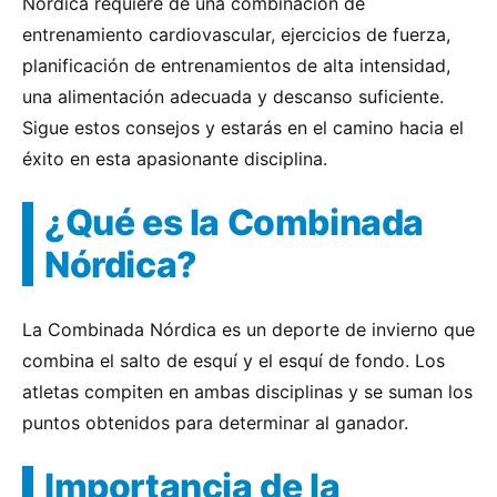
Nórdica requiere de una combinación de
entrenamiento cardiovascular, ejercicios de fuerza,
planificación de entrenamientos de alta intensidad,
una alimentación adecuada y descanso suficiente.
Sigue estos consejos y estarás en el camino hacia el
éxito en esta apasionante disciplina.
¿Qué es la Combinada
Nórdica?
La Combinada Nórdica es un deporte de invierno que
combina el salto de esquí y el esquí de fondo. Los
atletas compiten en ambas disciplinas y se suman los
puntos obtenidos para determinar al ganador.
Importancia de la