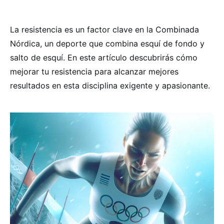
La resistencia es un factor clave en la Combinada
Nórdica, un deporte que combina esquí de fondo y
salto de esquí. En este artículo descubrirás cómo
mejorar tu resistencia para alcanzar mejores
resultados en esta disciplina exigente y apasionante.