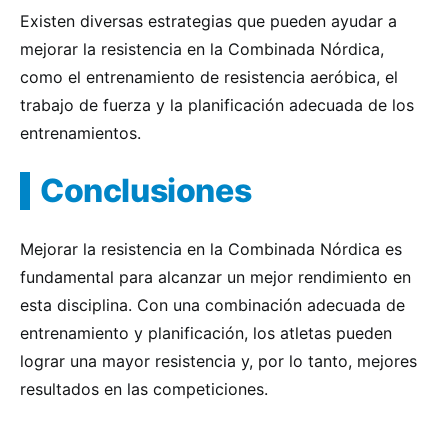
Existen diversas estrategias que pueden ayudar a
mejorar la resistencia en la Combinada Nórdica,
como el entrenamiento de resistencia aeróbica, el
trabajo de fuerza y la planificación adecuada de los
entrenamientos.
Conclusiones
Mejorar la resistencia en la Combinada Nórdica es
fundamental para alcanzar un mejor rendimiento en
esta disciplina. Con una combinación adecuada de
entrenamiento y planificación, los atletas pueden
lograr una mayor resistencia y, por lo tanto, mejores
resultados en las competiciones.