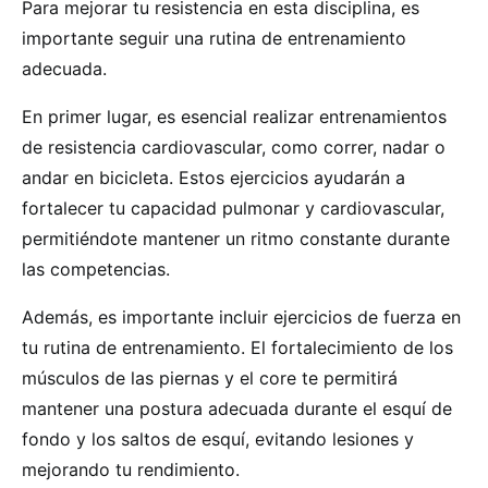
Para mejorar tu resistencia en esta disciplina, es
importante seguir una rutina de entrenamiento
adecuada.
En primer lugar, es esencial realizar entrenamientos
de resistencia cardiovascular, como correr, nadar o
andar en bicicleta. Estos ejercicios ayudarán a
fortalecer tu capacidad pulmonar y cardiovascular,
permitiéndote mantener un ritmo constante durante
las competencias.
Además, es importante incluir ejercicios de fuerza en
tu rutina de entrenamiento. El fortalecimiento de los
músculos de las piernas y el core te permitirá
mantener una postura adecuada durante el esquí de
fondo y los saltos de esquí, evitando lesiones y
mejorando tu rendimiento.