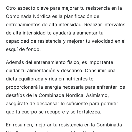
Otro aspecto clave para mejorar tu resistencia en la
Combinada Nórdica es la planificación de
entrenamientos de alta intensidad. Realizar intervalos
de alta intensidad te ayudará a aumentar tu
capacidad de resistencia y mejorar tu velocidad en el
esquí de fondo.
Además del entrenamiento físico, es importante
cuidar tu alimentación y descanso. Consumir una
dieta equilibrada y rica en nutrientes te
proporcionará la energía necesaria para enfrentar los
desafíos de la Combinada Nórdica. Asimismo,
asegúrate de descansar lo suficiente para permitir
que tu cuerpo se recupere y se fortalezca.
En resumen, mejorar tu resistencia en la Combinada