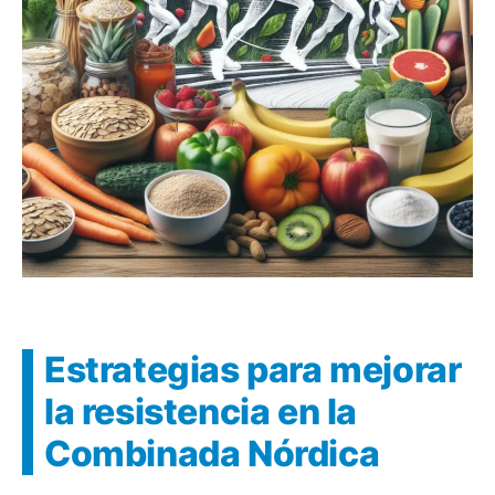
Estrategias para mejorar
la resistencia en la
Combinada Nórdica