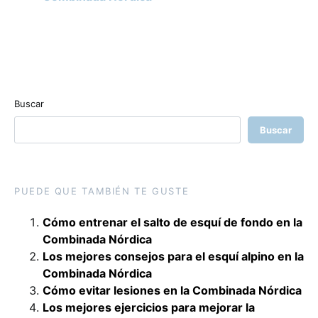
Buscar
Buscar
PUEDE QUE TAMBIÉN TE GUSTE
Cómo entrenar el salto de esquí de fondo en la
Combinada Nórdica
Los mejores consejos para el esquí alpino en la
Combinada Nórdica
Cómo evitar lesiones en la Combinada Nórdica
Los mejores ejercicios para mejorar la