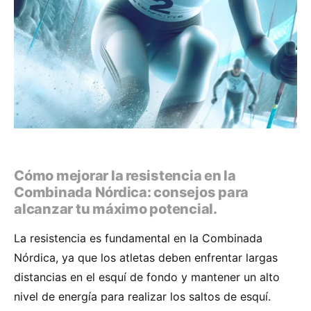
Cómo mejorar la resistencia en la
Combinada Nórdica: consejos para
alcanzar tu máximo potencial.
La resistencia es fundamental en la Combinada
Nórdica, ya que los atletas deben enfrentar largas
distancias en el esquí de fondo y mantener un alto
nivel de energía para realizar los saltos de esquí.