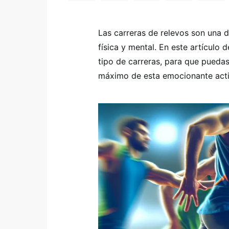
Las carreras de relevos son una d
física y mental. En este artículo 
tipo de carreras, para que puedas
máximo de esta emocionante acti