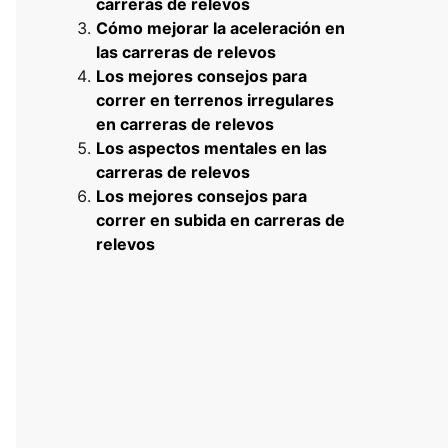
carreras de relevos
Cómo mejorar la aceleración en
las carreras de relevos
Los mejores consejos para
correr en terrenos irregulares
en carreras de relevos
Los aspectos mentales en las
carreras de relevos
Los mejores consejos para
correr en subida en carreras de
relevos