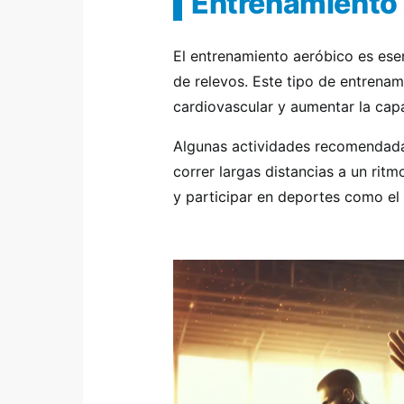
Entrenamiento 
El entrenamiento aeróbico es esen
de relevos. Este tipo de entrenam
cardiovascular y aumentar la cap
Algunas actividades recomendada
correr largas distancias a un ritm
y participar en deportes como el 