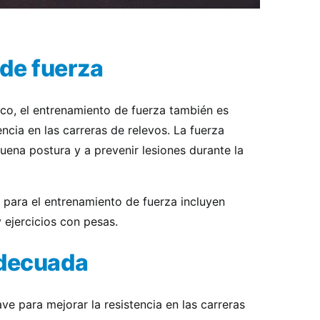
de fuerza
o, el entrenamiento de fuerza también es
ncia en las carreras de relevos. La fuerza
ena postura y a prevenir lesiones durante la
para el entrenamiento de fuerza incluyen
y ejercicios con pesas.
adecuada
ve para mejorar la resistencia en las carreras