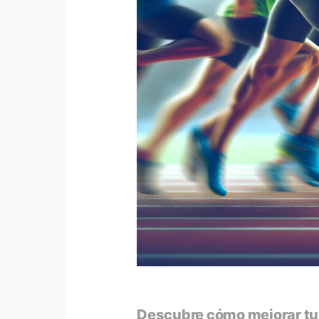
Descubre cómo mejorar tu r