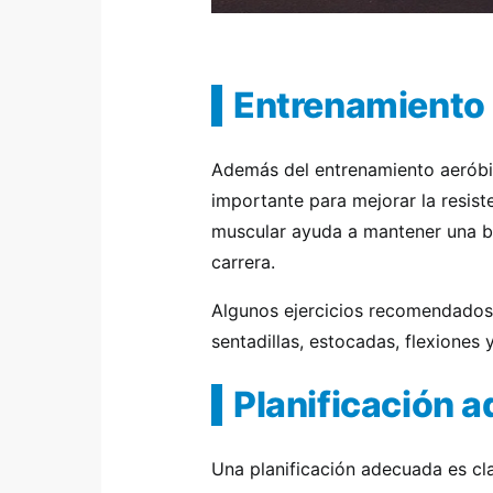
Entrenamiento 
Además del entrenamiento aeróbic
importante para mejorar la resiste
muscular ayuda a mantener una bu
carrera.
Algunos ejercicios recomendados 
sentadillas, estocadas, flexiones 
Planificación 
Una planificación adecuada es cla