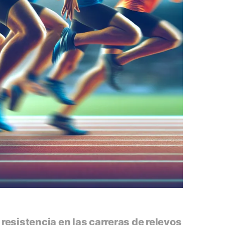
esistencia en las carreras de relevos