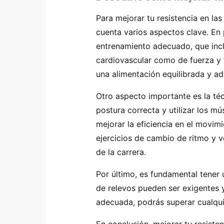
Para mejorar tu resistencia en las
cuenta varios aspectos clave. En 
entrenamiento adecuado, que inclu
cardiovascular como de fuerza y 
una alimentación equilibrada y a
Otro aspecto importante es la té
postura correcta y utilizar los mú
mejorar la eficiencia en el movim
ejercicios de cambio de ritmo y v
de la carrera.
Por último, es fundamental tener 
de relevos pueden ser exigentes 
adecuada, podrás superar cualqui