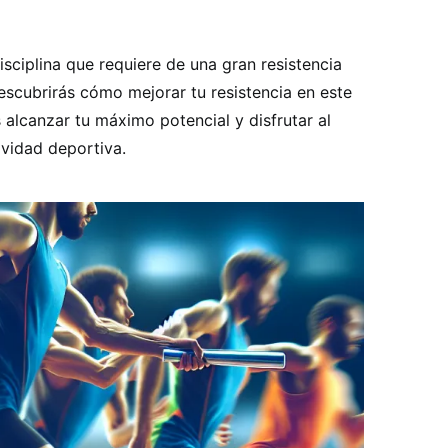
isciplina que requiere de una gran resistencia
descubrirás cómo mejorar tu resistencia en este
 alcanzar tu máximo potencial y disfrutar al
vidad deportiva.