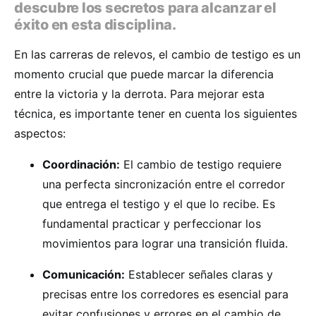
descubre los secretos para alcanzar el
éxito en esta disciplina.
En las carreras de relevos, el cambio de testigo es un
momento crucial que puede marcar la diferencia
entre la victoria y la derrota. Para mejorar esta
técnica, es importante tener en cuenta los siguientes
aspectos:
Coordinación:
El cambio de testigo requiere
una perfecta sincronización entre el corredor
que entrega el testigo y el que lo recibe. Es
fundamental practicar y perfeccionar los
movimientos para lograr una transición fluida.
Comunicación:
Establecer señales claras y
precisas entre los corredores es esencial para
evitar confusiones y errores en el cambio de