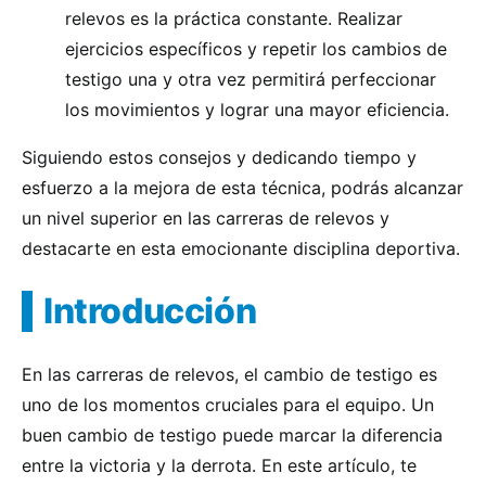
relevos es la práctica constante. Realizar
ejercicios específicos y repetir los cambios de
testigo una y otra vez permitirá perfeccionar
los movimientos y lograr una mayor eficiencia.
Siguiendo estos consejos y dedicando tiempo y
esfuerzo a la mejora de esta técnica, podrás alcanzar
un nivel superior en las carreras de relevos y
destacarte en esta emocionante disciplina deportiva.
Introducción
En las carreras de relevos, el cambio de testigo es
uno de los momentos cruciales para el equipo. Un
buen cambio de testigo puede marcar la diferencia
entre la victoria y la derrota. En este artículo, te