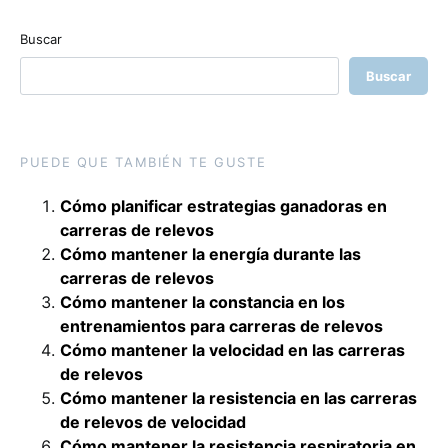
Buscar
Buscar
PUEDE QUE TAMBIÉN TE GUSTE
Cómo planificar estrategias ganadoras en
carreras de relevos
Cómo mantener la energía durante las
carreras de relevos
Cómo mantener la constancia en los
entrenamientos para carreras de relevos
Cómo mantener la velocidad en las carreras
de relevos
Cómo mantener la resistencia en las carreras
de relevos de velocidad
Cómo mantener la resistencia respiratoria en