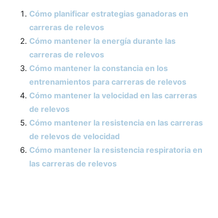
Cómo planificar estrategias ganadoras en
carreras de relevos
Cómo mantener la energía durante las
carreras de relevos
Cómo mantener la constancia en los
entrenamientos para carreras de relevos
Cómo mantener la velocidad en las carreras
de relevos
Cómo mantener la resistencia en las carreras
de relevos de velocidad
Cómo mantener la resistencia respiratoria en
las carreras de relevos