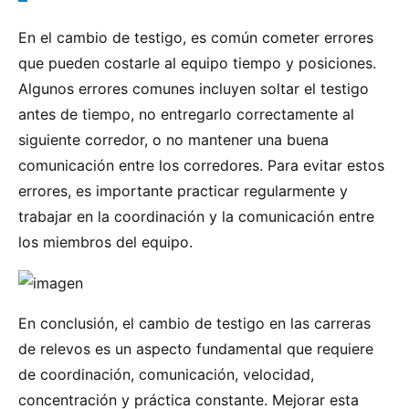
En el cambio de testigo, es común cometer errores
que pueden costarle al equipo tiempo y posiciones.
Algunos errores comunes incluyen soltar el testigo
antes de tiempo, no entregarlo correctamente al
siguiente corredor, o no mantener una buena
comunicación entre los corredores. Para evitar estos
errores, es importante practicar regularmente y
trabajar en la coordinación y la comunicación entre
los miembros del equipo.
En conclusión, el cambio de testigo en las carreras
de relevos es un aspecto fundamental que requiere
de coordinación, comunicación, velocidad,
concentración y práctica constante. Mejorar esta