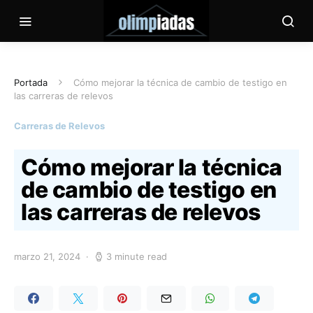
Portada
Cómo mejorar la técnica de cambio de testigo en
las carreras de relevos
Carreras de Relevos
Cómo mejorar la técnica
de cambio de testigo en
las carreras de relevos
marzo 21, 2024
3 minute read