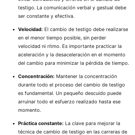
testigo. La comunicación verbal y gestual debe
ser constante y efectiva.
Velocidad:
El cambio de testigo debe realizarse
en el menor tiempo posible, sin perder
velocidad ni ritmo. Es importante practicar la
aceleración y la desaceleración en el momento
del cambio para minimizar la pérdida de tiempo.
Concentración:
Mantener la concentración
durante todo el proceso del cambio de testigo
es fundamental. Un pequeño descuido puede
arruinar todo el esfuerzo realizado hasta ese
momento.
Práctica constante:
La clave para mejorar la
técnica de cambio de testigo en las carreras de