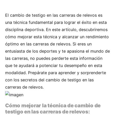
El cambio de testigo en las carreras de relevos es
una técnica fundamental para lograr el éxito en esta
disciplina deportiva. En este artículo, descubriremos
cómo mejorar esta técnica y alcanzar un rendimiento
óptimo en las carreras de relevos. Si eres un
entusiasta de los deportes y te apasiona el mundo de
las carreras, no puedes perderte esta información
que te ayudará a potenciar tu desempeño en esta
modalidad. Prepárate para aprender y sorprenderte
con los secretos del cambio de testigo en las
carreras de relevos.
Cómo mejorar la técnica de cambio de
testigo en las carreras de relevos: