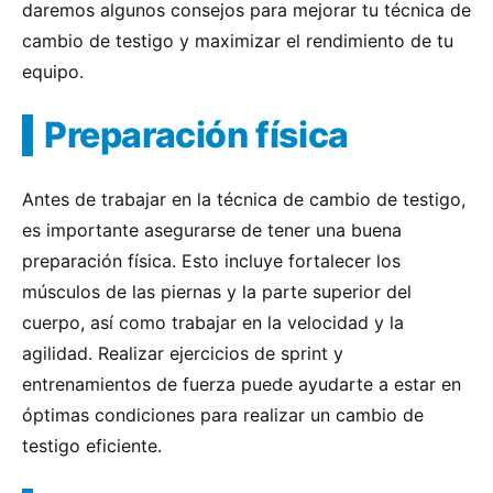
daremos algunos consejos para mejorar tu técnica de
cambio de testigo y maximizar el rendimiento de tu
equipo.
Preparación física
Antes de trabajar en la técnica de cambio de testigo,
es importante asegurarse de tener una buena
preparación física. Esto incluye fortalecer los
músculos de las piernas y la parte superior del
cuerpo, así como trabajar en la velocidad y la
agilidad. Realizar ejercicios de sprint y
entrenamientos de fuerza puede ayudarte a estar en
óptimas condiciones para realizar un cambio de
testigo eficiente.