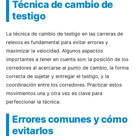
Técnica de cambio de
testigo
La técnica de cambio de testigo en las carreras de
relevos es fundamental para evitar errores y
maximizar la velocidad. Algunos aspectos
importantes a tener en cuenta son: la posición de los
corredores al acercarse al punto de cambio, la forma
correcta de sujetar y entregar el testigo, y la
coordinación entre los corredores. Practicar estos
movimientos una y otra vez es clave para
perfeccionar la técnica.
Errores comunes y cómo
evitarlos