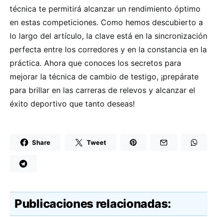
técnica te permitirá alcanzar un rendimiento óptimo
en estas competiciones. Como hemos descubierto a
lo largo del artículo, la clave está en la sincronización
perfecta entre los corredores y en la constancia en la
práctica. Ahora que conoces los secretos para
mejorar la técnica de cambio de testigo, ¡prepárate
para brillar en las carreras de relevos y alcanzar el
éxito deportivo que tanto deseas!
Share
Tweet
Publicaciones relacionadas: