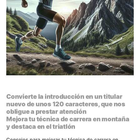
Convierte la introducción en un titular
nuevo de unos 120 caracteres, que nos
obligue a prestar atención
Mejora tu técnica de carrera en montaña
y destaca en el triatlón
Consejos para mejorar tu técnica de carrera en