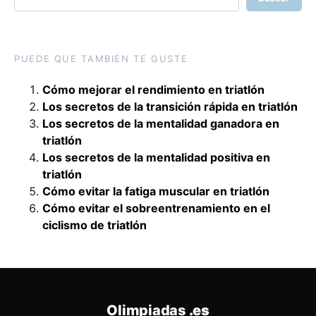
PUEDE QUE TAMBIÉN TE GUSTE
Cómo mejorar el rendimiento en triatlón
Los secretos de la transición rápida en triatlón
Los secretos de la mentalidad ganadora en
triatlón
Los secretos de la mentalidad positiva en
triatlón
Cómo evitar la fatiga muscular en triatlón
Cómo evitar el sobreentrenamiento en el
ciclismo de triatlón
Olimpiadas
.es