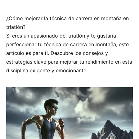
¿Cómo mejorar la técnica de carrera en montaña en
triatlón?
Si eres un apasionado del triatlón y te gustaría
perfeccionar tu técnica de carrera en montaña, este
artículo es para ti. Descubre los consejos y
estrategias clave para mejorar tu rendimiento en esta
disciplina exigente y emocionante.