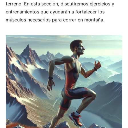
terreno. En esta sección, discutiremos ejercicios y
entrenamientos que ayudarán a fortalecer los
músculos necesarios para correr en montaña.