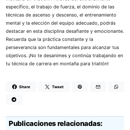
específico, el trabajo de fuerza, el dominio de las
técnicas de ascenso y descenso, el entrenamiento
mental y la elección del equipo adecuado, podrás
destacar en esta disciplina desafiante y emocionante.
Recuerda que la práctica constante y la
perseverancia son fundamentales para alcanzar tus
objetivos. ¡No te desanimes y continúa trabajando en
tu técnica de carrera en montaña para triatlón!
Share
Tweet
Publicaciones relacionadas: