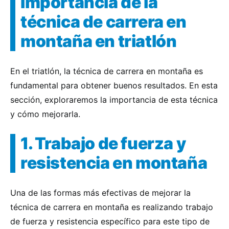
Importancia de la
técnica de carrera en
montaña en triatlón
En el triatlón, la técnica de carrera en montaña es
fundamental para obtener buenos resultados. En esta
sección, exploraremos la importancia de esta técnica
y cómo mejorarla.
1. Trabajo de fuerza y
resistencia en montaña
Una de las formas más efectivas de mejorar la
técnica de carrera en montaña es realizando trabajo
de fuerza y resistencia específico para este tipo de