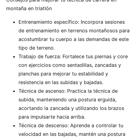
montaña en triatlón
Entrenamiento específico: Incorpora sesiones
de entrenamiento en terrenos montañosos para
acostumbrar tu cuerpo a las demandas de este
tipo de terreno.
Trabajo de fuerza: Fortalece tus piernas y core
con ejercicios como sentadillas, zancadas y
planchas para mejorar tu estabilidad y
resistencia en las subidas y bajadas.
Técnica de ascenso: Practica la técnica de
subida, manteniendo una postura erguida,
acortando la zancada y utilizando los brazos
para impulsarte hacia arriba.
Técnica de descenso: Aprende a controlar tu
velocidad en las bajadas, mantén una postura