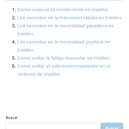
Cómo mejorar el rendimiento en triatlón
Los secretos de la transición rápida en triatlón
Los secretos de la mentalidad ganadora en
triatlón
Los secretos de la mentalidad positiva en
triatlón
Cómo evitar la fatiga muscular en triatlón
Cómo evitar el sobreentrenamiento en el
ciclismo de triatlón
Buscar
Buscar