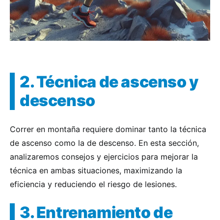
2. Técnica de ascenso y
descenso
Correr en montaña requiere dominar tanto la técnica
de ascenso como la de descenso. En esta sección,
analizaremos consejos y ejercicios para mejorar la
técnica en ambas situaciones, maximizando la
eficiencia y reduciendo el riesgo de lesiones.
3. Entrenamiento de