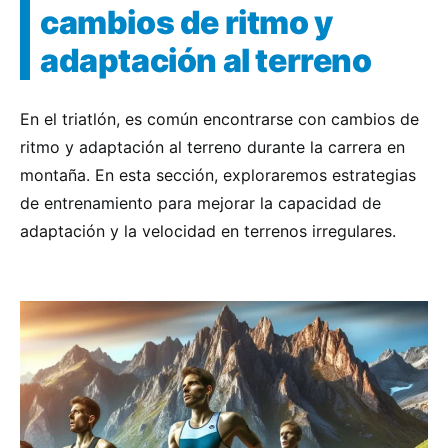
cambios de ritmo y
adaptación al terreno
En el triatlón, es común encontrarse con cambios de
ritmo y adaptación al terreno durante la carrera en
montaña. En esta sección, exploraremos estrategias
de entrenamiento para mejorar la capacidad de
adaptación y la velocidad en terrenos irregulares.