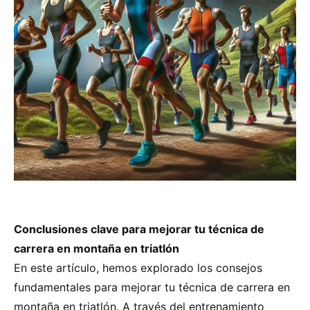
Conclusiones clave para mejorar tu técnica de
carrera en montaña en triatlón
En este artículo, hemos explorado los consejos
fundamentales para mejorar tu técnica de carrera en
montaña en triatlón. A través del entrenamiento