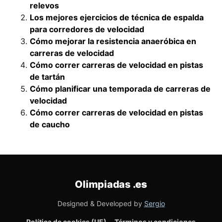
relevos
Los mejores ejercicios de técnica de espalda
para corredores de velocidad
Cómo mejorar la resistencia anaeróbica en
carreras de velocidad
Cómo correr carreras de velocidad en pistas
de tartán
Cómo planificar una temporada de carreras de
velocidad
Cómo correr carreras de velocidad en pistas
de caucho
Olimpiadas
.es
Designed & Developed by
Sergio
Política de cookies (UE)
Términos y condiciones