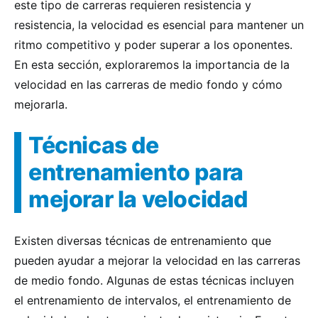
este tipo de carreras requieren resistencia y
resistencia, la velocidad es esencial para mantener un
ritmo competitivo y poder superar a los oponentes.
En esta sección, exploraremos la importancia de la
velocidad en las carreras de medio fondo y cómo
mejorarla.
Técnicas de
entrenamiento para
mejorar la velocidad
Existen diversas técnicas de entrenamiento que
pueden ayudar a mejorar la velocidad en las carreras
de medio fondo. Algunas de estas técnicas incluyen
el entrenamiento de intervalos, el entrenamiento de