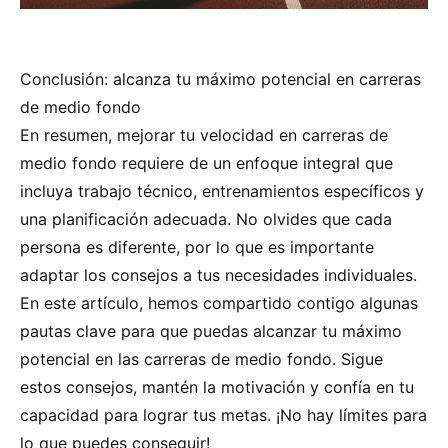
Conclusión: alcanza tu máximo potencial en carreras
de medio fondo
En resumen, mejorar tu velocidad en carreras de
medio fondo requiere de un enfoque integral que
incluya trabajo técnico, entrenamientos específicos y
una planificación adecuada. No olvides que cada
persona es diferente, por lo que es importante
adaptar los consejos a tus necesidades individuales.
En este artículo, hemos compartido contigo algunas
pautas clave para que puedas alcanzar tu máximo
potencial en las carreras de medio fondo. Sigue
estos consejos, mantén la motivación y confía en tu
capacidad para lograr tus metas. ¡No hay límites para
lo que puedes conseguir!