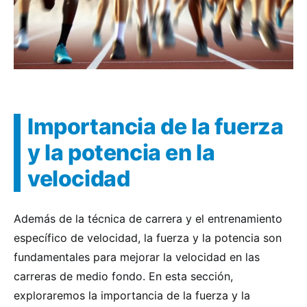
Importancia de la fuerza
y la potencia en la
velocidad
Además de la técnica de carrera y el entrenamiento
específico de velocidad, la fuerza y la potencia son
fundamentales para mejorar la velocidad en las
carreras de medio fondo. En esta sección,
exploraremos la importancia de la fuerza y la