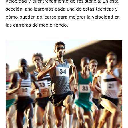
velocidad y el entrenamiento de resistencia. En esta
sección, analizaremos cada una de estas técnicas y
cómo pueden aplicarse para mejorar la velocidad en
las carreras de medio fondo.