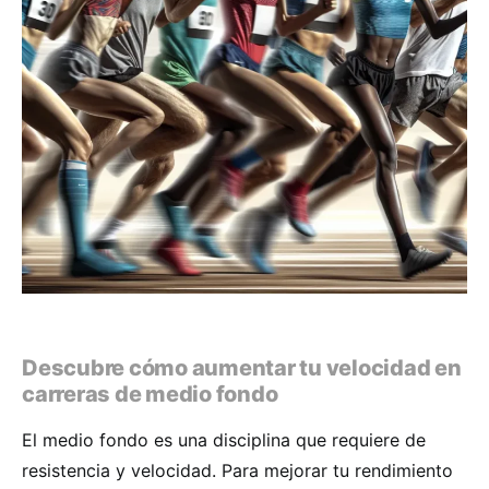
Descubre cómo aumentar tu velocidad en
carreras de medio fondo
El medio fondo es una disciplina que requiere de
resistencia y velocidad. Para mejorar tu rendimiento