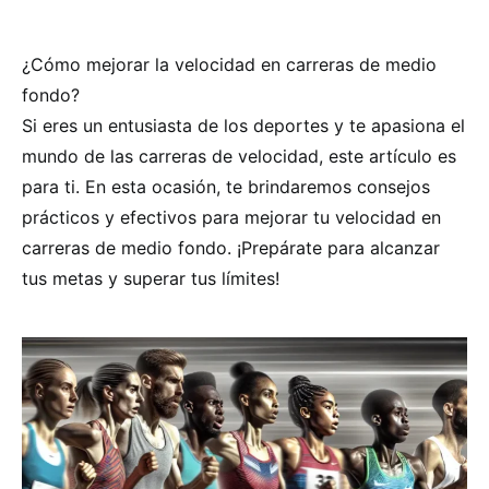
¿Cómo mejorar la velocidad en carreras de medio
fondo?
Si eres un entusiasta de los deportes y te apasiona el
mundo de las carreras de velocidad, este artículo es
para ti. En esta ocasión, te brindaremos consejos
prácticos y efectivos para mejorar tu velocidad en
carreras de medio fondo. ¡Prepárate para alcanzar
tus metas y superar tus límites!