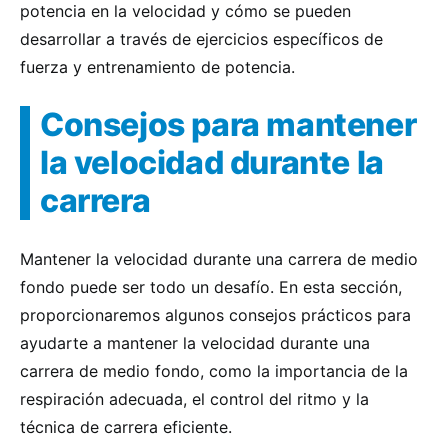
potencia en la velocidad y cómo se pueden
desarrollar a través de ejercicios específicos de
fuerza y entrenamiento de potencia.
Consejos para mantener
la velocidad durante la
carrera
Mantener la velocidad durante una carrera de medio
fondo puede ser todo un desafío. En esta sección,
proporcionaremos algunos consejos prácticos para
ayudarte a mantener la velocidad durante una
carrera de medio fondo, como la importancia de la
respiración adecuada, el control del ritmo y la
técnica de carrera eficiente.