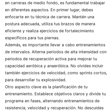
en carreras de medio fondo, es fundamental trabajar
en diferentes aspectos. En primer lugar, debes
enfocarte en tu técnica de carrera. Mantén una
postura adecuada, utiliza tus brazos de manera
eficiente y realiza ejercicios de fortalecimiento
específicos para tus piernas.
Además, es importante llevar a cabo entrenamientos
de intervalos. Alterna periodos de alta intensidad con
periodos de recuperación activa para mejorar tu
capacidad aeróbica y anaeróbica. No olvides incluir
también ejercicios de velocidad, como sprints cortos,
para desarrollar tu explosividad.
Otro aspecto clave es la planificación de tu
entrenamiento. Establece objetivos claros y divide tu
programa en fases, alternando entrenamientos de
resistencia, velocidad y recuperación. No descuides