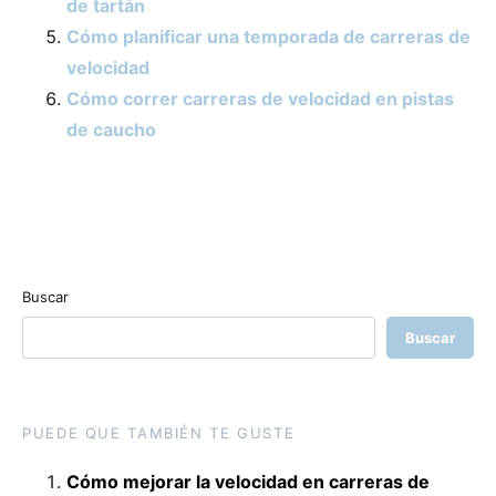
de tartán
Cómo planificar una temporada de carreras de
velocidad
Cómo correr carreras de velocidad en pistas
de caucho
Buscar
Buscar
PUEDE QUE TAMBIÉN TE GUSTE
Cómo mejorar la velocidad en carreras de