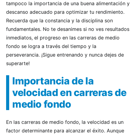
tampoco la importancia de una buena alimentación y
descanso adecuado para optimizar tu rendimiento.
Recuerda que la constancia y la disciplina son
fundamentales. No te desanimes si no ves resultados
inmediatos, el progreso en las carreras de medio
fondo se logra a través del tiempo y la
perseverancia. ¡Sigue entrenando y nunca dejes de
superarte!
Importancia de la
velocidad en carreras de
medio fondo
En las carreras de medio fondo, la velocidad es un
factor determinante para alcanzar el éxito. Aunque