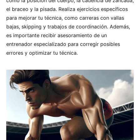
como la posición del cuerpo, la cadencia de zancada,
el braceo y la pisada. Realiza ejercicios específicos
para mejorar tu técnica, como carreras con vallas
bajas, skipping y trabajos de coordinación. Además,
es importante recibir asesoramiento de un
entrenador especializado para corregir posibles
errores y optimizar tu técnica.