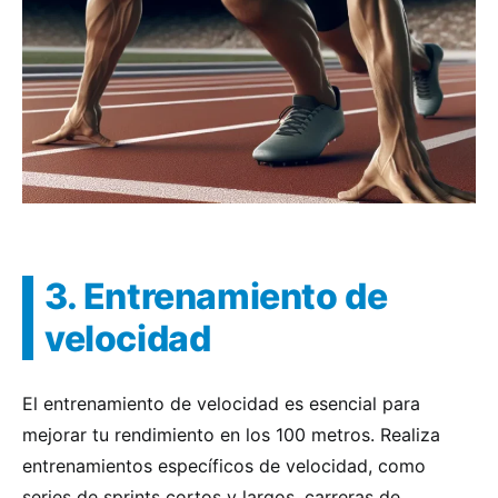
3. Entrenamiento de
velocidad
El entrenamiento de velocidad es esencial para
mejorar tu rendimiento en los 100 metros. Realiza
entrenamientos específicos de velocidad, como
series de sprints cortos y largos, carreras de