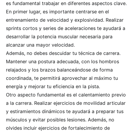
es fundamental trabajar en diferentes aspectos clave.
En primer lugar, es importante centrarse en el
entrenamiento de velocidad y explosividad. Realizar
sprints cortos y series de aceleraciones te ayudará a
desarrollar la potencia muscular necesaria para
alcanzar una mayor velocidad.
Además, no debes descuidar tu técnica de carrera.
Mantener una postura adecuada, con los hombros
relajados y los brazos balanceándose de forma
coordinada, te permitirá aprovechar al máximo tu
energía y mejorar tu eficiencia en la pista.
Otro aspecto fundamental es el calentamiento previo
a la carrera. Realizar ejercicios de movilidad articular
y estiramientos dinámicos te ayudará a preparar tus
músculos y evitar posibles lesiones. Además, no
olvides incluir ejercicios de fortalecimiento de