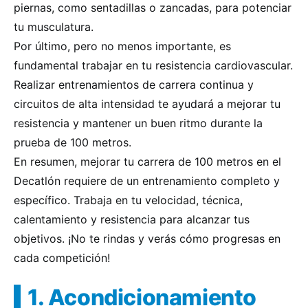
piernas, como sentadillas o zancadas, para potenciar
tu musculatura.
Por último, pero no menos importante, es
fundamental trabajar en tu resistencia cardiovascular.
Realizar entrenamientos de carrera continua y
circuitos de alta intensidad te ayudará a mejorar tu
resistencia y mantener un buen ritmo durante la
prueba de 100 metros.
En resumen, mejorar tu carrera de 100 metros en el
Decatlón requiere de un entrenamiento completo y
específico. Trabaja en tu velocidad, técnica,
calentamiento y resistencia para alcanzar tus
objetivos. ¡No te rindas y verás cómo progresas en
cada competición!
1. Acondicionamiento