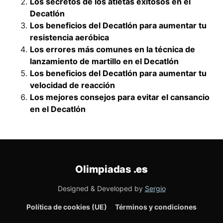
Los secretos de los atletas exitosos en el
Decatlón
Los beneficios del Decatlón para aumentar tu
resistencia aeróbica
Los errores más comunes en la técnica de
lanzamiento de martillo en el Decatlón
Los beneficios del Decatlón para aumentar tu
velocidad de reacción
Los mejores consejos para evitar el cansancio
en el Decatlón
Olimpiadas
.es
Designed & Developed by
Sergio
Política de cookies (UE)
Términos y condiciones