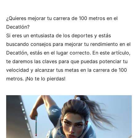
¿Quieres mejorar tu carrera de 100 metros en el
Decatlón?
Si eres un entusiasta de los deportes y estás
buscando consejos para mejorar tu rendimiento en el
Decatlón, estás en el lugar correcto. En este artículo,
te daremos las claves para que puedas potenciar tu
velocidad y alcanzar tus metas en la carrera de 100
metros. ¡No te lo pierdas!