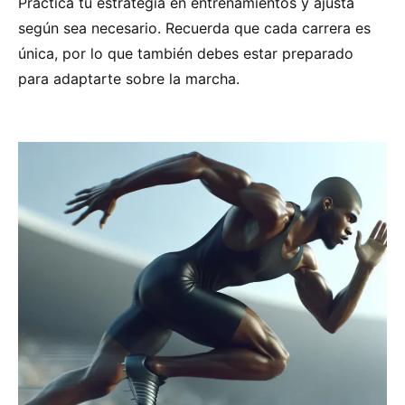
Practica tu estrategia en entrenamientos y ajusta
según sea necesario. Recuerda que cada carrera es
única, por lo que también debes estar preparado
para adaptarte sobre la marcha.