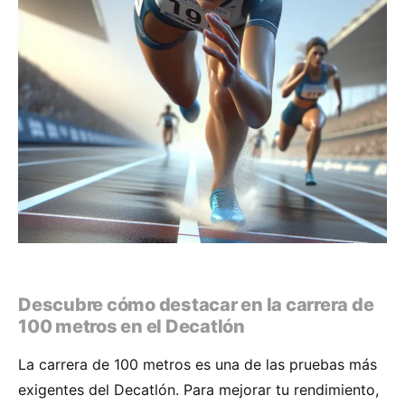
Descubre cómo destacar en la carrera de
100 metros en el Decatlón
La carrera de 100 metros es una de las pruebas más
exigentes del Decatlón. Para mejorar tu rendimiento,