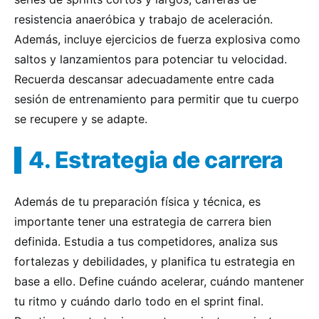
resistencia anaeróbica y trabajo de aceleración.
Además, incluye ejercicios de fuerza explosiva como
saltos y lanzamientos para potenciar tu velocidad.
Recuerda descansar adecuadamente entre cada
sesión de entrenamiento para permitir que tu cuerpo
se recupere y se adapte.
4. Estrategia de carrera
Además de tu preparación física y técnica, es
importante tener una estrategia de carrera bien
definida. Estudia a tus competidores, analiza sus
fortalezas y debilidades, y planifica tu estrategia en
base a ello. Define cuándo acelerar, cuándo mantener
tu ritmo y cuándo darlo todo en el sprint final.