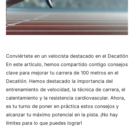
Conviértete en un velocista destacado en el Decatlón
En este artículo, hemos compartido contigo consejos
clave para mejorar tu carrera de 100 metros en el
Decatlón. Hemos destacado la importancia del
entrenamiento de velocidad, la técnica de carrera, el
calentamiento y la resistencia cardiovascular. Ahora,
es tu turno de poner en práctica estos consejos y
alcanzar tu máximo potencial en la pista. ¡No hay
límites para lo que puedes lograr!