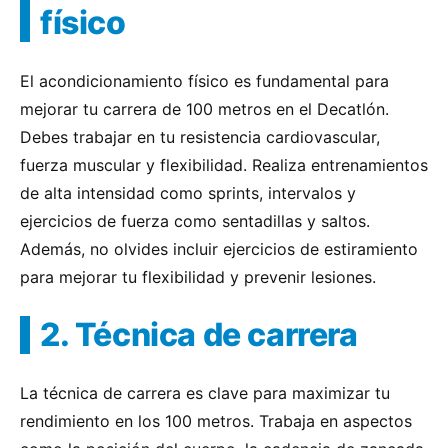
físico
El acondicionamiento físico es fundamental para
mejorar tu carrera de 100 metros en el Decatlón.
Debes trabajar en tu resistencia cardiovascular,
fuerza muscular y flexibilidad. Realiza entrenamientos
de alta intensidad como sprints, intervalos y
ejercicios de fuerza como sentadillas y saltos.
Además, no olvides incluir ejercicios de estiramiento
para mejorar tu flexibilidad y prevenir lesiones.
2. Técnica de carrera
La técnica de carrera es clave para maximizar tu
rendimiento en los 100 metros. Trabaja en aspectos