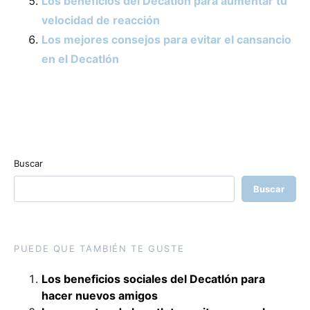
Los beneficios del Decatlón para aumentar tu
velocidad de reacción
Los mejores consejos para evitar el cansancio
en el Decatlón
Buscar
Buscar
PUEDE QUE TAMBIÉN TE GUSTE
Los beneficios sociales del Decatlón para
hacer nuevos amigos