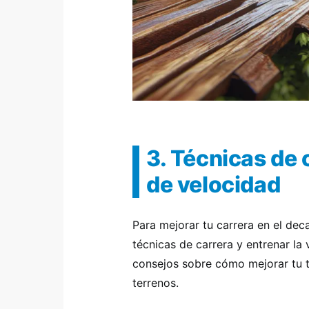
3. Técnicas de 
de velocidad
Para mejorar tu carrera en el decat
técnicas de carrera y entrenar la
consejos sobre cómo mejorar tu t
terrenos.