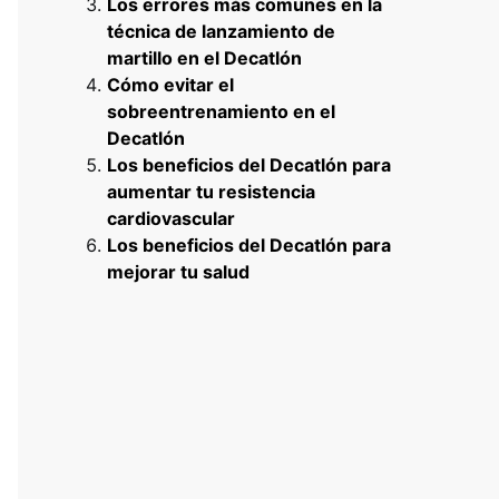
Los errores más comunes en la
técnica de lanzamiento de
martillo en el Decatlón
Cómo evitar el
sobreentrenamiento en el
Decatlón
Los beneficios del Decatlón para
aumentar tu resistencia
cardiovascular
Los beneficios del Decatlón para
mejorar tu salud