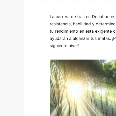
La carrera de trail en Decatlón 
resistencia, habilidad y determin
tu rendimiento en esta exigente 
ayudarán a alcanzar tus metas. ¡Pr
siguiente nivel!