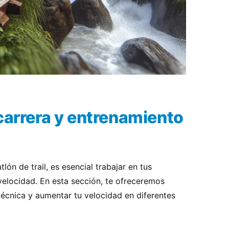
carrera y entrenamiento
lón de trail, es esencial trabajar en tus
 velocidad. En esta sección, te ofreceremos
écnica y aumentar tu velocidad en diferentes