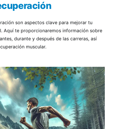
recuperación
eración son aspectos clave para mejorar tu
il. Aquí te proporcionaremos información sobre
ntes, durante y después de las carreras, así
cuperación muscular.