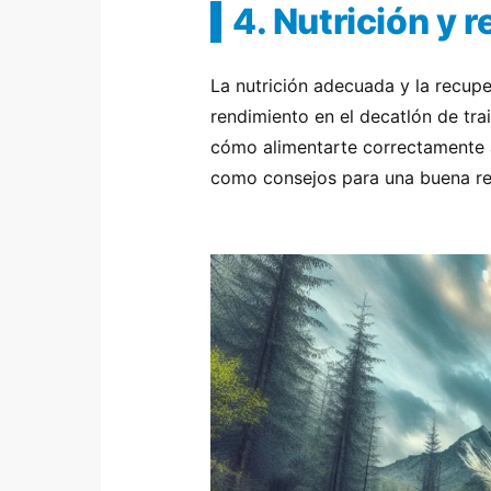
4. Nutrición y 
La nutrición adecuada y la recup
rendimiento en el decatlón de tra
cómo alimentarte correctamente a
como consejos para una buena re