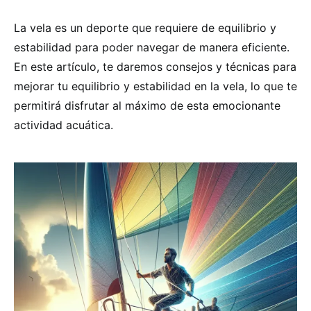
La vela es un deporte que requiere de equilibrio y
estabilidad para poder navegar de manera eficiente.
En este artículo, te daremos consejos y técnicas para
mejorar tu equilibrio y estabilidad en la vela, lo que te
permitirá disfrutar al máximo de esta emocionante
actividad acuática.