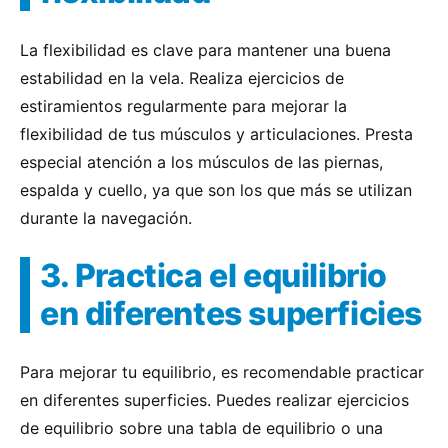
La flexibilidad es clave para mantener una buena
estabilidad en la vela. Realiza ejercicios de
estiramientos regularmente para mejorar la
flexibilidad de tus músculos y articulaciones. Presta
especial atención a los músculos de las piernas,
espalda y cuello, ya que son los que más se utilizan
durante la navegación.
3. Practica el equilibrio
en diferentes superficies
Para mejorar tu equilibrio, es recomendable practicar
en diferentes superficies. Puedes realizar ejercicios
de equilibrio sobre una tabla de equilibrio o una