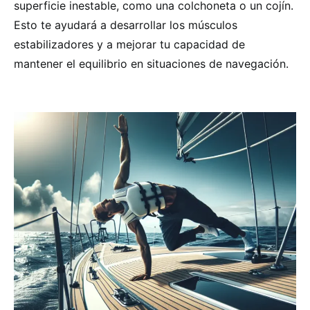
superficie inestable, como una colchoneta o un cojín.
Esto te ayudará a desarrollar los músculos
estabilizadores y a mejorar tu capacidad de
mantener el equilibrio en situaciones de navegación.