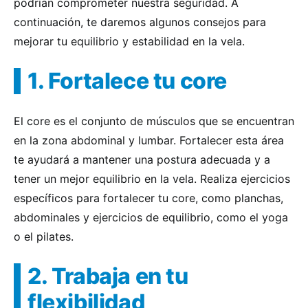
podrían comprometer nuestra seguridad. A
continuación, te daremos algunos consejos para
mejorar tu equilibrio y estabilidad en la vela.
1. Fortalece tu core
El core es el conjunto de músculos que se encuentran
en la zona abdominal y lumbar. Fortalecer esta área
te ayudará a mantener una postura adecuada y a
tener un mejor equilibrio en la vela. Realiza ejercicios
específicos para fortalecer tu core, como planchas,
abdominales y ejercicios de equilibrio, como el yoga
o el pilates.
2. Trabaja en tu
flexibilidad