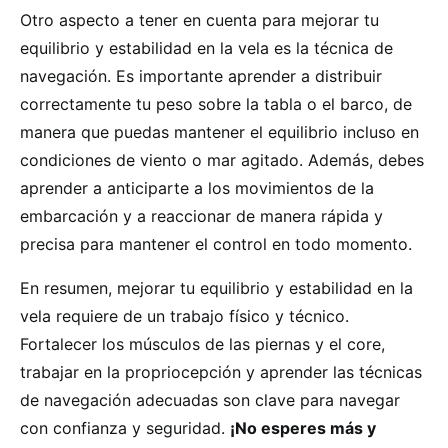
Otro aspecto a tener en cuenta para mejorar tu
equilibrio y estabilidad en la vela es la técnica de
navegación. Es importante aprender a distribuir
correctamente tu peso sobre la tabla o el barco, de
manera que puedas mantener el equilibrio incluso en
condiciones de viento o mar agitado. Además, debes
aprender a anticiparte a los movimientos de la
embarcación y a reaccionar de manera rápida y
precisa para mantener el control en todo momento.
En resumen, mejorar tu equilibrio y estabilidad en la
vela requiere de un trabajo físico y técnico.
Fortalecer los músculos de las piernas y el core,
trabajar en la propriocepción y aprender las técnicas
de navegación adecuadas son clave para navegar
con confianza y seguridad.
¡No esperes más y