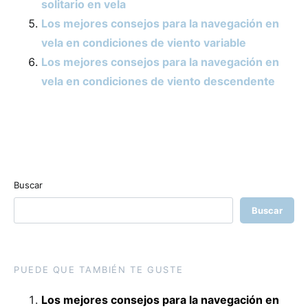
solitario en vela
Los mejores consejos para la navegación en
vela en condiciones de viento variable
Los mejores consejos para la navegación en
vela en condiciones de viento descendente
Buscar
Buscar
PUEDE QUE TAMBIÉN TE GUSTE
Los mejores consejos para la navegación en