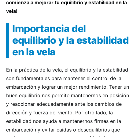
comienza a mejorar tu equilibrio y estabilidad en la
vela!
Importancia del
equilibrio y la estabilidad
en la vela
En la práctica de la vela, el equilibrio y la estabilidad
son fundamentales para mantener el control de la
embarcación y lograr un mejor rendimiento. Tener un
buen equilibrio nos permite mantenernos en posición
y reaccionar adecuadamente ante los cambios de
dirección y fuerza del viento. Por otro lado, la
estabilidad nos ayuda a mantenernos firmes en la
embarcación y evitar caídas o desequilibrios que