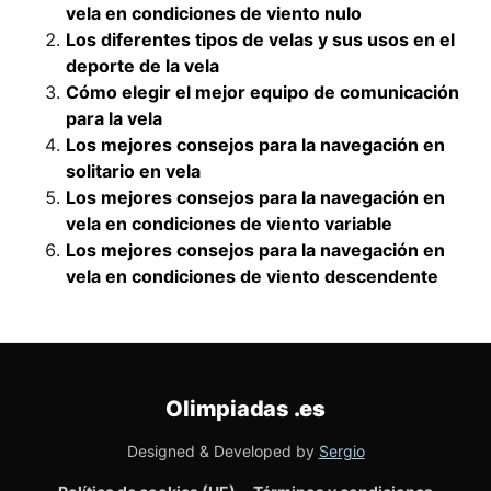
vela en condiciones de viento nulo
Los diferentes tipos de velas y sus usos en el
deporte de la vela
Cómo elegir el mejor equipo de comunicación
para la vela
Los mejores consejos para la navegación en
solitario en vela
Los mejores consejos para la navegación en
vela en condiciones de viento variable
Los mejores consejos para la navegación en
vela en condiciones de viento descendente
Olimpiadas
.es
Designed & Developed by
Sergio