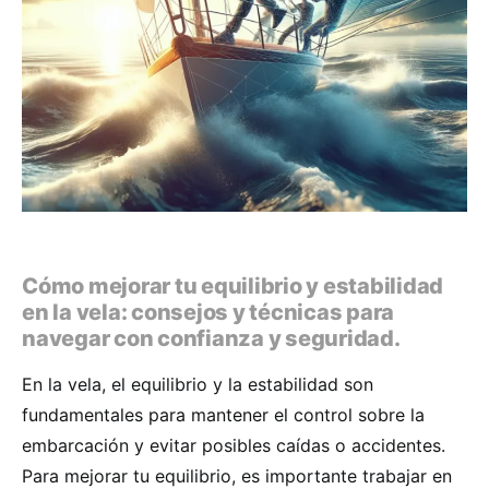
Cómo mejorar tu equilibrio y estabilidad
en la vela: consejos y técnicas para
navegar con confianza y seguridad.
En la vela, el equilibrio y la estabilidad son
fundamentales para mantener el control sobre la
embarcación y evitar posibles caídas o accidentes.
Para mejorar tu equilibrio, es importante trabajar en