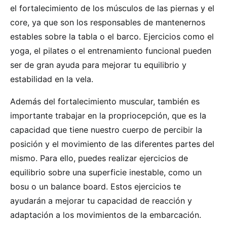
el fortalecimiento de los músculos de las piernas y el
core, ya que son los responsables de mantenernos
estables sobre la tabla o el barco. Ejercicios como el
yoga, el pilates o el entrenamiento funcional pueden
ser de gran ayuda para mejorar tu equilibrio y
estabilidad en la vela.
Además del fortalecimiento muscular, también es
importante trabajar en la propriocepción, que es la
capacidad que tiene nuestro cuerpo de percibir la
posición y el movimiento de las diferentes partes del
mismo. Para ello, puedes realizar ejercicios de
equilibrio sobre una superficie inestable, como un
bosu o un balance board. Estos ejercicios te
ayudarán a mejorar tu capacidad de reacción y
adaptación a los movimientos de la embarcación.