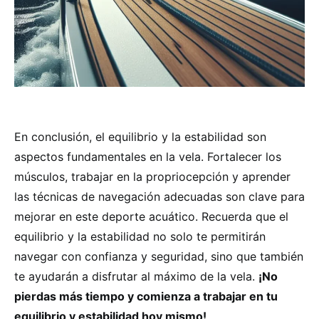
En conclusión, el equilibrio y la estabilidad son
aspectos fundamentales en la vela. Fortalecer los
músculos, trabajar en la propriocepción y aprender
las técnicas de navegación adecuadas son clave para
mejorar en este deporte acuático. Recuerda que el
equilibrio y la estabilidad no solo te permitirán
navegar con confianza y seguridad, sino que también
te ayudarán a disfrutar al máximo de la vela.
¡No
pierdas más tiempo y comienza a trabajar en tu
equilibrio y estabilidad hoy mismo!