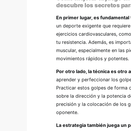
descubre los secretos para
En primer lugar, es fundamental t
un deporte exigente que requiere 
ejercicios cardiovasculares, como
tu resistencia. Además, es importa
muscular, especialmente en las pi
movimientos rápidos y potentes.
Por otro lado, la técnica es otro
aprender y perfeccionar los golpe
Practicar estos golpes de forma c
sobre la dirección y la potencia d
precisión y la colocación de los 
oponente.
La estrategia también juega un 