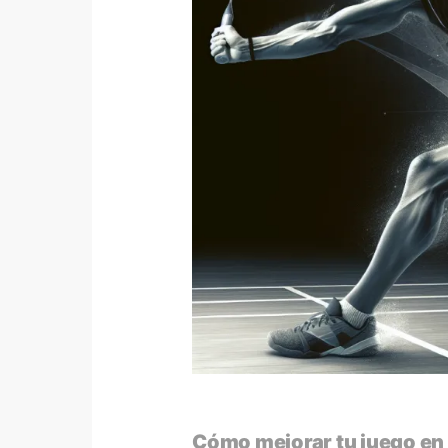
Cómo mejorar tu juego en 