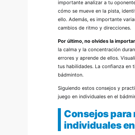
importante analizar a tu oponente
cómo se mueve en la pista, identi
ello. Además, es importante vari
cambios de ritmo y direcciones.
Por último, no olvides la importa
la calma y la concentración duran
errores y aprende de ellos. Visual
tus habilidades. La confianza en t
bádminton.
Siguiendo estos consejos y pract
juego en individuales en el bádmi
Consejos para 
individuales e