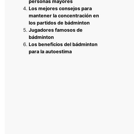
personas mayores
Los mejores consejos para
mantener la concentración en
los partidos de bádminton
Jugadores famosos de
bádminton
Los beneficios del bádminton
para la autoestima