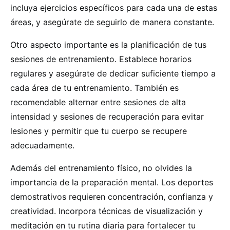
incluya ejercicios específicos para cada una de estas
áreas, y asegúrate de seguirlo de manera constante.
Otro aspecto importante es la planificación de tus
sesiones de entrenamiento. Establece horarios
regulares y asegúrate de dedicar suficiente tiempo a
cada área de tu entrenamiento. También es
recomendable alternar entre sesiones de alta
intensidad y sesiones de recuperación para evitar
lesiones y permitir que tu cuerpo se recupere
adecuadamente.
Además del entrenamiento físico, no olvides la
importancia de la preparación mental. Los deportes
demostrativos requieren concentración, confianza y
creatividad. Incorpora técnicas de visualización y
meditación en tu rutina diaria para fortalecer tu