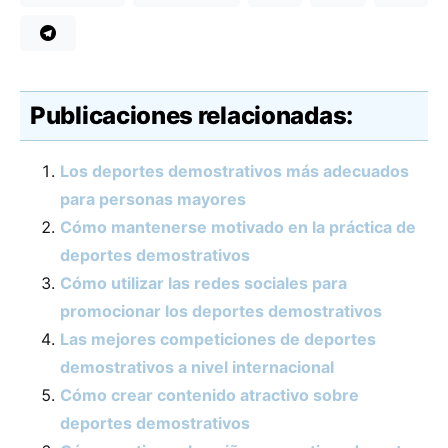
Publicaciones relacionadas:
Los deportes demostrativos más adecuados
para personas mayores
Cómo mantenerse motivado en la práctica de
deportes demostrativos
Cómo utilizar las redes sociales para
promocionar los deportes demostrativos
Las mejores competiciones de deportes
demostrativos a nivel internacional
Cómo crear contenido atractivo sobre
deportes demostrativos