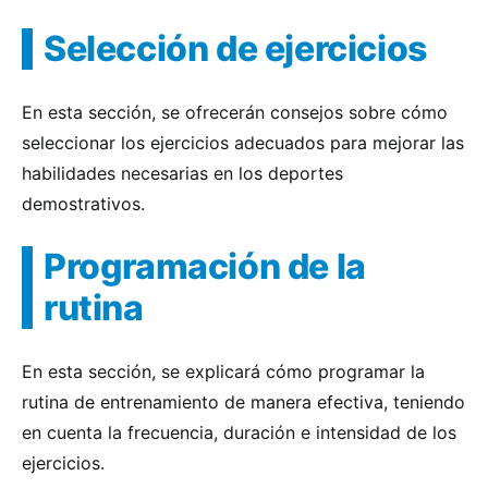
Selección de ejercicios
En esta sección, se ofrecerán consejos sobre cómo
seleccionar los ejercicios adecuados para mejorar las
habilidades necesarias en los deportes
demostrativos.
Programación de la
rutina
En esta sección, se explicará cómo programar la
rutina de entrenamiento de manera efectiva, teniendo
en cuenta la frecuencia, duración e intensidad de los
ejercicios.