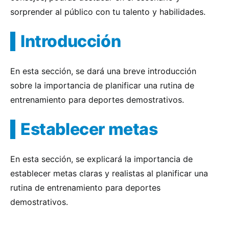
sorprender al público con tu talento y habilidades.
Introducción
En esta sección, se dará una breve introducción
sobre la importancia de planificar una rutina de
entrenamiento para deportes demostrativos.
Establecer metas
En esta sección, se explicará la importancia de
establecer metas claras y realistas al planificar una
rutina de entrenamiento para deportes
demostrativos.