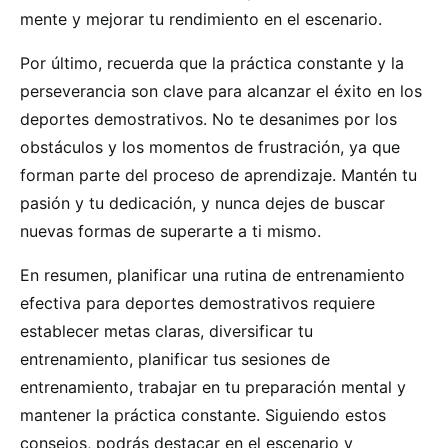
mente y mejorar tu rendimiento en el escenario.
Por último, recuerda que la práctica constante y la
perseverancia son clave para alcanzar el éxito en los
deportes demostrativos. No te desanimes por los
obstáculos y los momentos de frustración, ya que
forman parte del proceso de aprendizaje. Mantén tu
pasión y tu dedicación, y nunca dejes de buscar
nuevas formas de superarte a ti mismo.
En resumen, planificar una rutina de entrenamiento
efectiva para deportes demostrativos requiere
establecer metas claras, diversificar tu
entrenamiento, planificar tus sesiones de
entrenamiento, trabajar en tu preparación mental y
mantener la práctica constante. Siguiendo estos
consejos, podrás destacar en el escenario y