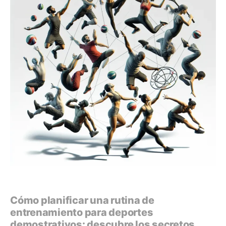
Cómo planificar una rutina de
entrenamiento para deportes
demostrativos: descubre los secretos