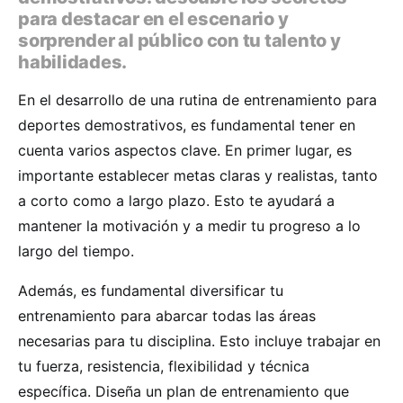
para destacar en el escenario y
sorprender al público con tu talento y
habilidades.
En el desarrollo de una rutina de entrenamiento para
deportes demostrativos, es fundamental tener en
cuenta varios aspectos clave. En primer lugar, es
importante establecer metas claras y realistas, tanto
a corto como a largo plazo. Esto te ayudará a
mantener la motivación y a medir tu progreso a lo
largo del tiempo.
Además, es fundamental diversificar tu
entrenamiento para abarcar todas las áreas
necesarias para tu disciplina. Esto incluye trabajar en
tu fuerza, resistencia, flexibilidad y técnica
específica. Diseña un plan de entrenamiento que