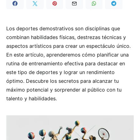
Los deportes demostrativos son disciplinas que
combinan habilidades físicas, destrezas técnicas y
aspectos artísticos para crear un espectáculo único.
En este artículo, aprenderemos cómo planificar una
rutina de entrenamiento efectiva para destacar en
este tipo de deportes y lograr un rendimiento
óptimo. Descubre los secretos para alcanzar tu
máximo potencial y sorprender al público con tu
talento y habilidades.