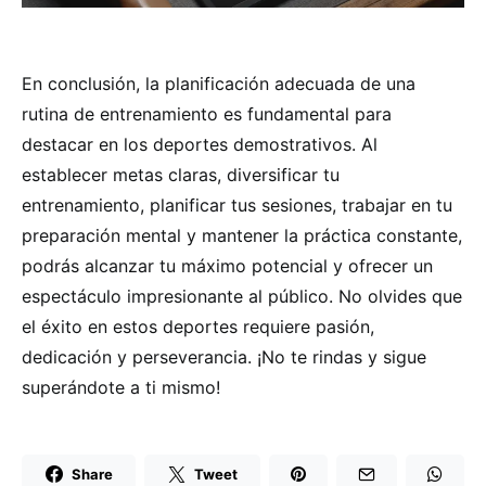
En conclusión, la planificación adecuada de una
rutina de entrenamiento es fundamental para
destacar en los deportes demostrativos. Al
establecer metas claras, diversificar tu
entrenamiento, planificar tus sesiones, trabajar en tu
preparación mental y mantener la práctica constante,
podrás alcanzar tu máximo potencial y ofrecer un
espectáculo impresionante al público. No olvides que
el éxito en estos deportes requiere pasión,
dedicación y perseverancia. ¡No te rindas y sigue
superándote a ti mismo!
Share
Tweet