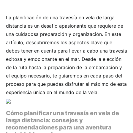
La planificación de una travesía en vela de larga
distancia es un desafío apasionante que requiere de
una cuidadosa preparación y organización. En este
artículo, descubriremos los aspectos clave que
debes tener en cuenta para llevar a cabo una travesía
exitosa y emocionante en el mar. Desde la elección
de la ruta hasta la preparación de la embarcación y
el equipo necesario, te guiaremos en cada paso del
proceso para que puedas disfrutar al máximo de esta
experiencia única en el mundo de la vela.
Cómo planificar una travesía en vela de
larga distancia: consejos y
recomendaciones para una aventura