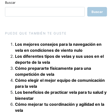
Buscar
Buscar
PUEDE QUE TAMBIÉN TE GUSTE
Los mejores consejos para la navegación en
vela en condiciones de viento nulo
Los diferentes tipos de velas y sus usos en el
deporte de la vela
Cómo prepararte físicamente para una
competición de vela
Cómo elegir el mejor equipo de comunicación
para la vela
Los beneficios de practicar vela para tu salud y
bienestar
Cómo mejorar tu coordinación y agilidad en la
vela