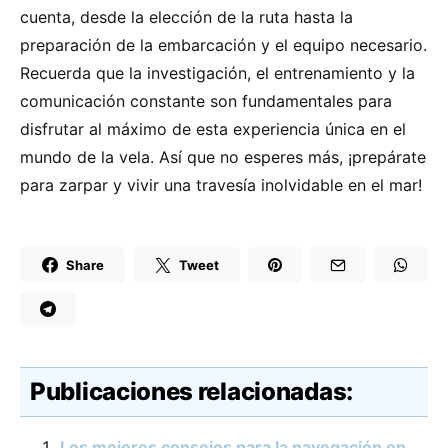
cuenta, desde la elección de la ruta hasta la
preparación de la embarcación y el equipo necesario.
Recuerda que la investigación, el entrenamiento y la
comunicación constante son fundamentales para
disfrutar al máximo de esta experiencia única en el
mundo de la vela. Así que no esperes más, ¡prepárate
para zarpar y vivir una travesía inolvidable en el mar!
Share
Tweet
Publicaciones relacionadas:
Los mejores consejos para la navegación en