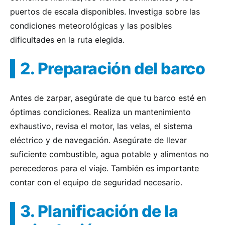
puertos de escala disponibles. Investiga sobre las
condiciones meteorológicas y las posibles
dificultades en la ruta elegida.
2. Preparación del barco
Antes de zarpar, asegúrate de que tu barco esté en
óptimas condiciones. Realiza un mantenimiento
exhaustivo, revisa el motor, las velas, el sistema
eléctrico y de navegación. Asegúrate de llevar
suficiente combustible, agua potable y alimentos no
perecederos para el viaje. También es importante
contar con el equipo de seguridad necesario.
3. Planificación de la