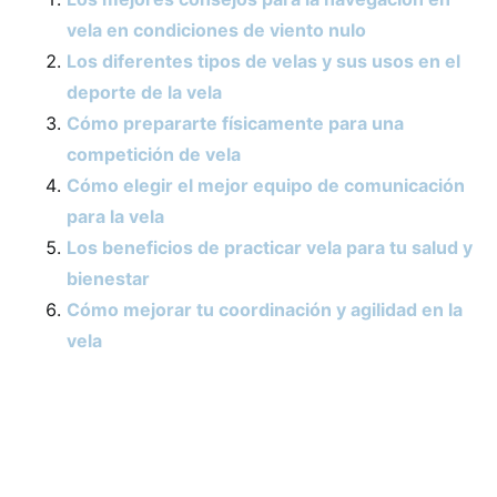
vela en condiciones de viento nulo
Los diferentes tipos de velas y sus usos en el
deporte de la vela
Cómo prepararte físicamente para una
competición de vela
Cómo elegir el mejor equipo de comunicación
para la vela
Los beneficios de practicar vela para tu salud y
bienestar
Cómo mejorar tu coordinación y agilidad en la
vela