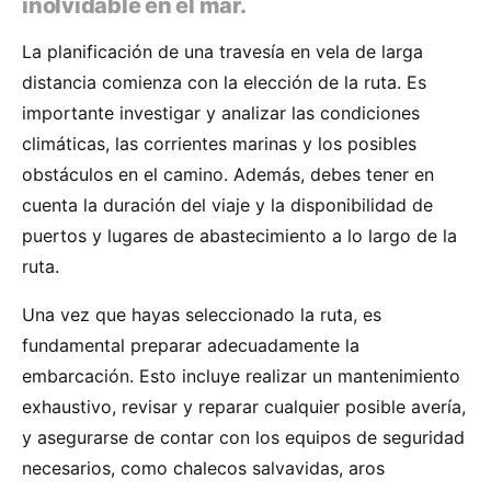
inolvidable en el mar.
La planificación de una travesía en vela de larga
distancia comienza con la elección de la ruta. Es
importante investigar y analizar las condiciones
climáticas, las corrientes marinas y los posibles
obstáculos en el camino. Además, debes tener en
cuenta la duración del viaje y la disponibilidad de
puertos y lugares de abastecimiento a lo largo de la
ruta.
Una vez que hayas seleccionado la ruta, es
fundamental preparar adecuadamente la
embarcación. Esto incluye realizar un mantenimiento
exhaustivo, revisar y reparar cualquier posible avería,
y asegurarse de contar con los equipos de seguridad
necesarios, como chalecos salvavidas, aros