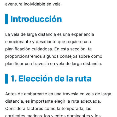
aventura inolvidable en vela.
Introducción
La vela de larga distancia es una experiencia
emocionante y desafiante que requiere una
planificación cuidadosa. En esta sección, te
proporcionaremos algunos consejos sobre cómo
planificar una travesía en vela de larga distancia.
1. Elección de la ruta
Antes de embarcarte en una travesía en vela de larga
distancia, es importante elegir la ruta adecuada.
Considera factores como la temporada, las
corrientes marinas, los vientos dominantes y los