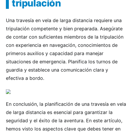
tripulación
Una travesía en vela de larga distancia requiere una
tripulación competente y bien preparada. Asegúrate
de contar con suficientes miembros de la tripulación
con experiencia en navegación, conocimientos de
primeros auxilios y capacidad para manejar
situaciones de emergencia. Planifica los turnos de
guardia y establece una comunicación clara y
efectiva a bordo.
En conclusión, la planificación de una travesía en vela
de larga distancia es esencial para garantizar la
seguridad y el éxito de la aventura. En este artículo,
hemos visto los aspectos clave que debes tener en