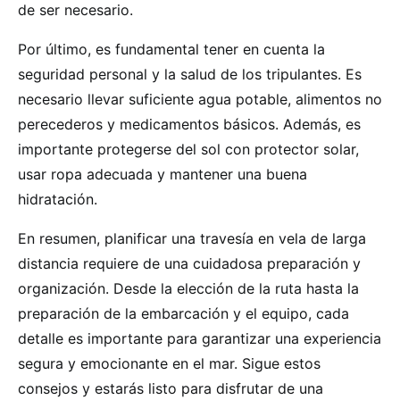
de ser necesario.
Por último, es fundamental tener en cuenta la
seguridad personal y la salud de los tripulantes. Es
necesario llevar suficiente agua potable, alimentos no
perecederos y medicamentos básicos. Además, es
importante protegerse del sol con protector solar,
usar ropa adecuada y mantener una buena
hidratación.
En resumen, planificar una travesía en vela de larga
distancia requiere de una cuidadosa preparación y
organización. Desde la elección de la ruta hasta la
preparación de la embarcación y el equipo, cada
detalle es importante para garantizar una experiencia
segura y emocionante en el mar. Sigue estos
consejos y estarás listo para disfrutar de una