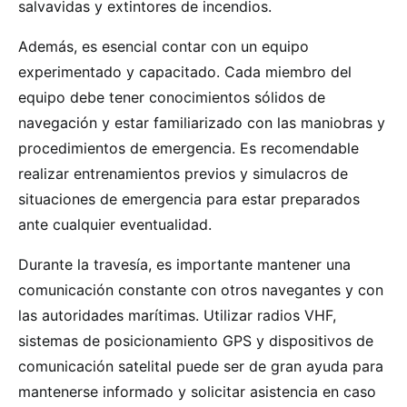
salvavidas y extintores de incendios.
Además, es esencial contar con un equipo
experimentado y capacitado. Cada miembro del
equipo debe tener conocimientos sólidos de
navegación y estar familiarizado con las maniobras y
procedimientos de emergencia. Es recomendable
realizar entrenamientos previos y simulacros de
situaciones de emergencia para estar preparados
ante cualquier eventualidad.
Durante la travesía, es importante mantener una
comunicación constante con otros navegantes y con
las autoridades marítimas. Utilizar radios VHF,
sistemas de posicionamiento GPS y dispositivos de
comunicación satelital puede ser de gran ayuda para
mantenerse informado y solicitar asistencia en caso