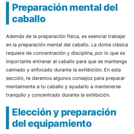
Preparación mental del
caballo
Además de la preparación física, es esencial trabajar
en la preparación mental del caballo. La doma clásica
requiere de concentración y disciplina, por lo que es
importante entrenar al caballo para que se mantenga
calmado y enfocado durante la exhibición. En esta
sección, te daremos algunos consejos para preparar
mentalmente a tu caballo y ayudarlo a mantenerse
tranquilo y concentrado durante la exhibición.
Elección y preparación
del equipamiento