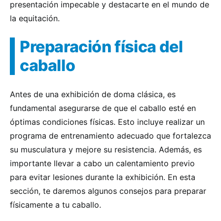
presentación impecable y destacarte en el mundo de
la equitación.
Preparación física del
caballo
Antes de una exhibición de doma clásica, es
fundamental asegurarse de que el caballo esté en
óptimas condiciones físicas. Esto incluye realizar un
programa de entrenamiento adecuado que fortalezca
su musculatura y mejore su resistencia. Además, es
importante llevar a cabo un calentamiento previo
para evitar lesiones durante la exhibición. En esta
sección, te daremos algunos consejos para preparar
físicamente a tu caballo.