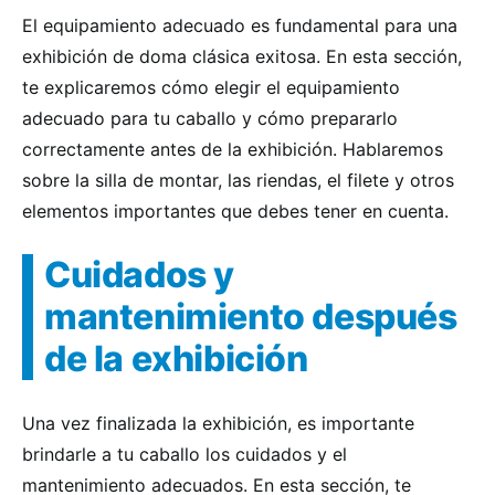
El equipamiento adecuado es fundamental para una
exhibición de doma clásica exitosa. En esta sección,
te explicaremos cómo elegir el equipamiento
adecuado para tu caballo y cómo prepararlo
correctamente antes de la exhibición. Hablaremos
sobre la silla de montar, las riendas, el filete y otros
elementos importantes que debes tener en cuenta.
Cuidados y
mantenimiento después
de la exhibición
Una vez finalizada la exhibición, es importante
brindarle a tu caballo los cuidados y el
mantenimiento adecuados. En esta sección, te