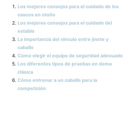
Los mejores consejos para el cuidado de los
cascos en otoño
Los mejores consejos para el cuidado del
establo
La importancia del vínculo entre jinete y
caballo
Cómo elegir el equipo de seguridad adecuado
Los diferentes tipos de pruebas en doma
clásica
Cómo entrenar a un caballo para la
competición