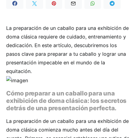
La preparación de un caballo para una exhibición de
doma clásica requiere de cuidado, entrenamiento y
dedicación. En este artículo, descubriremos los
pasos clave para preparar a tu caballo y lograr una
presentación impecable en el mundo de la
equitación.
Cómo preparar a un caballo para una
exhibición de doma clásica: los secretos
detrás de una presentación perfecta.
La preparación de un caballo para una exhibición de
doma clásica comienza mucho antes del día del