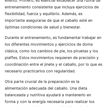
evento. Primero, es esencial establecer una rutina de
entrenamiento consistente que incluya ejercicios de
flexibilidad, fuerza y equilibrio. Además, es
importante asegurarse de que el caballo esté en
óptimas condiciones de salud y bienestar.
Durante el entrenamiento, es fundamental trabajar en
los diferentes movimientos y ejercicios de doma
clásica, como los cambios de pie, los piruetas y los
piaffes. Estos movimientos requieren de precisión y
coordinación entre el jinete y el caballo, por lo que es
necesario practicarlos con regularidad.
Otra parte crucial de la preparación es la
alimentación adecuada del caballo. Una dieta
balanceada y nutritiva ayudará a mantenerlo en
forma y con la energía necesaria para realizar los