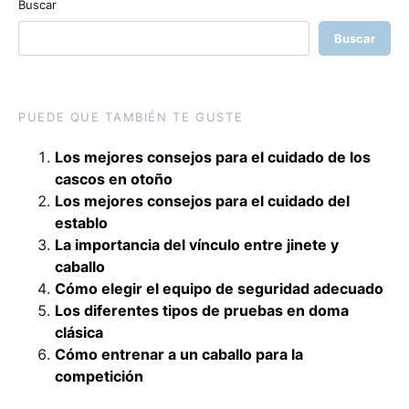
Buscar
Buscar
PUEDE QUE TAMBIÉN TE GUSTE
Los mejores consejos para el cuidado de los
cascos en otoño
Los mejores consejos para el cuidado del
establo
La importancia del vínculo entre jinete y
caballo
Cómo elegir el equipo de seguridad adecuado
Los diferentes tipos de pruebas en doma
clásica
Cómo entrenar a un caballo para la
competición