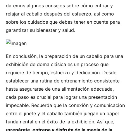
daremos algunos consejos sobre cómo enfriar y
relajar al caballo después del esfuerzo, así como
sobre los cuidados que debes tener en cuenta para
garantizar su bienestar y salud.
En conclusión, la preparación de un caballo para una
exhibición de doma clásica es un proceso que
requiere de tiempo, esfuerzo y dedicación. Desde
establecer una rutina de entrenamiento consistente
hasta asegurarse de una alimentación adecuada,
cada paso es crucial para lograr una presentación
impecable. Recuerda que la conexión y comunicación
entre el jinete y el caballo también juegan un papel
fundamental en el éxito de la exhibición. Así que,
¡prepárate, entrena y disfruta de la magia de la