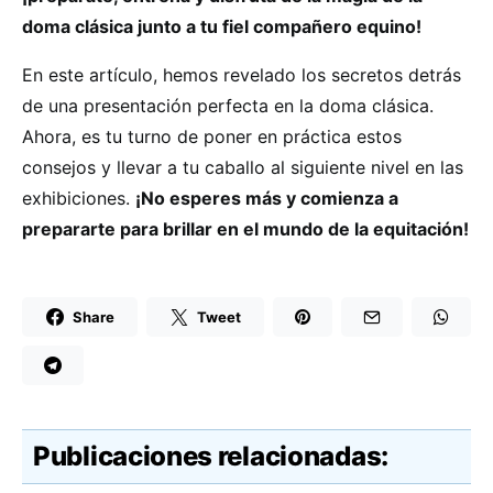
doma clásica junto a tu fiel compañero equino!
En este artículo, hemos revelado los secretos detrás
de una presentación perfecta en la doma clásica.
Ahora, es tu turno de poner en práctica estos
consejos y llevar a tu caballo al siguiente nivel en las
exhibiciones.
¡No esperes más y comienza a
prepararte para brillar en el mundo de la equitación!
Share
Tweet
Publicaciones relacionadas: