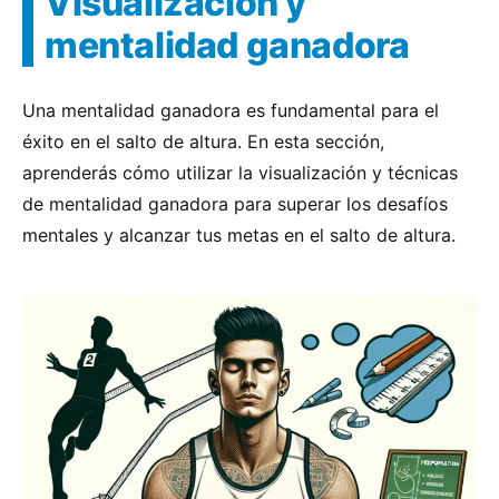
Visualización y
mentalidad ganadora
Una mentalidad ganadora es fundamental para el
éxito en el salto de altura. En esta sección,
aprenderás cómo utilizar la visualización y técnicas
de mentalidad ganadora para superar los desafíos
mentales y alcanzar tus metas en el salto de altura.