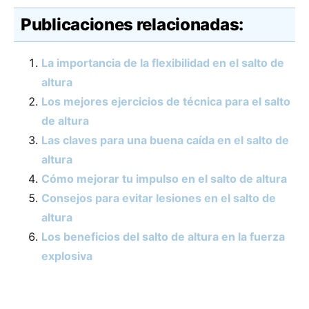
Publicaciones relacionadas:
La importancia de la flexibilidad en el salto de
altura
Los mejores ejercicios de técnica para el salto
de altura
Las claves para una buena caída en el salto de
altura
Cómo mejorar tu impulso en el salto de altura
Consejos para evitar lesiones en el salto de
altura
Los beneficios del salto de altura en la fuerza
explosiva