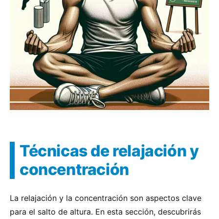
Técnicas de relajación y
concentración
La relajación y la concentración son aspectos clave
para el salto de altura. En esta sección, descubrirás