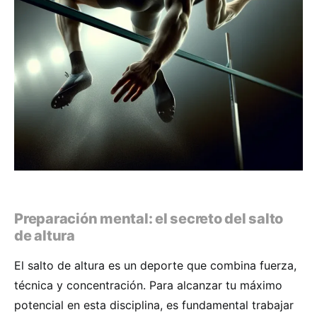
Preparación mental: el secreto del salto
de altura
El salto de altura es un deporte que combina fuerza,
técnica y concentración. Para alcanzar tu máximo
potencial en esta disciplina, es fundamental trabajar