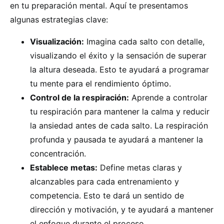
en tu preparación mental. Aquí te presentamos
algunas estrategias clave:
Visualización:
Imagina cada salto con detalle,
visualizando el éxito y la sensación de superar
la altura deseada. Esto te ayudará a programar
tu mente para el rendimiento óptimo.
Control de la respiración:
Aprende a controlar
tu respiración para mantener la calma y reducir
la ansiedad antes de cada salto. La respiración
profunda y pausada te ayudará a mantener la
concentración.
Establece metas:
Define metas claras y
alcanzables para cada entrenamiento y
competencia. Esto te dará un sentido de
dirección y motivación, y te ayudará a mantener
el enfoque durante el proceso.