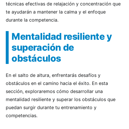
técnicas efectivas de relajación y concentración que
te ayudarán a mantener la calma y el enfoque
durante la competencia.
Mentalidad resiliente y
superación de
obstáculos
En el salto de altura, enfrentarás desafíos y
obstáculos en el camino hacia el éxito. En esta
sección, exploraremos cómo desarrollar una
mentalidad resiliente y superar los obstáculos que
puedan surgir durante tu entrenamiento y
competencias.