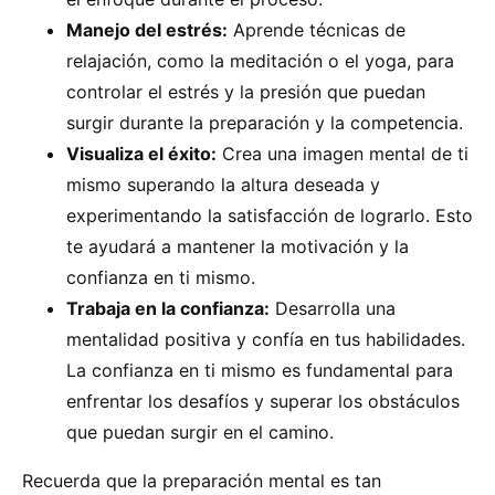
Manejo del estrés:
Aprende técnicas de
relajación, como la meditación o el yoga, para
controlar el estrés y la presión que puedan
surgir durante la preparación y la competencia.
Visualiza el éxito:
Crea una imagen mental de ti
mismo superando la altura deseada y
experimentando la satisfacción de lograrlo. Esto
te ayudará a mantener la motivación y la
confianza en ti mismo.
Trabaja en la confianza:
Desarrolla una
mentalidad positiva y confía en tus habilidades.
La confianza en ti mismo es fundamental para
enfrentar los desafíos y superar los obstáculos
que puedan surgir en el camino.
Recuerda que la preparación mental es tan