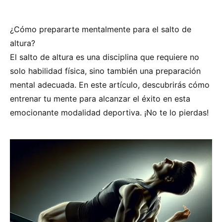
¿Cómo prepararte mentalmente para el salto de
altura?
El salto de altura es una disciplina que requiere no
solo habilidad física, sino también una preparación
mental adecuada. En este artículo, descubrirás cómo
entrenar tu mente para alcanzar el éxito en esta
emocionante modalidad deportiva. ¡No te lo pierdas!