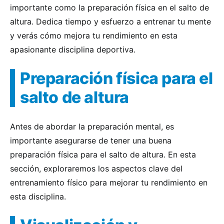
importante como la preparación física en el salto de
altura. Dedica tiempo y esfuerzo a entrenar tu mente
y verás cómo mejora tu rendimiento en esta
apasionante disciplina deportiva.
Preparación física para el
salto de altura
Antes de abordar la preparación mental, es
importante asegurarse de tener una buena
preparación física para el salto de altura. En esta
sección, exploraremos los aspectos clave del
entrenamiento físico para mejorar tu rendimiento en
esta disciplina.