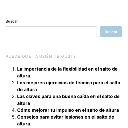
Buscar
Buscar
PUEDE QUE TAMBIÉN TE GUSTE
La importancia de la flexibilidad en el salto de
altura
Los mejores ejercicios de técnica para el salto
de altura
Las claves para una buena caída en el salto de
altura
Cómo mejorar tu impulso en el salto de altura
Consejos para evitar lesiones en el salto de
altura