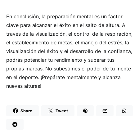
En conclusión, la preparación mental es un factor
clave para alcanzar el éxito en el salto de altura. A
través de la visualización, el control de la respiración,
el establecimiento de metas, el manejo del estrés, la
visualización del éxito y el desarrollo de la confianza,
podrás potenciar tu rendimiento y superar tus
propias marcas. No subestimes el poder de tu mente
en el deporte. ¡Prepárate mentalmente y alcanza
nuevas alturas!
Share
Tweet