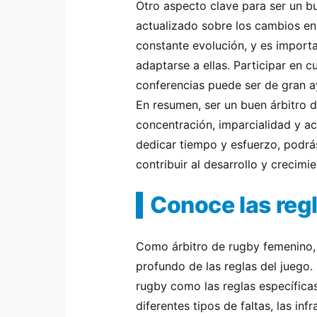
Otro aspecto clave para ser un b
actualizado sobre los cambios en 
constante evolución, y es importa
adaptarse a ellas. Participar en cu
conferencias puede ser de gran a
En resumen, ser un buen árbitro 
concentración, imparcialidad y ac
dedicar tiempo y esfuerzo, podrá
contribuir al desarrollo y crecimi
Conoce las regl
Como árbitro de rugby femenino,
profundo de las reglas del juego. 
rugby como las reglas específicas
diferentes tipos de faltas, las i