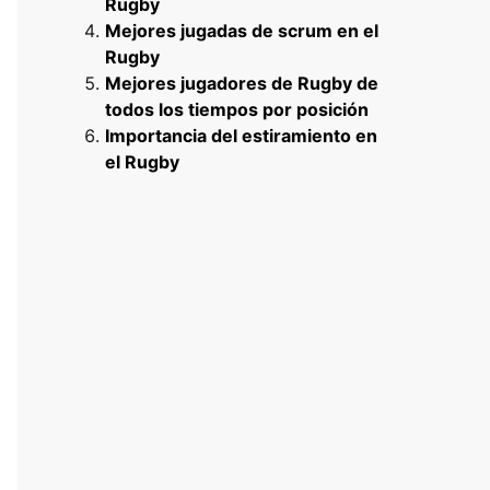
Rugby
Mejores jugadas de scrum en el
Rugby
Mejores jugadores de Rugby de
todos los tiempos por posición
Importancia del estiramiento en
el Rugby