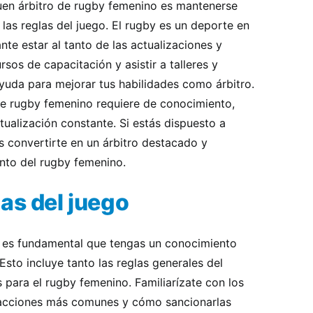
uen árbitro de rugby femenino es mantenerse
las reglas del juego. El rugby es un deporte en
nte estar al tanto de las actualizaciones y
rsos de capacitación y asistir a talleres y
yuda para mejorar tus habilidades como árbitro.
de rugby femenino requiere de conocimiento,
tualización constante. Si estás dispuesto a
s convertirte en un árbitro destacado y
ento del rugby femenino.
as del juego
 es fundamental que tengas un conocimiento
Esto incluye tanto las reglas generales del
 para el rugby femenino. Familiarízate con los
nfracciones más comunes y cómo sancionarlas