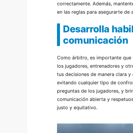
correctamente. Además, mantente 
en las reglas para asegurarte de 
Desarrolla habi
comunicación
Como árbitro, es importante que
los jugadores, entrenadores y ot
tus decisiones de manera clara y c
evitando cualquier tipo de confro
preguntas de los jugadores, y br
comunicación abierta y respetuo
justo y equitativo.