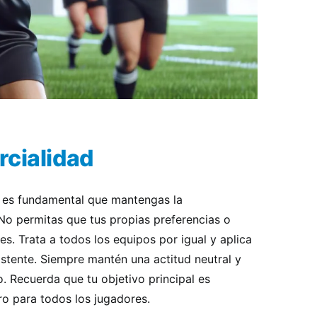
rcialidad
 es fundamental que mantengas la
o permitas que tus propias preferencias o
nes. Trata a todos los equipos por igual y aplica
istente. Siempre mantén una actitud neutral y
o. Recuerda que tu objetivo principal es
ro para todos los jugadores.