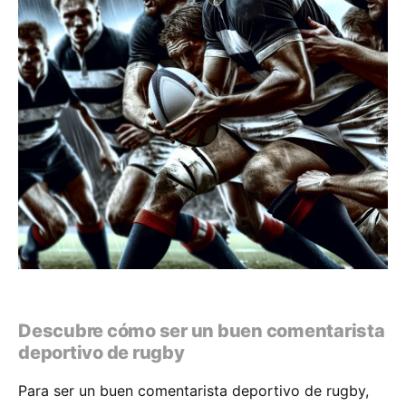
Descubre cómo ser un buen comentarista
deportivo de rugby
Para ser un buen comentarista deportivo de rugby,