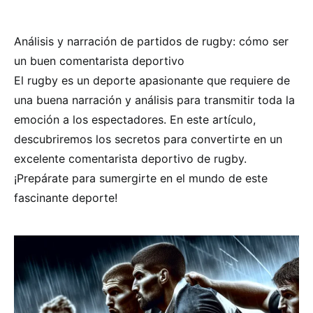
Análisis y narración de partidos de rugby: cómo ser
un buen comentarista deportivo
El rugby es un deporte apasionante que requiere de
una buena narración y análisis para transmitir toda la
emoción a los espectadores. En este artículo,
descubriremos los secretos para convertirte en un
excelente comentarista deportivo de rugby.
¡Prepárate para sumergirte en el mundo de este
fascinante deporte!