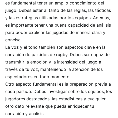
es fundamental tener un amplio conocimiento del
juego. Debes estar al tanto de las reglas, las tácticas
y las estrategias utilizadas por los equipos. Además,
es importante tener una buena capacidad de análisis
para poder explicar las jugadas de manera clara y
concisa.
La voz y el tono también son aspectos clave en la
narración de partidos de rugby. Debes ser capaz de
transmitir la emoción y la intensidad del juego a
través de tu voz, manteniendo la atención de los
espectadores en todo momento.
Otro aspecto fundamental es la preparación previa a
cada partido. Debes investigar sobre los equipos, los
jugadores destacados, las estadísticas y cualquier
otro dato relevante que pueda enriquecer tu
narración y análisis.