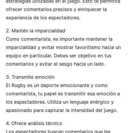
estrategias utilizadas en el juego. Esto te permitirá
ofrecer comentarios precisos y enriquecer la
experiencia de los espectadores.
2. Mantén la imparcialidad
Como comentarista, es importante mantener la
imparcialidad y evitar mostrar favoritismo hacia un
equipo en particular. Debes ser objetivo en tus
comentarios y evitar el sesgo hacia un lado.
3. Transmite emoción
El Rugby es un deporte emocionante y como
comentarista, tu papel es transmitir esa emoción a
los espectadores. Utiliza un lenguaje enérgico y
apasionado para capturar la intensidad del juego.
4. Ofrece análisis técnico
Los espectadores buscan comentarios que les