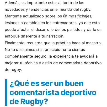
Además, es importante estar al tanto de las
novedades y tendencias en el mundo del rugby.
Mantente actualizado sobre los últimos fichajes,
lesiones o cambios en los entrenadores, ya que esto
puede afectar el desarrollo de los partidos y darle un
enfoque diferente a tu narración.
Finalmente, recuerda que la práctica hace al maestro.
No te desanimes si al principio no te sientes
completamente seguro, la experiencia te ayudará a
mejorar tu técnica y estilo de comentarista deportivo
de rugby.
¿Qué es ser un buen
comentarista deportivo
de Rugby?