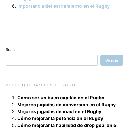
Importancia del estiramiento en el Rugby
Buscar
Buscar
PUEDE QUE TAMBIÉN TE GUSTE
Cómo ser un buen capitán en el Rugby
Mejores jugadas de conversión en el Rugby
Mejores jugadas de maul en el Rugby
Cómo mejorar la potencia en el Rugby
Cómo mejorar la habilidad de drop goal en el