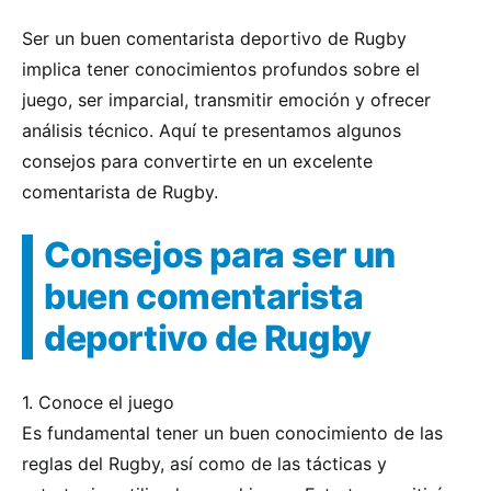
Ser un buen comentarista deportivo de Rugby
implica tener conocimientos profundos sobre el
juego, ser imparcial, transmitir emoción y ofrecer
análisis técnico. Aquí te presentamos algunos
consejos para convertirte en un excelente
comentarista de Rugby.
Consejos para ser un
buen comentarista
deportivo de Rugby
1. Conoce el juego
Es fundamental tener un buen conocimiento de las
reglas del Rugby, así como de las tácticas y