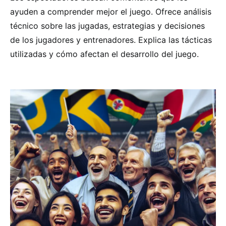
ayuden a comprender mejor el juego. Ofrece análisis
técnico sobre las jugadas, estrategias y decisiones
de los jugadores y entrenadores. Explica las tácticas
utilizadas y cómo afectan el desarrollo del juego.