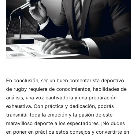
En conclusión, ser un buen comentarista deportivo
de rugby requiere de conocimientos, habilidades de
análisis, una voz cautivadora y una preparación
exhaustiva. Con práctica y dedicación, podrás
transmitir toda la emoción y la pasión de este
maravilloso deporte a los espectadores. ¡No dudes
en poner en práctica estos consejos y convertirte en