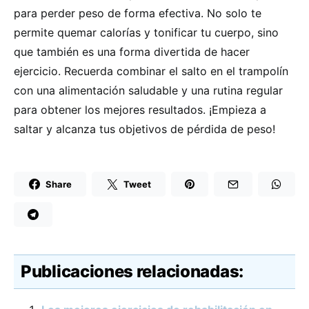
para perder peso de forma efectiva. No solo te
permite quemar calorías y tonificar tu cuerpo, sino
que también es una forma divertida de hacer
ejercicio. Recuerda combinar el salto en el trampolín
con una alimentación saludable y una rutina regular
para obtener los mejores resultados. ¡Empieza a
saltar y alcanza tus objetivos de pérdida de peso!
Share
Tweet
Publicaciones relacionadas: