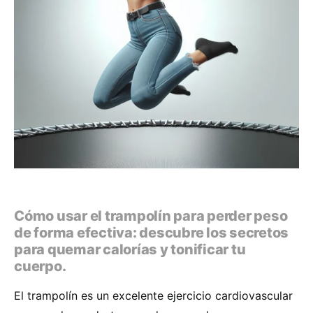
Cómo usar el trampolín para perder peso
de forma efectiva: descubre los secretos
para quemar calorías y tonificar tu
cuerpo.
El trampolín es un excelente ejercicio cardiovascular