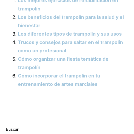
Los mejores ejercicios de rehabilitación en
trampolín
Los beneficios del trampolín para la salud y el
bienestar
Los diferentes tipos de trampolín y sus usos
Trucos y consejos para saltar en el trampolín
como un profesional
Cómo organizar una fiesta temática de
trampolín
Cómo incorporar el trampolín en tu
entrenamiento de artes marciales
Buscar