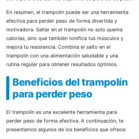
En resumen, el trampolín puede ser una herramienta
efectiva para perder peso de forma divertida y
motivadora. Saltar en el trampolín no solo quema
calorías, sino que también tonifica tus músculos y
mejora tu resistencia. Combina el salto en el
trampolín con una alimentación saludable y una
rutina regular para obtener resultados óptimos.
Beneficios del trampolín
para perder peso
El trampolín es una excelente herramienta para
perder peso de forma efectiva. A continuación, te
presentamos algunos de los beneficios que ofrece: