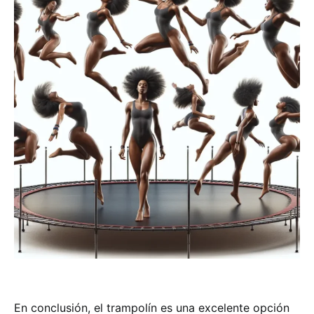
En conclusión, el trampolín es una excelente opción