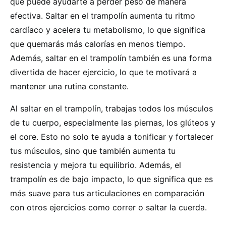
que puede ayudarte a perder peso de manera
efectiva. Saltar en el trampolín aumenta tu ritmo
cardíaco y acelera tu metabolismo, lo que significa
que quemarás más calorías en menos tiempo.
Además, saltar en el trampolín también es una forma
divertida de hacer ejercicio, lo que te motivará a
mantener una rutina constante.
Al saltar en el trampolín, trabajas todos los músculos
de tu cuerpo, especialmente las piernas, los glúteos y
el core. Esto no solo te ayuda a tonificar y fortalecer
tus músculos, sino que también aumenta tu
resistencia y mejora tu equilibrio. Además, el
trampolín es de bajo impacto, lo que significa que es
más suave para tus articulaciones en comparación
con otros ejercicios como correr o saltar la cuerda.