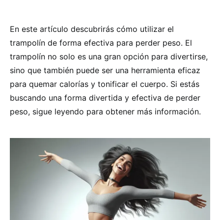
En este artículo descubrirás cómo utilizar el
trampolín de forma efectiva para perder peso. El
trampolín no solo es una gran opción para divertirse,
sino que también puede ser una herramienta eficaz
para quemar calorías y tonificar el cuerpo. Si estás
buscando una forma divertida y efectiva de perder
peso, sigue leyendo para obtener más información.