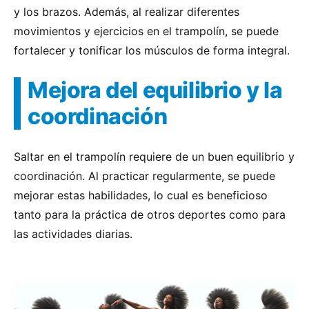
y los brazos. Además, al realizar diferentes
movimientos y ejercicios en el trampolín, se puede
fortalecer y tonificar los músculos de forma integral.
Mejora del equilibrio y la
coordinación
Saltar en el trampolín requiere de un buen equilibrio y
coordinación. Al practicar regularmente, se puede
mejorar estas habilidades, lo cual es beneficioso
tanto para la práctica de otros deportes como para
las actividades diarias.