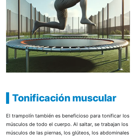
Tonificación muscular
El trampolín también es beneficioso para tonificar los
músculos de todo el cuerpo. Al saltar, se trabajan los
músculos de las piernas, los glúteos, los abdominales