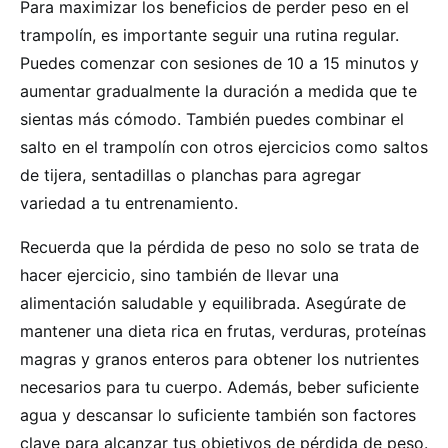
Para maximizar los beneficios de perder peso en el
trampolín, es importante seguir una rutina regular.
Puedes comenzar con sesiones de 10 a 15 minutos y
aumentar gradualmente la duración a medida que te
sientas más cómodo. También puedes combinar el
salto en el trampolín con otros ejercicios como saltos
de tijera, sentadillas o planchas para agregar
variedad a tu entrenamiento.
Recuerda que la pérdida de peso no solo se trata de
hacer ejercicio, sino también de llevar una
alimentación saludable y equilibrada. Asegúrate de
mantener una dieta rica en frutas, verduras, proteínas
magras y granos enteros para obtener los nutrientes
necesarios para tu cuerpo. Además, beber suficiente
agua y descansar lo suficiente también son factores
clave para alcanzar tus objetivos de pérdida de peso.