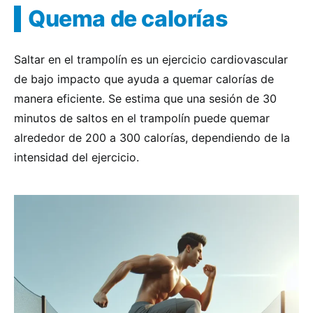
Quema de calorías
Saltar en el trampolín es un ejercicio cardiovascular
de bajo impacto que ayuda a quemar calorías de
manera eficiente. Se estima que una sesión de 30
minutos de saltos en el trampolín puede quemar
alrededor de 200 a 300 calorías, dependiendo de la
intensidad del ejercicio.