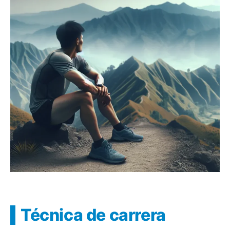
Técnica de carrera