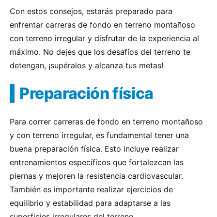
Con estos consejos, estarás preparado para
enfrentar carreras de fondo en terreno montañoso
con terreno irregular y disfrutar de la experiencia al
máximo. No dejes que los desafíos del terreno te
detengan, ¡supéralos y alcanza tus metas!
Preparación física
Para correr carreras de fondo en terreno montañoso
y con terreno irregular, es fundamental tener una
buena preparación física. Esto incluye realizar
entrenamientos específicos que fortalezcan las
piernas y mejoren la resistencia cardiovascular.
También es importante realizar ejercicios de
equilibrio y estabilidad para adaptarse a las
superficies irregulares del terreno.