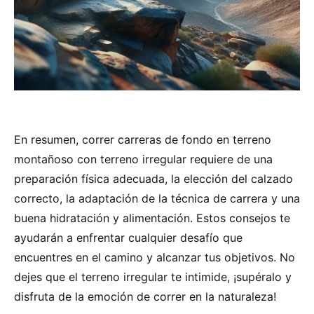
En resumen, correr carreras de fondo en terreno
montañoso con terreno irregular requiere de una
preparación física adecuada, la elección del calzado
correcto, la adaptación de la técnica de carrera y una
buena hidratación y alimentación. Estos consejos te
ayudarán a enfrentar cualquier desafío que
encuentres en el camino y alcanzar tus objetivos. No
dejes que el terreno irregular te intimide, ¡supéralo y
disfruta de la emoción de correr en la naturaleza!