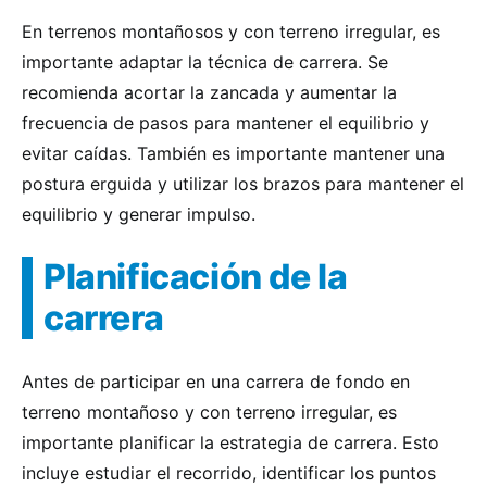
En terrenos montañosos y con terreno irregular, es
importante adaptar la técnica de carrera. Se
recomienda acortar la zancada y aumentar la
frecuencia de pasos para mantener el equilibrio y
evitar caídas. También es importante mantener una
postura erguida y utilizar los brazos para mantener el
equilibrio y generar impulso.
Planificación de la
carrera
Antes de participar en una carrera de fondo en
terreno montañoso y con terreno irregular, es
importante planificar la estrategia de carrera. Esto
incluye estudiar el recorrido, identificar los puntos