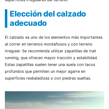
Elección del calzado
adecuado
El calzado es uno de los elementos más importantes
al correr en terrenos montañosos y con terreno
irregular. Se recomienda utilizar zapatillas de trail
running, que ofrecen mayor tracción y estabilidad.
Estas zapatillas suelen tener una suela con tacos
profundos que permiten un mejor agarre en
superficies resbaladizas o con piedras sueltas.