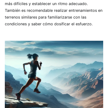
más difíciles y establecer un ritmo adecuado.
También es recomendable realizar entrenamientos en
terrenos similares para familiarizarse con las
condiciones y saber cómo dosificar el esfuerzo.