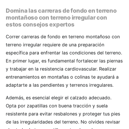
Domina las carreras de fondo en terreno
montañoso con terreno irregular con
estos consejos expertos
Correr carreras de fondo en terreno montañoso con
terreno irregular requiere de una preparación
específica para enfrentar las condiciones del terreno.
En primer lugar, es fundamental fortalecer las piernas
y trabajar en la resistencia cardiovascular. Realizar
entrenamientos en montañas o colinas te ayudará a
adaptarte a las pendientes y terrenos irregulares.
Además, es esencial elegir el calzado adecuado.
Opta por zapatillas con buena tracción y suela
resistente para evitar resbalones y proteger tus pies
de las irregularidades del terreno. No olvides revisar