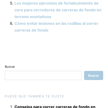
Los mejores ejercicios de fortalecimiento de
core para corredores de carreras de fondo en
terreno montañoso
Cómo evitar lesiones en las rodillas al correr
carreras de fondo
Buscar
Buscar
PUEDE QUE TAMBIÉN TE GUSTE
Consejos para correr carreras de fondo en