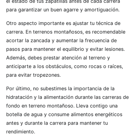
el estado de tus zapatillas antes de cada carrera
para garantizar un buen agarre y amortiguación.
Otro aspecto importante es ajustar tu técnica de
carrera. En terrenos montañosos, es recomendable
acortar la zancada y aumentar la frecuencia de
pasos para mantener el equilibrio y evitar lesiones.
Además, debes prestar atención al terreno y
anticiparte a los obstáculos, como rocas o raíces,
para evitar tropezones.
Por último, no subestimes la importancia de la
hidratación y la alimentación durante las carreras de
fondo en terreno montañoso. Lleva contigo una
botella de agua y consume alimentos energéticos
antes y durante la carrera para mantener tu
rendimiento.