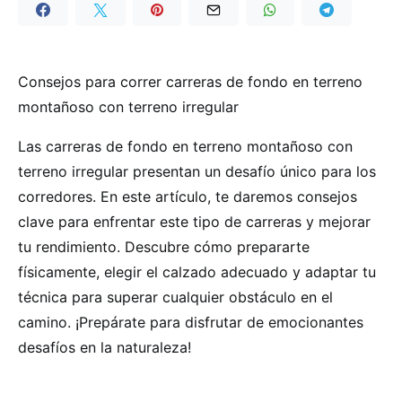
Consejos para correr carreras de fondo en terreno
montañoso con terreno irregular
Las carreras de fondo en terreno montañoso con
terreno irregular presentan un desafío único para los
corredores. En este artículo, te daremos consejos
clave para enfrentar este tipo de carreras y mejorar
tu rendimiento. Descubre cómo prepararte
físicamente, elegir el calzado adecuado y adaptar tu
técnica para superar cualquier obstáculo en el
camino. ¡Prepárate para disfrutar de emocionantes
desafíos en la naturaleza!