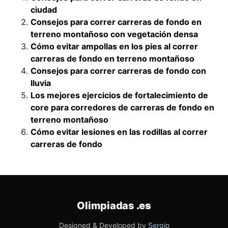
ciudad
Consejos para correr carreras de fondo en
terreno montañoso con vegetación densa
Cómo evitar ampollas en los pies al correr
carreras de fondo en terreno montañoso
Consejos para correr carreras de fondo con
lluvia
Los mejores ejercicios de fortalecimiento de
core para corredores de carreras de fondo en
terreno montañoso
Cómo evitar lesiones en las rodillas al correr
carreras de fondo
Olimpiadas
.es
Designed & Developed by
Sergio