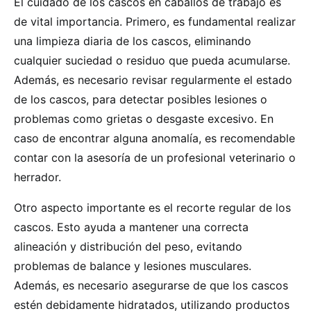
El cuidado de los cascos en caballos de trabajo es
de vital importancia. Primero, es fundamental realizar
una limpieza diaria de los cascos, eliminando
cualquier suciedad o residuo que pueda acumularse.
Además, es necesario revisar regularmente el estado
de los cascos, para detectar posibles lesiones o
problemas como grietas o desgaste excesivo. En
caso de encontrar alguna anomalía, es recomendable
contar con la asesoría de un profesional veterinario o
herrador.
Otro aspecto importante es el recorte regular de los
cascos. Esto ayuda a mantener una correcta
alineación y distribución del peso, evitando
problemas de balance y lesiones musculares.
Además, es necesario asegurarse de que los cascos
estén debidamente hidratados, utilizando productos