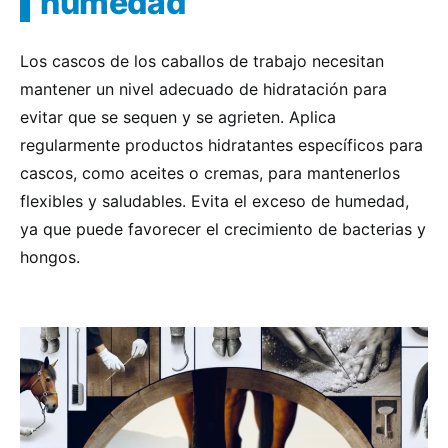
humedad
Los cascos de los caballos de trabajo necesitan
mantener un nivel adecuado de hidratación para
evitar que se sequen y se agrieten. Aplica
regularmente productos hidratantes específicos para
cascos, como aceites o cremas, para mantenerlos
flexibles y saludables. Evita el exceso de humedad,
ya que puede favorecer el crecimiento de bacterias y
hongos.