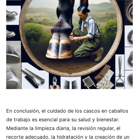
En conclusión, el cuidado de los cascos en caballos
de trabajo es esencial para su salud y bienestar.
Mediante la limpieza diaria, la revisión regular, el
recorte adecuado, la hidratación y la creación de un