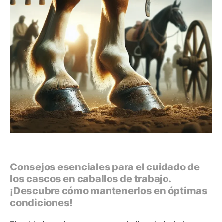
Consejos esenciales para el cuidado de
los cascos en caballos de trabajo.
¡Descubre cómo mantenerlos en óptimas
condiciones!