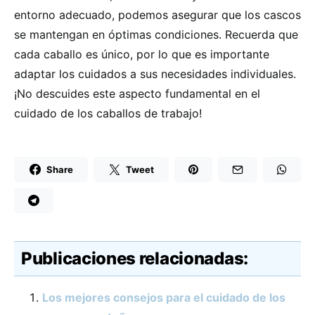
entorno adecuado, podemos asegurar que los cascos
se mantengan en óptimas condiciones. Recuerda que
cada caballo es único, por lo que es importante
adaptar los cuidados a sus necesidades individuales.
¡No descuides este aspecto fundamental en el
cuidado de los caballos de trabajo!
Share
Tweet
Publicaciones relacionadas:
Los mejores consejos para el cuidado de los