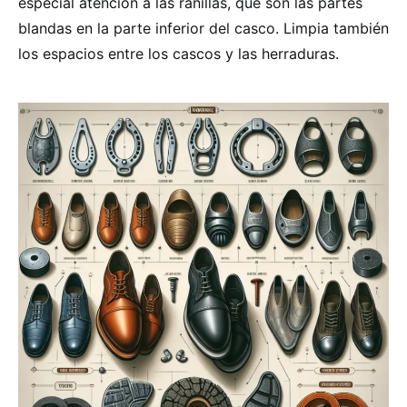
especial atención a las ranillas, que son las partes
blandas en la parte inferior del casco. Limpia también
los espacios entre los cascos y las herraduras.