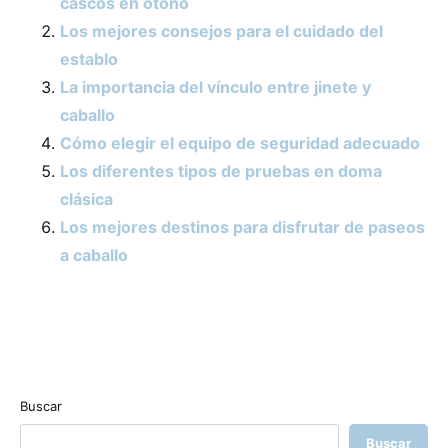
cascos en otoño
Los mejores consejos para el cuidado del
establo
La importancia del vínculo entre jinete y
caballo
Cómo elegir el equipo de seguridad adecuado
Los diferentes tipos de pruebas en doma
clásica
Los mejores destinos para disfrutar de paseos
a caballo
Buscar
Buscar