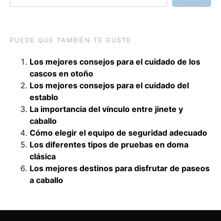
PUEDE QUE TAMBIÉN TE GUSTE
Los mejores consejos para el cuidado de los
cascos en otoño
Los mejores consejos para el cuidado del
establo
La importancia del vínculo entre jinete y
caballo
Cómo elegir el equipo de seguridad adecuado
Los diferentes tipos de pruebas en doma
clásica
Los mejores destinos para disfrutar de paseos
a caballo