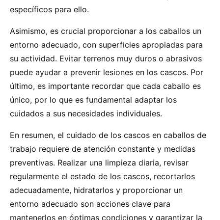
específicos para ello.
Asimismo, es crucial proporcionar a los caballos un
entorno adecuado, con superficies apropiadas para
su actividad. Evitar terrenos muy duros o abrasivos
puede ayudar a prevenir lesiones en los cascos. Por
último, es importante recordar que cada caballo es
único, por lo que es fundamental adaptar los
cuidados a sus necesidades individuales.
En resumen, el cuidado de los cascos en caballos de
trabajo requiere de atención constante y medidas
preventivas. Realizar una limpieza diaria, revisar
regularmente el estado de los cascos, recortarlos
adecuadamente, hidratarlos y proporcionar un
entorno adecuado son acciones clave para
mantenerlos en óptimas condiciones y garantizar la