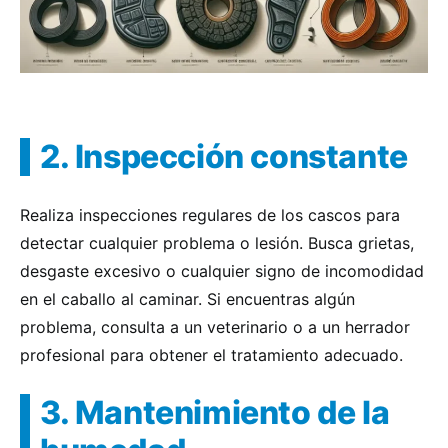
2. Inspección constante
Realiza inspecciones regulares de los cascos para
detectar cualquier problema o lesión. Busca grietas,
desgaste excesivo o cualquier signo de incomodidad
en el caballo al caminar. Si encuentras algún
problema, consulta a un veterinario o a un herrador
profesional para obtener el tratamiento adecuado.
3. Mantenimiento de la