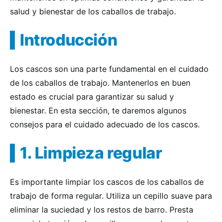
salud y bienestar de los caballos de trabajo.
Introducción
Los cascos son una parte fundamental en el cuidado
de los caballos de trabajo. Mantenerlos en buen
estado es crucial para garantizar su salud y
bienestar. En esta sección, te daremos algunos
consejos para el cuidado adecuado de los cascos.
1. Limpieza regular
Es importante limpiar los cascos de los caballos de
trabajo de forma regular. Utiliza un cepillo suave para
eliminar la suciedad y los restos de barro. Presta