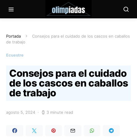
Portada
Consejos para el cuidado de los cascos en caballos
de trabajo
Ecuestre
Consejos para el cuidado
de los cascos en caballos
de trabajo
agosto 5, 2024
3 minute read