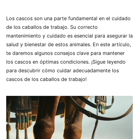
Los cascos son una parte fundamental en el cuidado
de los caballos de trabajo. Su correcto
mantenimiento y cuidado es esencial para asegurar la
salud y bienestar de estos animales. En este artículo,
te daremos algunos consejos clave para mantener
los cascos en óptimas condiciones. ¡Sigue leyendo
para descubrir cómo cuidar adecuadamente los
cascos de los caballos de trabajo!