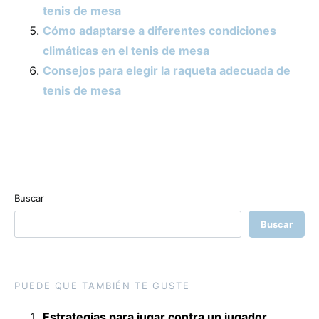
tenis de mesa
Cómo adaptarse a diferentes condiciones
climáticas en el tenis de mesa
Consejos para elegir la raqueta adecuada de
tenis de mesa
Buscar
Buscar
PUEDE QUE TAMBIÉN TE GUSTE
Estrategias para jugar contra un jugador