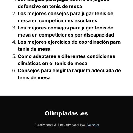
defensivo en tenis de mesa
Los mejores consejos para jugar tenis de
mesa en competiciones escolares
Los mejores consejos para jugar tenis de
mesa en competiciones por discapacidad
Los mejores ejercicios de coordinación para
tenis de mesa
Cómo adaptarse a diferentes condiciones
climáticas en el tenis de mesa
Consejos para elegir la raqueta adecuada de
tenis de mesa
Olimpiadas
.es
Designed & Developed by
Sergio