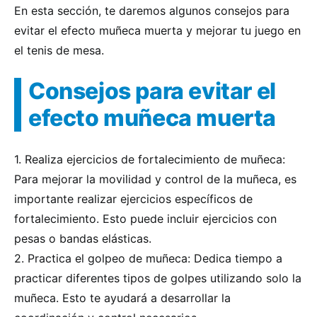
En esta sección, te daremos algunos consejos para
evitar el efecto muñeca muerta y mejorar tu juego en
el tenis de mesa.
Consejos para evitar el
efecto muñeca muerta
1. Realiza ejercicios de fortalecimiento de muñeca:
Para mejorar la movilidad y control de la muñeca, es
importante realizar ejercicios específicos de
fortalecimiento. Esto puede incluir ejercicios con
pesas o bandas elásticas.
2. Practica el golpeo de muñeca: Dedica tiempo a
practicar diferentes tipos de golpes utilizando solo la
muñeca. Esto te ayudará a desarrollar la