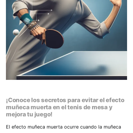
¡Conoce los secretos para evitar el efecto
muñeca muerta en el tenis de mesa y
mejora tu juego!
El efecto muñeca muerta ocurre cuando la muñeca