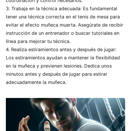
coordinación y control necesarios.
3. Trabaja en la técnica adecuada: Es fundamental
tener una técnica correcta en el tenis de mesa para
evitar el efecto muñeca muerta. Asegúrate de recibir
instrucción de un entrenador o buscar tutoriales en
línea para mejorar tu técnica.
4. Realiza estiramientos antes y después de jugar:
Los estiramientos ayudan a mantener la flexibilidad
en la muñeca y previenen lesiones. Dedica unos
minutos antes y después de jugar para estirar
adecuadamente la muñeca.