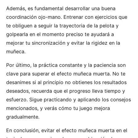
Además, es fundamental desarrollar una buena
coordinación ojo-mano. Entrenar con ejercicios que
te obliguen a seguir la trayectoria de la pelota y
golpearla en el momento preciso te ayudará a
mejorar tu sincronización y evitar la rigidez en la
muñeca.
Por último, la práctica constante y la paciencia son
clave para superar el efecto muñeca muerta. No te
desanimes si al principio no obtienes los resultados
deseados, recuerda que el progreso lleva tiempo y
esfuerzo. Sigue practicando y aplicando los consejos
mencionados, y verás cómo tu juego mejora
gradualmente.
En conclusión, evitar el efecto muñeca muerta en el