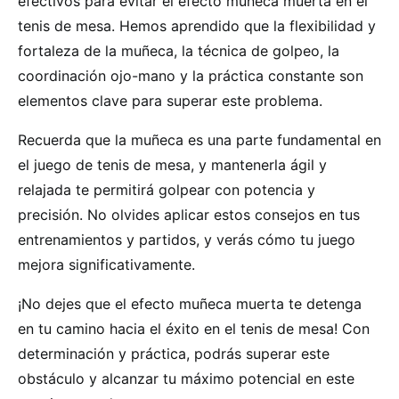
efectivos para evitar el efecto muñeca muerta en el
tenis de mesa. Hemos aprendido que la flexibilidad y
fortaleza de la muñeca, la técnica de golpeo, la
coordinación ojo-mano y la práctica constante son
elementos clave para superar este problema.
Recuerda que la muñeca es una parte fundamental en
el juego de tenis de mesa, y mantenerla ágil y
relajada te permitirá golpear con potencia y
precisión. No olvides aplicar estos consejos en tus
entrenamientos y partidos, y verás cómo tu juego
mejora significativamente.
¡No dejes que el efecto muñeca muerta te detenga
en tu camino hacia el éxito en el tenis de mesa! Con
determinación y práctica, podrás superar este
obstáculo y alcanzar tu máximo potencial en este