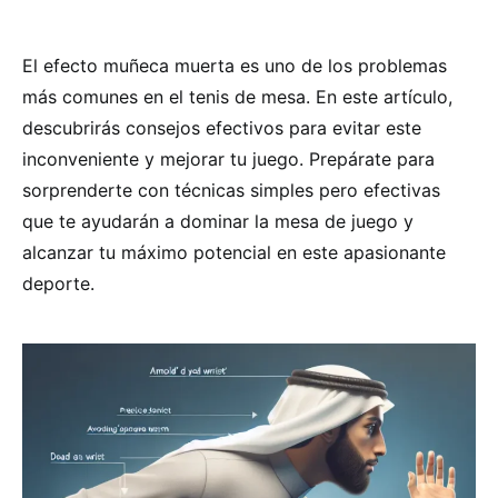
El efecto muñeca muerta es uno de los problemas
más comunes en el tenis de mesa. En este artículo,
descubrirás consejos efectivos para evitar este
inconveniente y mejorar tu juego. Prepárate para
sorprenderte con técnicas simples pero efectivas
que te ayudarán a dominar la mesa de juego y
alcanzar tu máximo potencial en este apasionante
deporte.