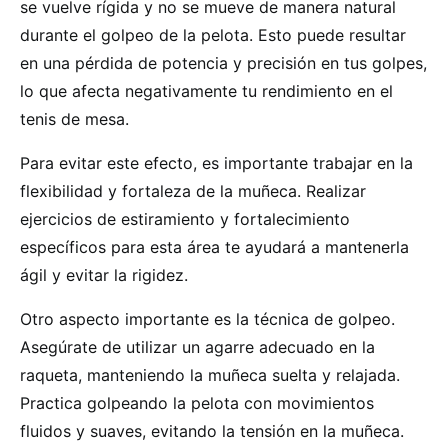
se vuelve rígida y no se mueve de manera natural
durante el golpeo de la pelota. Esto puede resultar
en una pérdida de potencia y precisión en tus golpes,
lo que afecta negativamente tu rendimiento en el
tenis de mesa.
Para evitar este efecto, es importante trabajar en la
flexibilidad y fortaleza de la muñeca. Realizar
ejercicios de estiramiento y fortalecimiento
específicos para esta área te ayudará a mantenerla
ágil y evitar la rigidez.
Otro aspecto importante es la técnica de golpeo.
Asegúrate de utilizar un agarre adecuado en la
raqueta, manteniendo la muñeca suelta y relajada.
Practica golpeando la pelota con movimientos
fluidos y suaves, evitando la tensión en la muñeca.