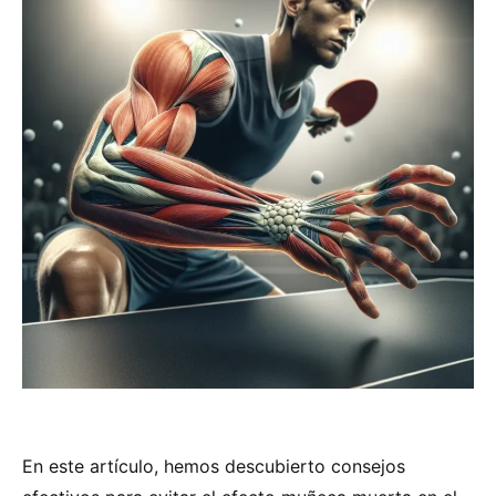
En este artículo, hemos descubierto consejos