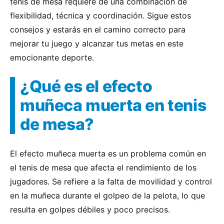
tenis de mesa requiere de una combinación de
flexibilidad, técnica y coordinación. Sigue estos
consejos y estarás en el camino correcto para
mejorar tu juego y alcanzar tus metas en este
emocionante deporte.
¿Qué es el efecto
muñeca muerta en tenis
de mesa?
El efecto muñeca muerta es un problema común en
el tenis de mesa que afecta el rendimiento de los
jugadores. Se refiere a la falta de movilidad y control
en la muñeca durante el golpeo de la pelota, lo que
resulta en golpes débiles y poco precisos.