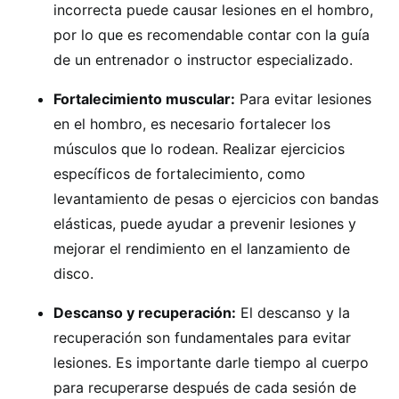
incorrecta puede causar lesiones en el hombro,
por lo que es recomendable contar con la guía
de un entrenador o instructor especializado.
Fortalecimiento muscular:
Para evitar lesiones
en el hombro, es necesario fortalecer los
músculos que lo rodean. Realizar ejercicios
específicos de fortalecimiento, como
levantamiento de pesas o ejercicios con bandas
elásticas, puede ayudar a prevenir lesiones y
mejorar el rendimiento en el lanzamiento de
disco.
Descanso y recuperación:
El descanso y la
recuperación son fundamentales para evitar
lesiones. Es importante darle tiempo al cuerpo
para recuperarse después de cada sesión de