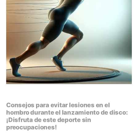
Consejos para evitar lesiones en el
hombro durante el lanzamiento de disco:
¡Disfruta de este deporte sin
preocupaciones!