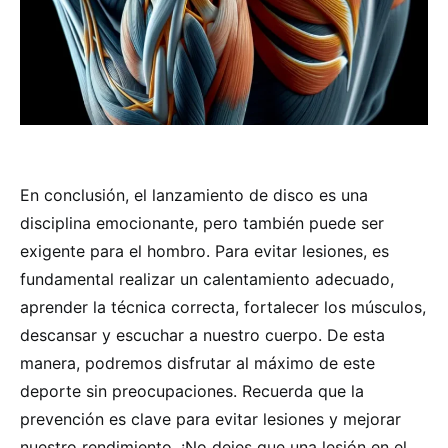
En conclusión, el lanzamiento de disco es una
disciplina emocionante, pero también puede ser
exigente para el hombro. Para evitar lesiones, es
fundamental realizar un calentamiento adecuado,
aprender la técnica correcta, fortalecer los músculos,
descansar y escuchar a nuestro cuerpo. De esta
manera, podremos disfrutar al máximo de este
deporte sin preocupaciones. Recuerda que la
prevención es clave para evitar lesiones y mejorar
nuestro rendimiento. ¡No dejes que una lesión en el