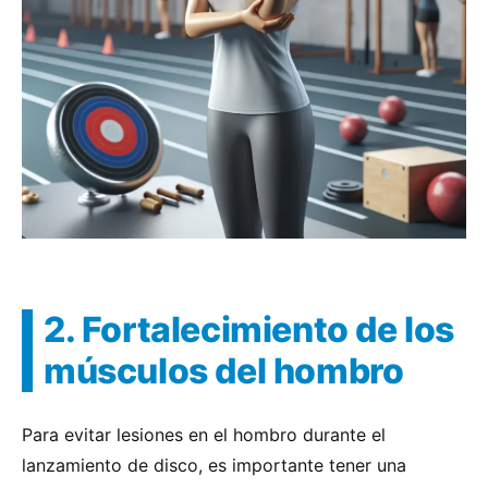
2. Fortalecimiento de los
músculos del hombro
Para evitar lesiones en el hombro durante el
lanzamiento de disco, es importante tener una