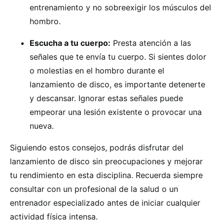
entrenamiento y no sobreexigir los músculos del
hombro.
Escucha a tu cuerpo:
Presta atención a las
señales que te envía tu cuerpo. Si sientes dolor
o molestias en el hombro durante el
lanzamiento de disco, es importante detenerte
y descansar. Ignorar estas señales puede
empeorar una lesión existente o provocar una
nueva.
Siguiendo estos consejos, podrás disfrutar del
lanzamiento de disco sin preocupaciones y mejorar
tu rendimiento en esta disciplina. Recuerda siempre
consultar con un profesional de la salud o un
entrenador especializado antes de iniciar cualquier
actividad física intensa.