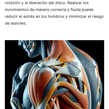
rotación y la liberación del disco. Realizar los
movimientos de manera correcta y fluida puede
reducir el estrés en los hombros y minimizar el riesgo
de lesiones.