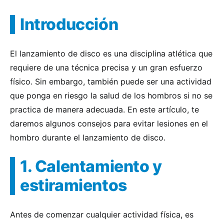
Introducción
El lanzamiento de disco es una disciplina atlética que
requiere de una técnica precisa y un gran esfuerzo
físico. Sin embargo, también puede ser una actividad
que ponga en riesgo la salud de los hombros si no se
practica de manera adecuada. En este artículo, te
daremos algunos consejos para evitar lesiones en el
hombro durante el lanzamiento de disco.
1. Calentamiento y
estiramientos
Antes de comenzar cualquier actividad física, es