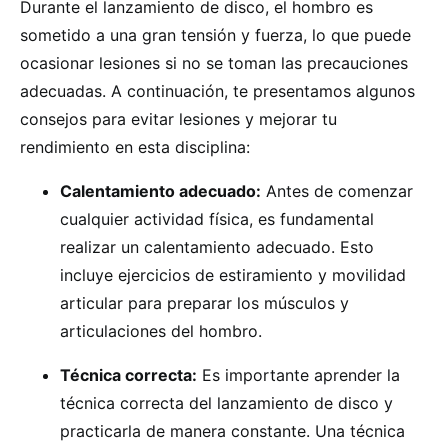
Durante el lanzamiento de disco, el hombro es
sometido a una gran tensión y fuerza, lo que puede
ocasionar lesiones si no se toman las precauciones
adecuadas. A continuación, te presentamos algunos
consejos para evitar lesiones y mejorar tu
rendimiento en esta disciplina:
Calentamiento adecuado:
Antes de comenzar
cualquier actividad física, es fundamental
realizar un calentamiento adecuado. Esto
incluye ejercicios de estiramiento y movilidad
articular para preparar los músculos y
articulaciones del hombro.
Técnica correcta:
Es importante aprender la
técnica correcta del lanzamiento de disco y
practicarla de manera constante. Una técnica