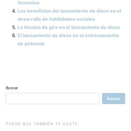
femenino
Los beneficios del lanzamiento de disco en el
desarrollo de habilidades sociales
La técnica de giro en el lanzamiento de disco
El lanzamiento de disco en el entrenamiento
de potencia
Buscar
Buscar
PUEDE QUE TAMBIÉN TE GUSTE