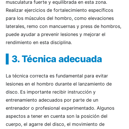
musculatura fuerte y equilibrada en esta zona.
Realizar ejercicios de fortalecimiento específicos
para los músculos del hombro, como elevaciones
laterales, remo con mancuernas y press de hombros,
puede ayudar a prevenir lesiones y mejorar el
rendimiento en esta disciplina.
3. Técnica adecuada
La técnica correcta es fundamental para evitar
lesiones en el hombro durante el lanzamiento de
disco. Es importante recibir instrucción y
entrenamiento adecuados por parte de un
entrenador o profesional experimentado. Algunos
aspectos a tener en cuenta son la posición del
cuerpo, el agarre del disco, el movimiento de