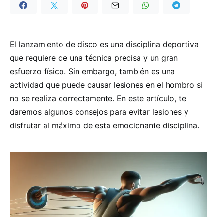
El lanzamiento de disco es una disciplina deportiva
que requiere de una técnica precisa y un gran
esfuerzo físico. Sin embargo, también es una
actividad que puede causar lesiones en el hombro si
no se realiza correctamente. En este artículo, te
daremos algunos consejos para evitar lesiones y
disfrutar al máximo de esta emocionante disciplina.