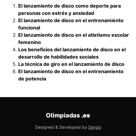
El lanzamiento de disco como deporte para
personas con estrés y ansiedad
El lanzamiento de disco en el entrenamiento
funcional
El lanzamiento de disco en el atletismo escolar
femenino
Los beneficios del lanzamiento de disco en el
desarrollo de habilidades sociales
La técnica de giro en el lanzamiento de disco
El lanzamiento de disco en el entrenamiento
de potencia
Olimpiadas
.es
Designed & Developed by
Sergio