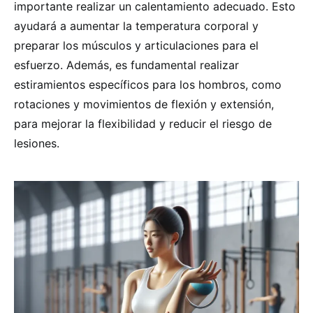
importante realizar un calentamiento adecuado. Esto
ayudará a aumentar la temperatura corporal y
preparar los músculos y articulaciones para el
esfuerzo. Además, es fundamental realizar
estiramientos específicos para los hombros, como
rotaciones y movimientos de flexión y extensión,
para mejorar la flexibilidad y reducir el riesgo de
lesiones.