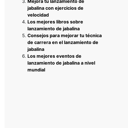
Mejora tu lanzamiento de
jabalina con ejercicios de
velocidad
Los mejores libros sobre
lanzamiento de jabalina
Consejos para mejorar tu técnica
de carrera en el lanzamiento de
jabalina
Los mejores eventos de
lanzamiento de jabalina a nivel
mundial