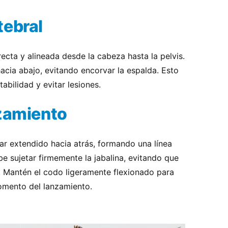
tebral
ecta y alineada desde la cabeza hasta la pelvis.
acia abajo, evitando encorvar la espalda. Esto
bilidad y evitar lesiones.
nzamiento
ar extendido hacia atrás, formando una línea
e sujetar firmemente la jabalina, evitando que
o. Mantén el codo ligeramente flexionado para
omento del lanzamiento.