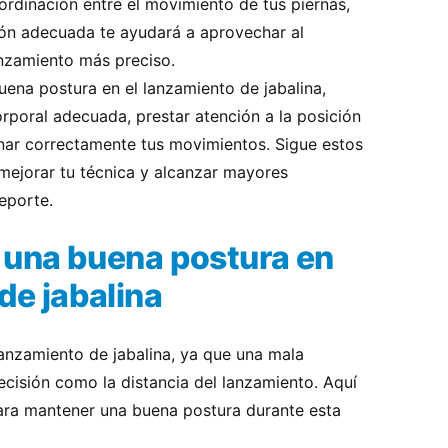
dinación entre el movimiento de tus piernas,
ión adecuada te ayudará a aprovechar al
nzamiento más preciso.
ena postura en el lanzamiento de jabalina,
rporal adecuada, prestar atención a la posición
inar correctamente tus movimientos. Sigue estos
mejorar tu técnica y alcanzar mayores
eporte.
 una buena postura en
de jabalina
lanzamiento de jabalina, ya que una mala
ecisión como la distancia del lanzamiento. Aquí
ara mantener una buena postura durante esta