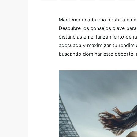
Mantener una buena postura en el
Descubre los consejos clave para
distancias en el lanzamiento de 
adecuada y maximizar tu rendimien
buscando dominar este deporte, 