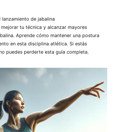
 lanzamiento de jabalina
 mejorar tu técnica y alcanzar mayores
jabalina. Aprende cómo mantener una postura
to en esta disciplina atlética. Si estás
no puedes perderte esta guía completa.