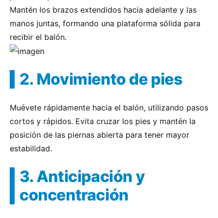
Mantén los brazos extendidos hacia adelante y las
manos juntas, formando una plataforma sólida para
recibir el balón.
2. Movimiento de pies
Muévete rápidamente hacia el balón, utilizando pasos
cortos y rápidos. Evita cruzar los pies y mantén la
posición de las piernas abierta para tener mayor
estabilidad.
3. Anticipación y
concentración