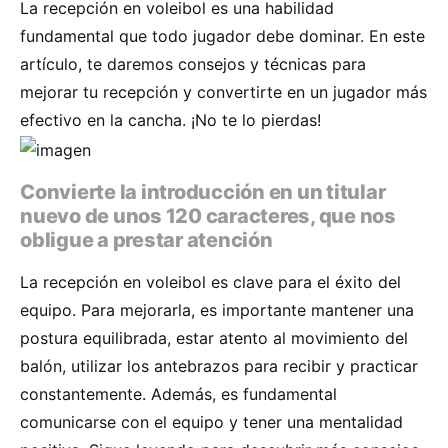
La recepción en voleibol es una habilidad
fundamental que todo jugador debe dominar. En este
artículo, te daremos consejos y técnicas para
mejorar tu recepción y convertirte en un jugador más
efectivo en la cancha. ¡No te lo pierdas!
Convierte la introducción en un titular
nuevo de unos 120 caracteres, que nos
obligue a prestar atención
La recepción en voleibol es clave para el éxito del
equipo. Para mejorarla, es importante mantener una
postura equilibrada, estar atento al movimiento del
balón, utilizar los antebrazos para recibir y practicar
constantemente. Además, es fundamental
comunicarse con el equipo y tener una mentalidad