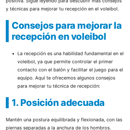
positiva. Sigue leyendo para descubrir más consejos
y técnicas para mejorar tu recepción en el voleibol.
Consejos para mejorar la
recepción en voleibol
La recepción es una habilidad fundamental en el
voleibol, ya que permite controlar el primer
contacto con el balón y facilitar el juego para el
equipo. Aquí te ofrecemos algunos consejos
para mejorar tu técnica de recepción:
1. Posición adecuada
Mantén una postura equilibrada y flexionada, con las
piernas separadas a la anchura de los hombros.