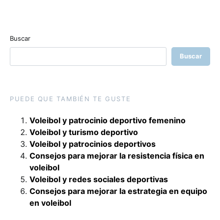
Buscar
Buscar
PUEDE QUE TAMBIÉN TE GUSTE
Voleibol y patrocinio deportivo femenino
Voleibol y turismo deportivo
Voleibol y patrocinios deportivos
Consejos para mejorar la resistencia física en
voleibol
Voleibol y redes sociales deportivas
Consejos para mejorar la estrategia en equipo
en voleibol