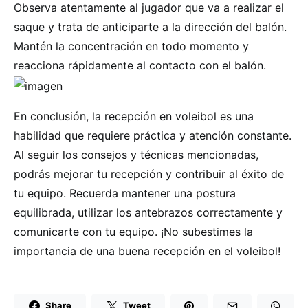
Observa atentamente al jugador que va a realizar el
saque y trata de anticiparte a la dirección del balón.
Mantén la concentración en todo momento y
reacciona rápidamente al contacto con el balón.
En conclusión, la recepción en voleibol es una
habilidad que requiere práctica y atención constante.
Al seguir los consejos y técnicas mencionadas,
podrás mejorar tu recepción y contribuir al éxito de
tu equipo. Recuerda mantener una postura
equilibrada, utilizar los antebrazos correctamente y
comunicarte con tu equipo. ¡No subestimes la
importancia de una buena recepción en el voleibol!
Share
Tweet